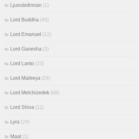
Ljusvärdinnan
(1)
Lord Buddha
(40)
Lord Emanuel
(12)
Lord Ganesha
(3)
Lord Lanto
(23)
Lord Maitreya
(24)
Lord Melchizedek
(68)
Lord Shiva
(11)
Lyra
(24)
Maat
(1)