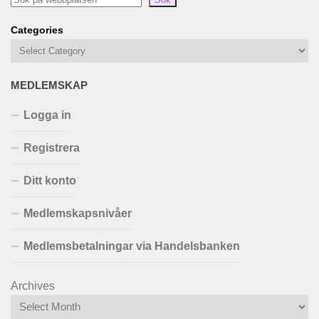
Categories
MEDLEMSKAP
Logga in
Registrera
Ditt konto
Medlemskapsnivåer
Medlemsbetalningar via Handelsbanken
Archives