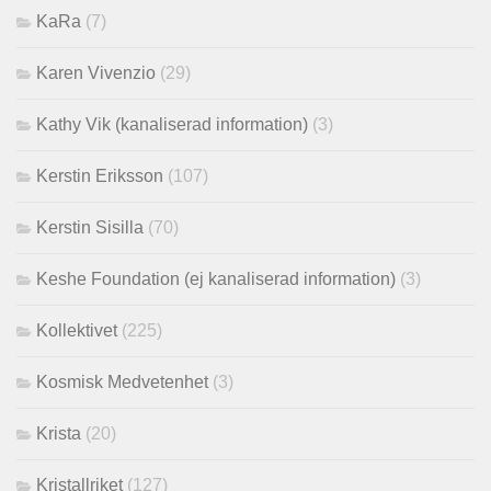
KaRa
(7)
Karen Vivenzio
(29)
Kathy Vik (kanaliserad information)
(3)
Kerstin Eriksson
(107)
Kerstin Sisilla
(70)
Keshe Foundation (ej kanaliserad information)
(3)
Kollektivet
(225)
Kosmisk Medvetenhet
(3)
Krista
(20)
Kristallriket
(127)