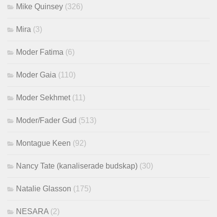
Mike Quinsey
(326)
Mira
(3)
Moder Fatima
(6)
Moder Gaia
(110)
Moder Sekhmet
(11)
Moder/Fader Gud
(513)
Montague Keen
(92)
Nancy Tate (kanaliserade budskap)
(30)
Natalie Glasson
(175)
NESARA
(2)