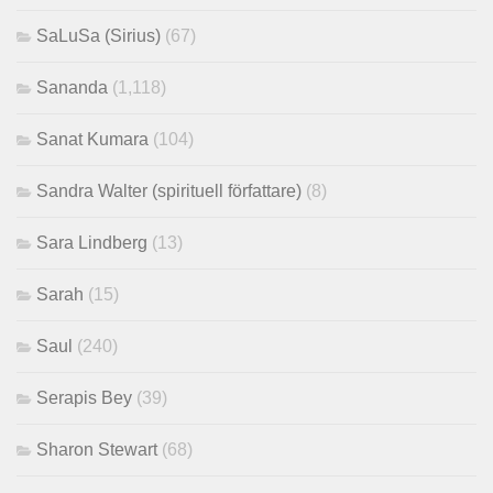
SaLuSa (Sirius)
(67)
Sananda
(1,118)
Sanat Kumara
(104)
Sandra Walter (spirituell författare)
(8)
Sara Lindberg
(13)
Sarah
(15)
Saul
(240)
Serapis Bey
(39)
Sharon Stewart
(68)