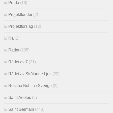
Porda
(16)
Projektfonder
(2)
Projektförslag
(12)
Ra
(2)
Rådet
(205)
Rådet av 7
(21)
Rådet av Strålande Ljus
(22)
Rositha Bohlin i Sverige
(2)
Saint Aeolus
(3)
Saint Germain
(443)