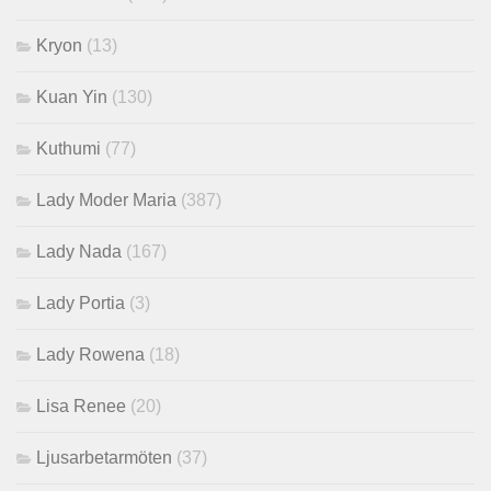
Kryon
(13)
Kuan Yin
(130)
Kuthumi
(77)
Lady Moder Maria
(387)
Lady Nada
(167)
Lady Portia
(3)
Lady Rowena
(18)
Lisa Renee
(20)
Ljusarbetarmöten
(37)