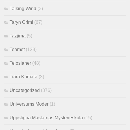
Talking Wind
(3)
Taryn Crimi
(67)
Tazjima
(5)
Teamet
(128)
Telosianer
(48)
Tiara Kumara
(3)
Uncategorized
(376)
Universums Moder
(1)
Uppstigna Mästarnas Mysterieskola
(15)