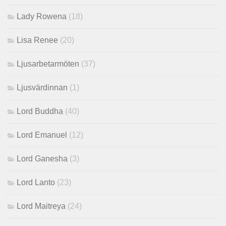
Lady Rowena
(18)
Lisa Renee
(20)
Ljusarbetarmöten
(37)
Ljusvärdinnan
(1)
Lord Buddha
(40)
Lord Emanuel
(12)
Lord Ganesha
(3)
Lord Lanto
(23)
Lord Maitreya
(24)