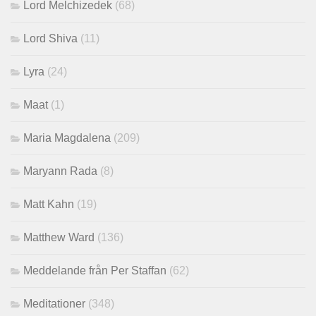
Lord Melchizedek
(68)
Lord Shiva
(11)
Lyra
(24)
Maat
(1)
Maria Magdalena
(209)
Maryann Rada
(8)
Matt Kahn
(19)
Matthew Ward
(136)
Meddelande från Per Staffan
(62)
Meditationer
(348)