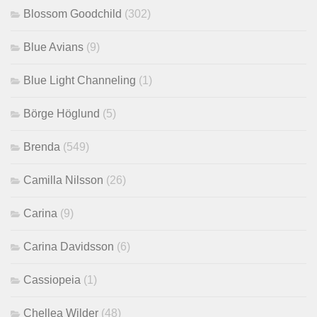
Blossom Goodchild
(302)
Blue Avians
(9)
Blue Light Channeling
(1)
Börge Höglund
(5)
Brenda
(549)
Camilla Nilsson
(26)
Carina
(9)
Carina Davidsson
(6)
Cassiopeia
(1)
Chellea Wilder
(48)