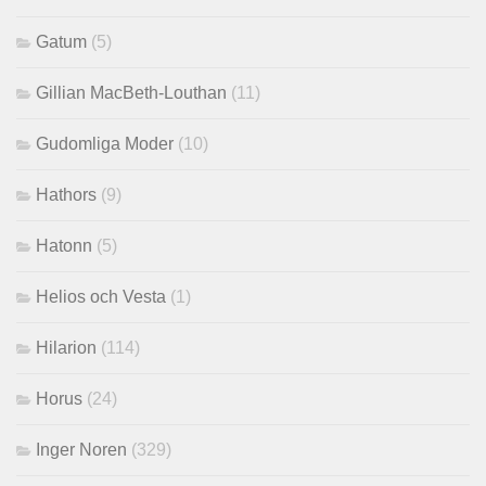
Gatum
(5)
Gillian MacBeth-Louthan
(11)
Gudomliga Moder
(10)
Hathors
(9)
Hatonn
(5)
Helios och Vesta
(1)
Hilarion
(114)
Horus
(24)
Inger Noren
(329)