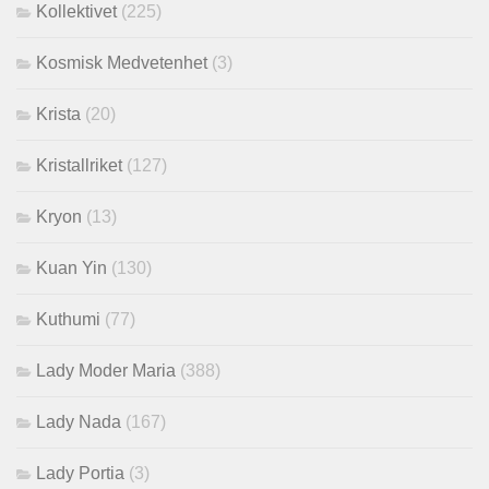
Kollektivet
(225)
Kosmisk Medvetenhet
(3)
Krista
(20)
Kristallriket
(127)
Kryon
(13)
Kuan Yin
(130)
Kuthumi
(77)
Lady Moder Maria
(388)
Lady Nada
(167)
Lady Portia
(3)