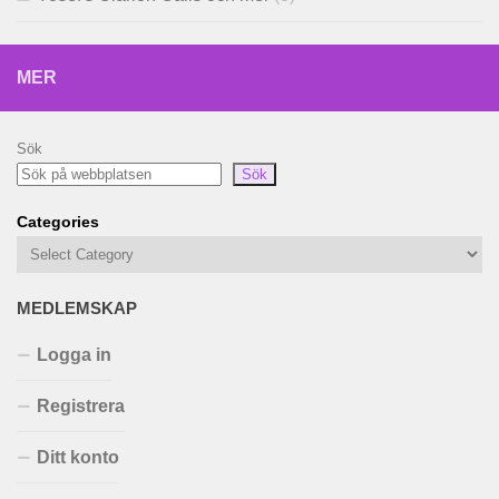
MER
Sök
Sök
Categories
MEDLEMSKAP
Logga in
Registrera
Ditt konto