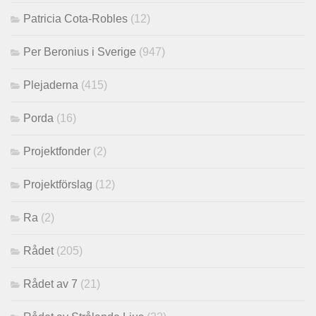
Patricia Cota-Robles
(12)
Per Beronius i Sverige
(947)
Plejaderna
(415)
Porda
(16)
Projektfonder
(2)
Projektförslag
(12)
Ra
(2)
Rådet
(205)
Rådet av 7
(21)