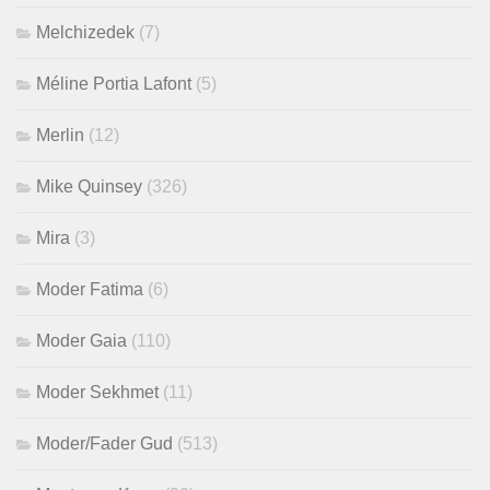
Melchizedek
(7)
Méline Portia Lafont
(5)
Merlin
(12)
Mike Quinsey
(326)
Mira
(3)
Moder Fatima
(6)
Moder Gaia
(110)
Moder Sekhmet
(11)
Moder/Fader Gud
(513)