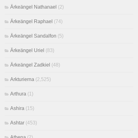
Ärkeängel Nathanael
(2)
Ärkeängel Raphael
(74)
Ärkeängel Sandalfon
(5)
Ärkeängel Uriel
(83)
Ärkeängel Zadkiel
(48)
Arkturierna
(2,525)
Arthura
(1)
Ashira
(15)
Ashtar
(453)
Athena
(2)