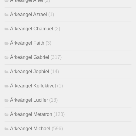
Ärkeängel Ariel
(2)
Ärkeängel Azrael
(1)
Ärkeängel Chamuel
(2)
Ärkeängel Faith
(3)
Ärkeängel Gabriel
(317)
Ärkeängel Jophiel
(14)
Ärkeängel Kollektivet
(1)
Ärkeängel Lucifer
(13)
Ärkeängel Metatron
(123)
Ärkeängel Michael
(596)