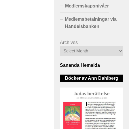
Medlemskapsnivåer
Medlemsbetalningar via
Handelsbanken
Archives
Sananda Hemsida
Böcker av Ann Dahlberg