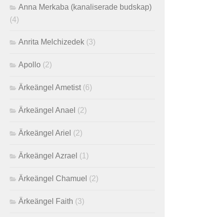
Anna Merkaba (kanaliserade budskap)
(4)
Anrita Melchizedek
(3)
Apollo
(2)
Ärkeängel Ametist
(6)
Ärkeängel Anael
(2)
Ärkeängel Ariel
(2)
Ärkeängel Azrael
(1)
Ärkeängel Chamuel
(2)
Ärkeängel Faith
(3)