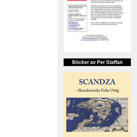
Böcker av Per Staffan