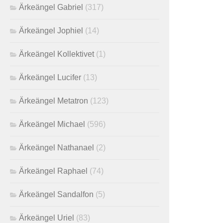
Ärkeängel Gabriel
(317)
Ärkeängel Jophiel
(14)
Ärkeängel Kollektivet
(1)
Ärkeängel Lucifer
(13)
Ärkeängel Metatron
(123)
Ärkeängel Michael
(596)
Ärkeängel Nathanael
(2)
Ärkeängel Raphael
(74)
Ärkeängel Sandalfon
(5)
Ärkeängel Uriel
(83)