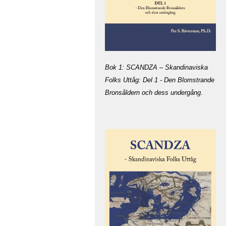
Bok 1: SCANDZA – Skandinaviska
Folks Uttåg: Del 1 - Den Blomstrande
Bronsåldern och dess undergång
.