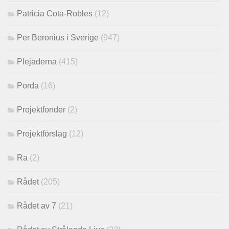
Patricia Cota-Robles
(12)
Per Beronius i Sverige
(947)
Plejaderna
(415)
Porda
(16)
Projektfonder
(2)
Projektförslag
(12)
Ra
(2)
Rådet
(205)
Rådet av 7
(21)