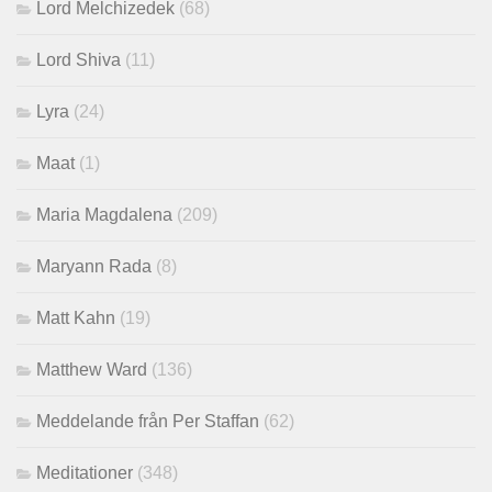
Lord Melchizedek
(68)
Lord Shiva
(11)
Lyra
(24)
Maat
(1)
Maria Magdalena
(209)
Maryann Rada
(8)
Matt Kahn
(19)
Matthew Ward
(136)
Meddelande från Per Staffan
(62)
Meditationer
(348)