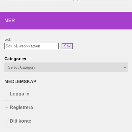
MER
Sök
Sök
Categories
MEDLEMSKAP
Logga in
Registrera
Ditt konto