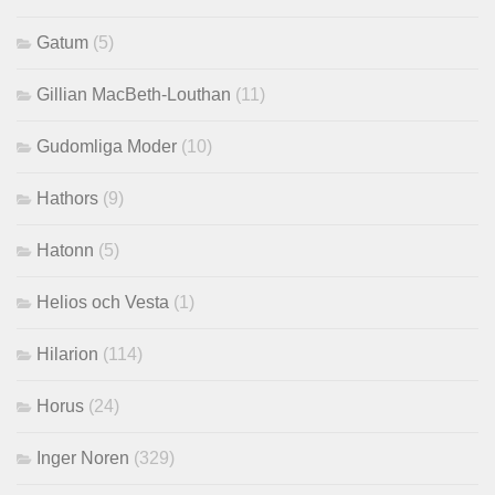
Gatum
(5)
Gillian MacBeth-Louthan
(11)
Gudomliga Moder
(10)
Hathors
(9)
Hatonn
(5)
Helios och Vesta
(1)
Hilarion
(114)
Horus
(24)
Inger Noren
(329)