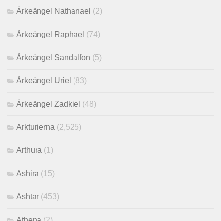
Ärkeängel Nathanael
(2)
Ärkeängel Raphael
(74)
Ärkeängel Sandalfon
(5)
Ärkeängel Uriel
(83)
Ärkeängel Zadkiel
(48)
Arkturierna
(2,525)
Arthura
(1)
Ashira
(15)
Ashtar
(453)
Athena
(2)