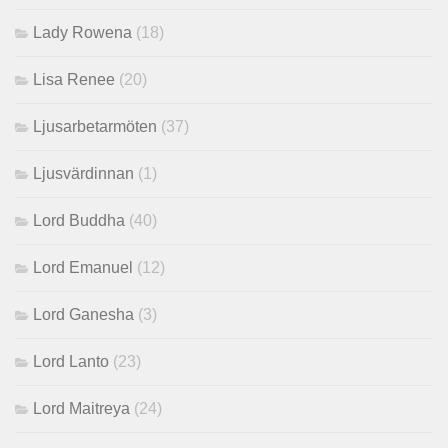
Lady Rowena
(18)
Lisa Renee
(20)
Ljusarbetarmöten
(37)
Ljusvärdinnan
(1)
Lord Buddha
(40)
Lord Emanuel
(12)
Lord Ganesha
(3)
Lord Lanto
(23)
Lord Maitreya
(24)