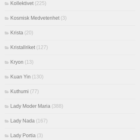
Kollektivet
(225)
Kosmisk Medvetenhet
(3)
Krista
(20)
Kristallriket
(127)
Kryon
(13)
Kuan Yin
(130)
Kuthumi
(77)
Lady Moder Maria
(388)
Lady Nada
(167)
Lady Portia
(3)