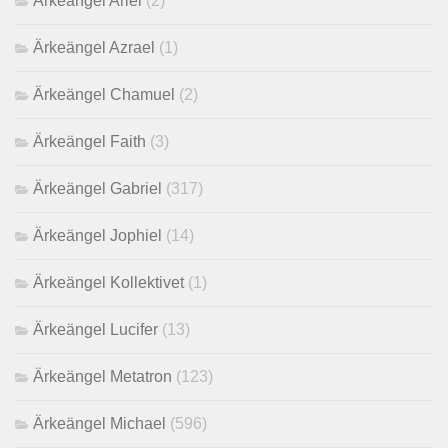
Ärkeängel Ariel
(2)
Ärkeängel Azrael
(1)
Ärkeängel Chamuel
(2)
Ärkeängel Faith
(3)
Ärkeängel Gabriel
(317)
Ärkeängel Jophiel
(14)
Ärkeängel Kollektivet
(1)
Ärkeängel Lucifer
(13)
Ärkeängel Metatron
(123)
Ärkeängel Michael
(596)