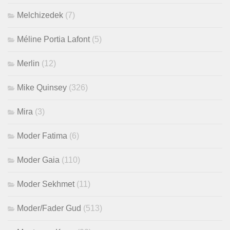
Melchizedek
(7)
Méline Portia Lafont
(5)
Merlin
(12)
Mike Quinsey
(326)
Mira
(3)
Moder Fatima
(6)
Moder Gaia
(110)
Moder Sekhmet
(11)
Moder/Fader Gud
(513)