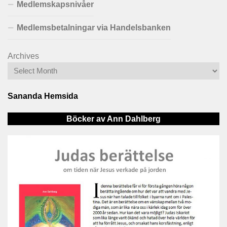
Medlemskapsnivåer
Medlemsbetalningar via Handelsbanken
Archives
Sananda Hemsida
Böcker av Ann Dahlberg