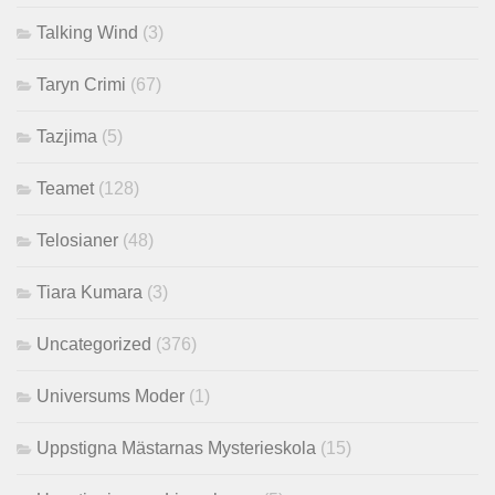
Talking Wind
(3)
Taryn Crimi
(67)
Tazjima
(5)
Teamet
(128)
Telosianer
(48)
Tiara Kumara
(3)
Uncategorized
(376)
Universums Moder
(1)
Uppstigna Mästarnas Mysterieskola
(15)