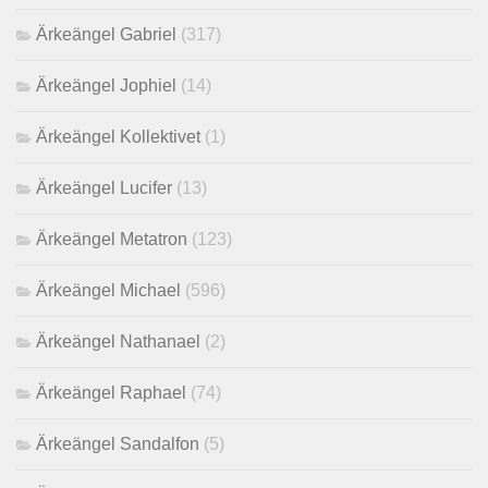
Ärkeängel Gabriel
(317)
Ärkeängel Jophiel
(14)
Ärkeängel Kollektivet
(1)
Ärkeängel Lucifer
(13)
Ärkeängel Metatron
(123)
Ärkeängel Michael
(596)
Ärkeängel Nathanael
(2)
Ärkeängel Raphael
(74)
Ärkeängel Sandalfon
(5)