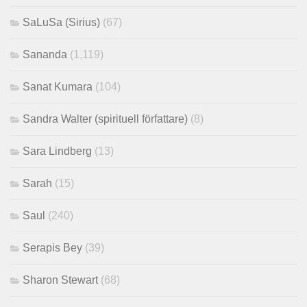
SaLuSa (Sirius)
(67)
Sananda
(1,119)
Sanat Kumara
(104)
Sandra Walter (spirituell författare)
(8)
Sara Lindberg
(13)
Sarah
(15)
Saul
(240)
Serapis Bey
(39)
Sharon Stewart
(68)