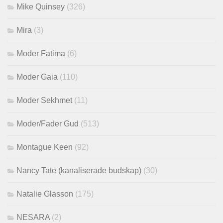
Mike Quinsey
(326)
Mira
(3)
Moder Fatima
(6)
Moder Gaia
(110)
Moder Sekhmet
(11)
Moder/Fader Gud
(513)
Montague Keen
(92)
Nancy Tate (kanaliserade budskap)
(30)
Natalie Glasson
(175)
NESARA
(2)