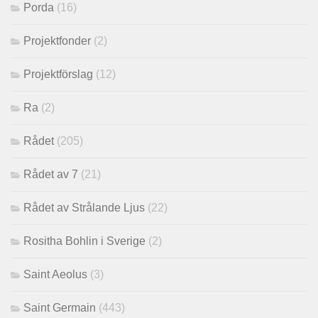
Porda
(16)
Projektfonder
(2)
Projektförslag
(12)
Ra
(2)
Rådet
(205)
Rådet av 7
(21)
Rådet av Strålande Ljus
(22)
Rositha Bohlin i Sverige
(2)
Saint Aeolus
(3)
Saint Germain
(443)