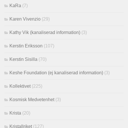
KaRa
(7)
Karen Vivenzio
(29)
Kathy Vik (kanaliserad information)
(3)
Kerstin Eriksson
(107)
Kerstin Sisilla
(70)
Keshe Foundation (ej kanaliserad information)
(3)
Kollektivet
(225)
Kosmisk Medvetenhet
(3)
Krista
(20)
Kristallriket
(127)