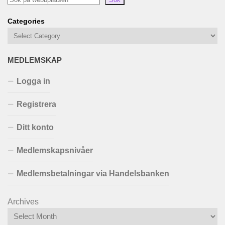
Categories
MEDLEMSKAP
Logga in
Registrera
Ditt konto
Medlemskapsnivåer
Medlemsbetalningar via Handelsbanken
Archives