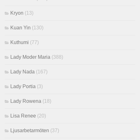
Kryon
(13)
Kuan Yin
(130)
Kuthumi
(77)
Lady Moder Maria
(388)
Lady Nada
(167)
Lady Portia
(3)
Lady Rowena
(18)
Lisa Renee
(20)
Ljusarbetarmöten
(37)