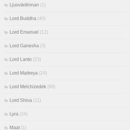
Ljusvärdinnan
(1)
Lord Buddha
(40)
Lord Emanuel
(12)
Lord Ganesha
(3)
Lord Lanto
(23)
Lord Maitreya
(24)
Lord Melchizedek
(68)
Lord Shiva
(11)
Lyra
(24)
Maat
(1)