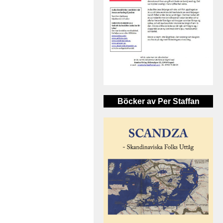
Böcker av Per Staffan