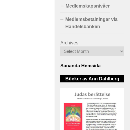
Medlemskapsnivåer
Medlemsbetalningar via
Handelsbanken
Archives
Sananda Hemsida
Böcker av Ann Dahlberg