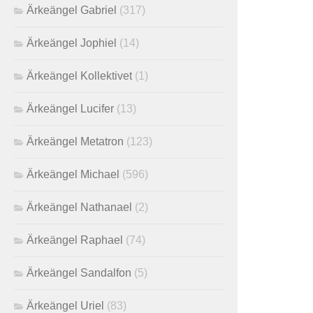
Ärkeängel Gabriel
(317)
Ärkeängel Jophiel
(14)
Ärkeängel Kollektivet
(1)
Ärkeängel Lucifer
(13)
Ärkeängel Metatron
(123)
Ärkeängel Michael
(596)
Ärkeängel Nathanael
(2)
Ärkeängel Raphael
(74)
Ärkeängel Sandalfon
(5)
Ärkeängel Uriel
(83)