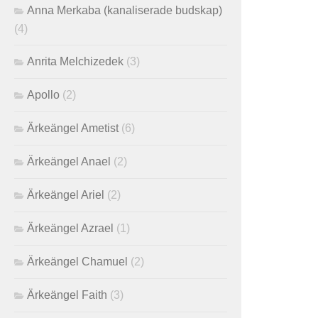
Anna Merkaba (kanaliserade budskap)
(4)
Anrita Melchizedek
(3)
Apollo
(2)
Ärkeängel Ametist
(6)
Ärkeängel Anael
(2)
Ärkeängel Ariel
(2)
Ärkeängel Azrael
(1)
Ärkeängel Chamuel
(2)
Ärkeängel Faith
(3)