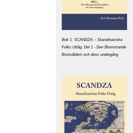
Bok 1: SCANDZA – Skandinaviska
Folks Uttåg: Del 1 - Den Blomstrande
Bronsåldern och dess undergång
.