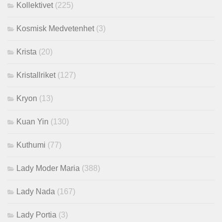
Kollektivet
(225)
Kosmisk Medvetenhet
(3)
Krista
(20)
Kristallriket
(127)
Kryon
(13)
Kuan Yin
(130)
Kuthumi
(77)
Lady Moder Maria
(388)
Lady Nada
(167)
Lady Portia
(3)