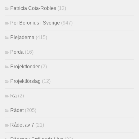
Patricia Cota-Robles
(12)
Per Beronius i Sverige
(947)
Plejaderna
(415)
Porda
(16)
Projektfonder
(2)
Projektförslag
(12)
Ra
(2)
Rådet
(205)
Rådet av 7
(21)