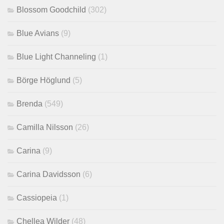
Blossom Goodchild
(302)
Blue Avians
(9)
Blue Light Channeling
(1)
Börge Höglund
(5)
Brenda
(549)
Camilla Nilsson
(26)
Carina
(9)
Carina Davidsson
(6)
Cassiopeia
(1)
Chellea Wilder
(48)