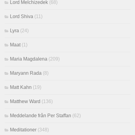
Lord Melchizedek
(68)
Lord Shiva
(11)
Lyra
(24)
Maat
(1)
Maria Magdalena
(209)
Maryann Rada
(8)
Matt Kahn
(19)
Matthew Ward
(136)
Meddelande från Per Staffan
(62)
Meditationer
(348)