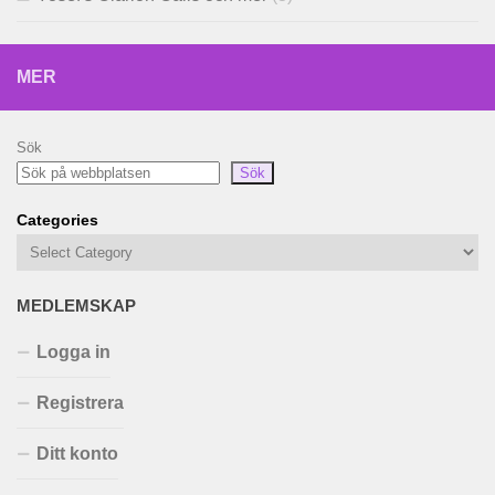
MER
Sök
Sök
Categories
MEDLEMSKAP
Logga in
Registrera
Ditt konto