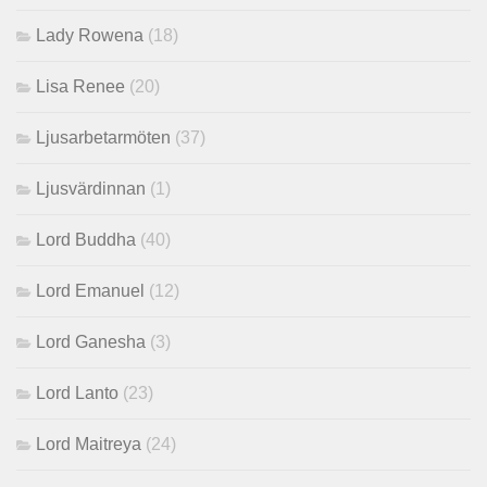
Lady Rowena
(18)
Lisa Renee
(20)
Ljusarbetarmöten
(37)
Ljusvärdinnan
(1)
Lord Buddha
(40)
Lord Emanuel
(12)
Lord Ganesha
(3)
Lord Lanto
(23)
Lord Maitreya
(24)