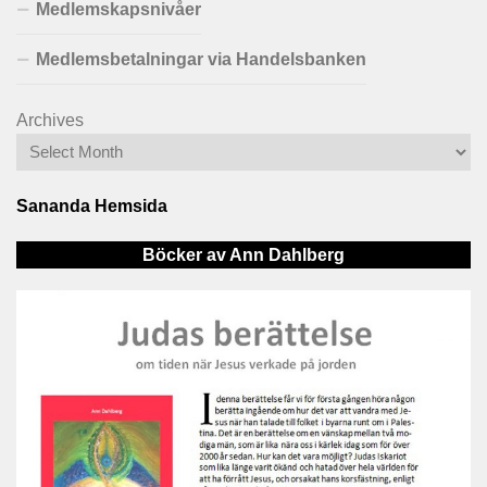
Medlemskapsnivåer
Medlemsbetalningar via Handelsbanken
Archives
Sananda Hemsida
Böcker av Ann Dahlberg