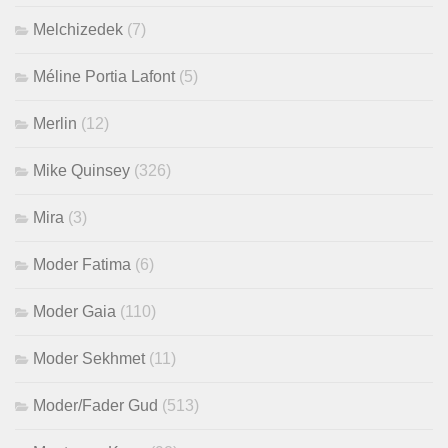
Melchizedek
(7)
Méline Portia Lafont
(5)
Merlin
(12)
Mike Quinsey
(326)
Mira
(3)
Moder Fatima
(6)
Moder Gaia
(110)
Moder Sekhmet
(11)
Moder/Fader Gud
(513)