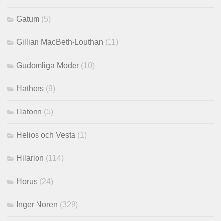
Gatum
(5)
Gillian MacBeth-Louthan
(11)
Gudomliga Moder
(10)
Hathors
(9)
Hatonn
(5)
Helios och Vesta
(1)
Hilarion
(114)
Horus
(24)
Inger Noren
(329)