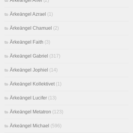
Ärkeängel Ariel
(2)
Ärkeängel Azrael
(1)
Ärkeängel Chamuel
(2)
Ärkeängel Faith
(3)
Ärkeängel Gabriel
(317)
Ärkeängel Jophiel
(14)
Ärkeängel Kollektivet
(1)
Ärkeängel Lucifer
(13)
Ärkeängel Metatron
(123)
Ärkeängel Michael
(596)