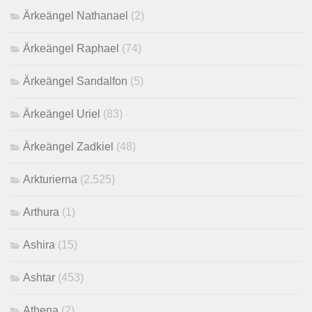
Ärkeängel Nathanael
(2)
Ärkeängel Raphael
(74)
Ärkeängel Sandalfon
(5)
Ärkeängel Uriel
(83)
Ärkeängel Zadkiel
(48)
Arkturierna
(2,525)
Arthura
(1)
Ashira
(15)
Ashtar
(453)
Athena
(2)