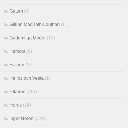
Gatum
(5)
Gillian MacBeth-Louthan
(11)
Gudomliga Moder
(10)
Hathors
(9)
Hatonn
(5)
Helios och Vesta
(1)
Hilarion
(114)
Horus
(24)
Inger Noren
(329)