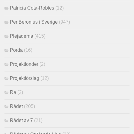
Patricia Cota-Robles
(12)
Per Beronius i Sverige
(947)
Plejaderna
(415)
Porda
(16)
Projektfonder
(2)
Projektförslag
(12)
Ra
(2)
Rådet
(205)
Rådet av 7
(21)