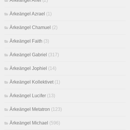
Ärkeängel Ariel
(2)
Ärkeängel Azrael
(1)
Ärkeängel Chamuel
(2)
Ärkeängel Faith
(3)
Ärkeängel Gabriel
(317)
Ärkeängel Jophiel
(14)
Ärkeängel Kollektivet
(1)
Ärkeängel Lucifer
(13)
Ärkeängel Metatron
(123)
Ärkeängel Michael
(596)