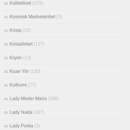
Kollektivet
(225)
Kosmisk Medvetenhet
(3)
Krista
(20)
Kristallriket
(127)
Kryon
(13)
Kuan Yin
(130)
Kuthumi
(77)
Lady Moder Maria
(388)
Lady Nada
(167)
Lady Portia
(3)