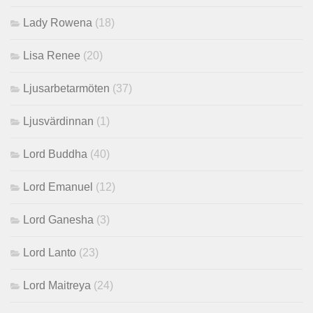
Lady Rowena
(18)
Lisa Renee
(20)
Ljusarbetarmöten
(37)
Ljusvärdinnan
(1)
Lord Buddha
(40)
Lord Emanuel
(12)
Lord Ganesha
(3)
Lord Lanto
(23)
Lord Maitreya
(24)