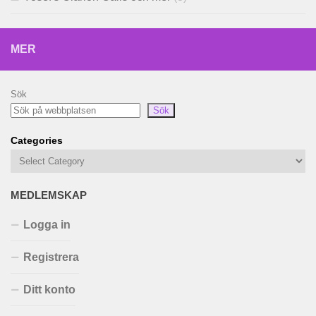
MER
Sök
Sök
Categories
MEDLEMSKAP
Logga in
Registrera
Ditt konto