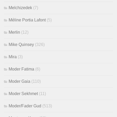
Melchizedek
(7)
Méline Portia Lafont
(5)
Merlin
(12)
Mike Quinsey
(326)
Mira
(3)
Moder Fatima
(6)
Moder Gaia
(110)
Moder Sekhmet
(11)
Moder/Fader Gud
(513)