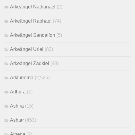
Ärkeängel Nathanael
(2)
Ärkeängel Raphael
(74)
Ärkeängel Sandalfon
(5)
Ärkeängel Uriel
(83)
Ärkeängel Zadkiel
(48)
Arkturierna
(2,525)
Arthura
(1)
Ashira
(15)
Ashtar
(453)
Athena
(2)