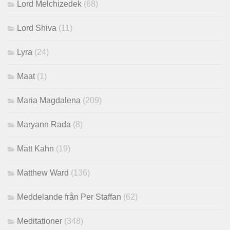
Lord Melchizedek
(68)
Lord Shiva
(11)
Lyra
(24)
Maat
(1)
Maria Magdalena
(209)
Maryann Rada
(8)
Matt Kahn
(19)
Matthew Ward
(136)
Meddelande från Per Staffan
(62)
Meditationer
(348)