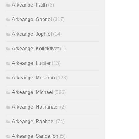
Ärkeängel Faith
(3)
Ärkeängel Gabriel
(317)
Ärkeängel Jophiel
(14)
Ärkeängel Kollektivet
(1)
Ärkeängel Lucifer
(13)
Ärkeängel Metatron
(123)
Ärkeängel Michael
(596)
Ärkeängel Nathanael
(2)
Ärkeängel Raphael
(74)
Ärkeängel Sandalfon
(5)