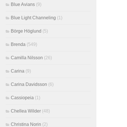
Blue Avians
(9)
Blue Light Channeling
(1)
Börge Höglund
(5)
Brenda
(549)
Camilla Nilsson
(26)
Carina
(9)
Carina Davidsson
(6)
Cassiopeia
(1)
Chellea Wilder
(48)
Christina Norin
(2)