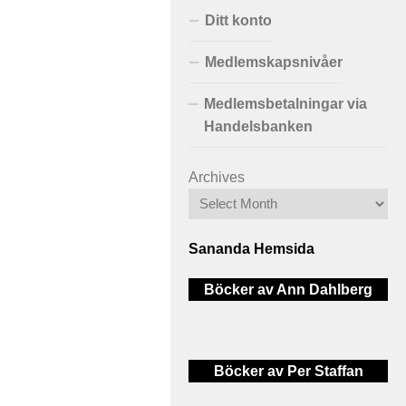
Ditt konto
Medlemskapsnivåer
Medlemsbetalningar via
Handelsbanken
Archives
Sananda Hemsida
Böcker av Ann Dahlberg
Böcker av Per Staffan