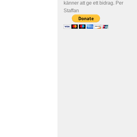
känner att ge ett bidrag. Per
Staffan