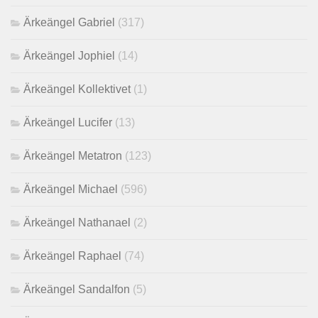
Ärkeängel Gabriel
(317)
Ärkeängel Jophiel
(14)
Ärkeängel Kollektivet
(1)
Ärkeängel Lucifer
(13)
Ärkeängel Metatron
(123)
Ärkeängel Michael
(596)
Ärkeängel Nathanael
(2)
Ärkeängel Raphael
(74)
Ärkeängel Sandalfon
(5)