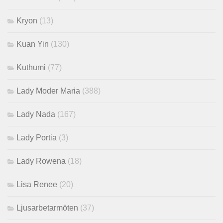
Kryon
(13)
Kuan Yin
(130)
Kuthumi
(77)
Lady Moder Maria
(388)
Lady Nada
(167)
Lady Portia
(3)
Lady Rowena
(18)
Lisa Renee
(20)
Ljusarbetarmöten
(37)