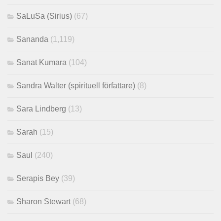
SaLuSa (Sirius)
(67)
Sananda
(1,119)
Sanat Kumara
(104)
Sandra Walter (spirituell författare)
(8)
Sara Lindberg
(13)
Sarah
(15)
Saul
(240)
Serapis Bey
(39)
Sharon Stewart
(68)