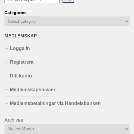
Categories
MEDLEMSKAP
Logga in
Registrera
Ditt konto
Medlemskapsnivåer
Medlemsbetalningar via Handelsbanken
Archives