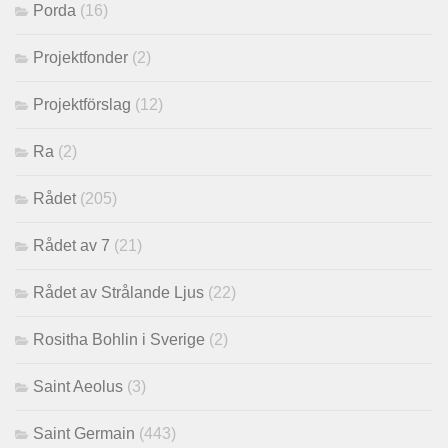
Porda
(16)
Projektfonder
(2)
Projektförslag
(12)
Ra
(2)
Rådet
(205)
Rådet av 7
(21)
Rådet av Strålande Ljus
(22)
Rositha Bohlin i Sverige
(2)
Saint Aeolus
(3)
Saint Germain
(443)