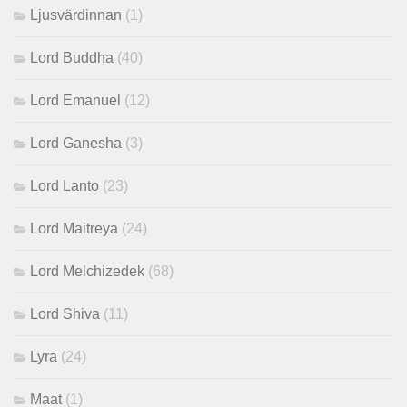
Ljusvärdinnan
(1)
Lord Buddha
(40)
Lord Emanuel
(12)
Lord Ganesha
(3)
Lord Lanto
(23)
Lord Maitreya
(24)
Lord Melchizedek
(68)
Lord Shiva
(11)
Lyra
(24)
Maat
(1)