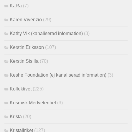
KaRa
(7)
Karen Vivenzio
(29)
Kathy Vik (kanaliserad information)
(3)
Kerstin Eriksson
(107)
Kerstin Sisilla
(70)
Keshe Foundation (ej kanaliserad information)
(3)
Kollektivet
(225)
Kosmisk Medvetenhet
(3)
Krista
(20)
Kristallriket
(127)