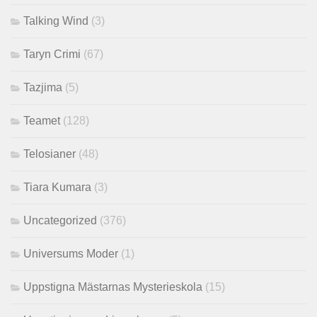
Talking Wind
(3)
Taryn Crimi
(67)
Tazjima
(5)
Teamet
(128)
Telosianer
(48)
Tiara Kumara
(3)
Uncategorized
(376)
Universums Moder
(1)
Uppstigna Mästarnas Mysterieskola
(15)