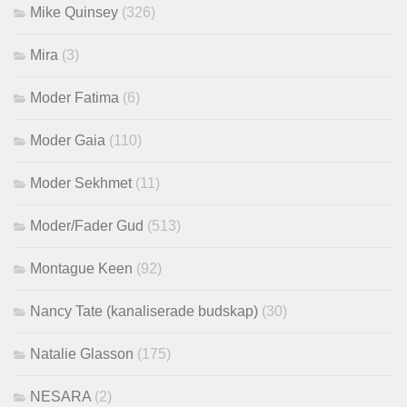
Mike Quinsey
(326)
Mira
(3)
Moder Fatima
(6)
Moder Gaia
(110)
Moder Sekhmet
(11)
Moder/Fader Gud
(513)
Montague Keen
(92)
Nancy Tate (kanaliserade budskap)
(30)
Natalie Glasson
(175)
NESARA
(2)