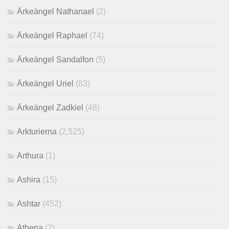
Ärkeängel Nathanael
(2)
Ärkeängel Raphael
(74)
Ärkeängel Sandalfon
(5)
Ärkeängel Uriel
(83)
Ärkeängel Zadkiel
(48)
Arkturierna
(2,525)
Arthura
(1)
Ashira
(15)
Ashtar
(452)
Athena
(2)