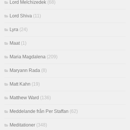
Lord Melchizedek
(68)
Lord Shiva
(11)
Lyra
(24)
Maat
(1)
Maria Magdalena
(209)
Maryann Rada
(8)
Matt Kahn
(19)
Matthew Ward
(136)
Meddelande från Per Staffan
(62)
Meditationer
(348)