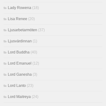
Lady Rowena
(18)
Lisa Renee
(20)
Ljusarbetarmöten
(37)
Ljusvärdinnan
(1)
Lord Buddha
(40)
Lord Emanuel
(12)
Lord Ganesha
(3)
Lord Lanto
(23)
Lord Maitreya
(24)