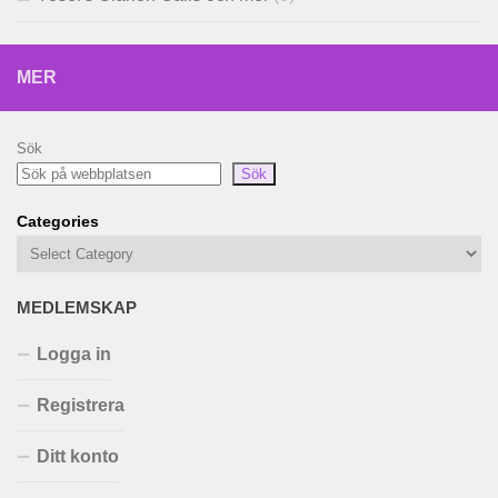
MER
Sök
Sök
Categories
MEDLEMSKAP
Logga in
Registrera
Ditt konto