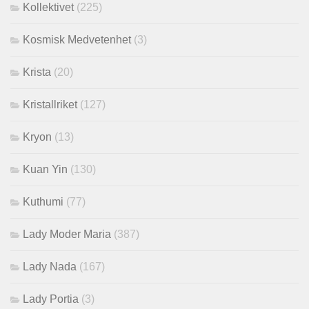
Kollektivet
(225)
Kosmisk Medvetenhet
(3)
Krista
(20)
Kristallriket
(127)
Kryon
(13)
Kuan Yin
(130)
Kuthumi
(77)
Lady Moder Maria
(387)
Lady Nada
(167)
Lady Portia
(3)