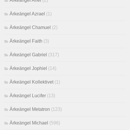
Ärkeängel Ariel
(2)
Ärkeängel Azrael
(1)
Ärkeängel Chamuel
(2)
Ärkeängel Faith
(3)
Ärkeängel Gabriel
(317)
Ärkeängel Jophiel
(14)
Ärkeängel Kollektivet
(1)
Ärkeängel Lucifer
(13)
Ärkeängel Metatron
(123)
Ärkeängel Michael
(596)