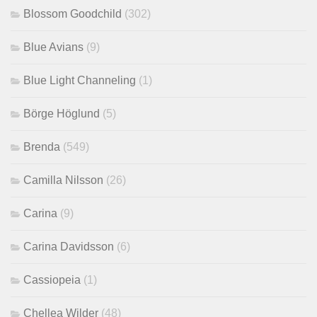
Blossom Goodchild
(302)
Blue Avians
(9)
Blue Light Channeling
(1)
Börge Höglund
(5)
Brenda
(549)
Camilla Nilsson
(26)
Carina
(9)
Carina Davidsson
(6)
Cassiopeia
(1)
Chellea Wilder
(48)