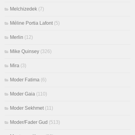
Melchizedek
(7)
Méline Portia Lafont
(5)
Merlin
(12)
Mike Quinsey
(326)
Mira
(3)
Moder Fatima
(6)
Moder Gaia
(110)
Moder Sekhmet
(11)
Moder/Fader Gud
(513)