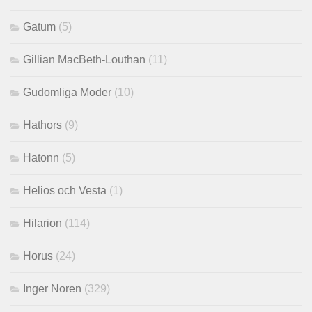
Gatum
(5)
Gillian MacBeth-Louthan
(11)
Gudomliga Moder
(10)
Hathors
(9)
Hatonn
(5)
Helios och Vesta
(1)
Hilarion
(114)
Horus
(24)
Inger Noren
(329)