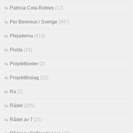
Patricia Cota-Robles
(12)
Per Beronius i Sverige
(947)
Plejaderna
(415)
Porda
(16)
Projektfonder
(2)
Projektförslag
(12)
Ra
(2)
Rådet
(205)
Rådet av 7
(21)