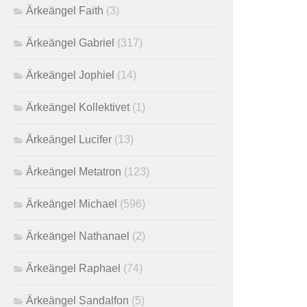
Ärkeängel Faith
(3)
Ärkeängel Gabriel
(317)
Ärkeängel Jophiel
(14)
Ärkeängel Kollektivet
(1)
Ärkeängel Lucifer
(13)
Ärkeängel Metatron
(123)
Ärkeängel Michael
(596)
Ärkeängel Nathanael
(2)
Ärkeängel Raphael
(74)
Ärkeängel Sandalfon
(5)