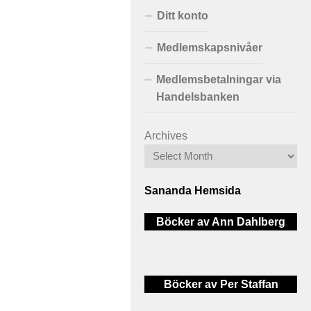
Ditt konto
Medlemskapsnivåer
Medlemsbetalningar via
Handelsbanken
Archives
Sananda Hemsida
Böcker av Ann Dahlberg
Böcker av Per Staffan