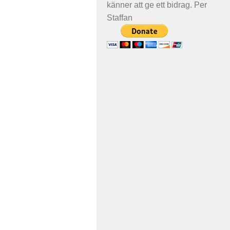
känner att ge ett bidrag. Per
Staffan