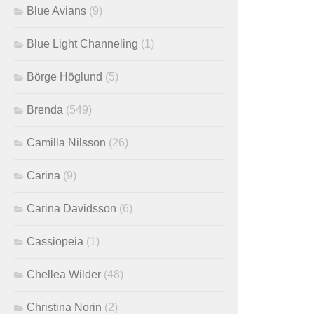
Blue Avians
(9)
Blue Light Channeling
(1)
Börge Höglund
(5)
Brenda
(549)
Camilla Nilsson
(26)
Carina
(9)
Carina Davidsson
(6)
Cassiopeia
(1)
Chellea Wilder
(48)
Christina Norin
(2)