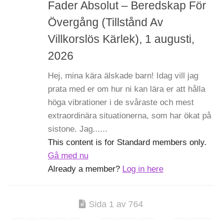
Fader Absolut – Beredskap För
Övergång (Tillstånd Av
Villkorslös Kärlek), 1 augusti,
2026
Hej, mina kära älskade barn! Idag vill jag
prata med er om hur ni kan lära er att hålla
höga vibrationer i de svåraste och mest
extraordinära situationerna, som har ökat på
sistone. Jag......
This content is for Standard members only.
Gå med nu
Already a member?
Log in here
Sida 1 av 764