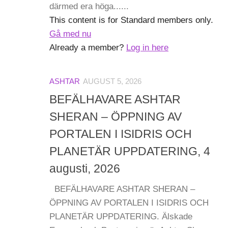
därmed era höga......
This content is for Standard members only.
Gå med nu
Already a member?
Log in here
ASHTAR
AUGUST 5, 2026
BEFÄLHAVARE ASHTAR
SHERAN – ÖPPNING AV
PORTALEN I ISIDRIS OCH
PLANETÄR UPPDATERING, 4
augusti, 2026
BEFÄLHAVARE ASHTAR SHERAN –
ÖPPNING AV PORTALEN I ISIDRIS OCH
PLANETÄR UPPDATERING. Älskade