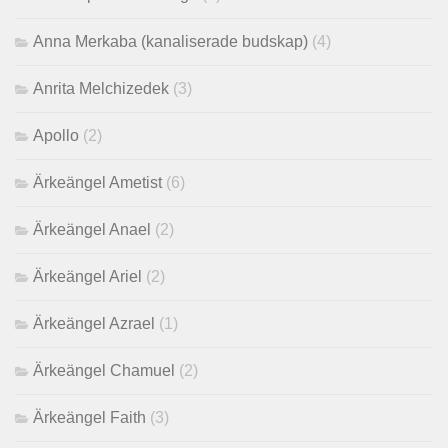
Anna Merkaba (kanaliserade budskap)
(4)
Anrita Melchizedek
(3)
Apollo
(2)
Ärkeängel Ametist
(6)
Ärkeängel Anael
(2)
Ärkeängel Ariel
(2)
Ärkeängel Azrael
(1)
Ärkeängel Chamuel
(2)
Ärkeängel Faith
(3)