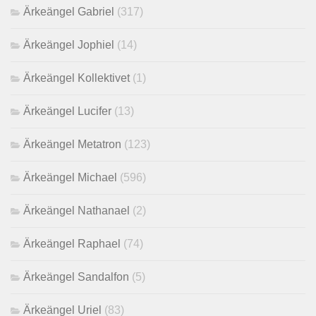
Ärkeängel Gabriel
(317)
Ärkeängel Jophiel
(14)
Ärkeängel Kollektivet
(1)
Ärkeängel Lucifer
(13)
Ärkeängel Metatron
(123)
Ärkeängel Michael
(596)
Ärkeängel Nathanael
(2)
Ärkeängel Raphael
(74)
Ärkeängel Sandalfon
(5)
Ärkeängel Uriel
(83)