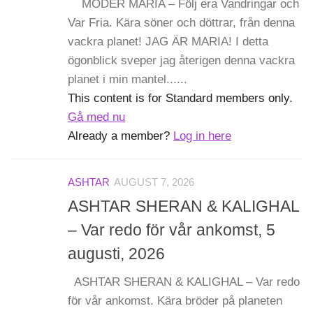
MODER MARIA – Följ era Vandringar och
Var Fria. Kära söner och döttrar, från denna
vackra planet! JAG ÄR MARIA! I detta
ögonblick sveper jag återigen denna vackra
planet i min mantel......
This content is for Standard members only.
Gå med nu
Already a member?
Log in here
ASHTAR
AUGUST 7, 2026
ASHTAR SHERAN & KALIGHAL
– Var redo för vår ankomst, 5
augusti, 2026
ASHTAR SHERAN & KALIGHAL – Var redo
för vår ankomst. Kära bröder på planeten