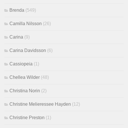
Brenda
(549)
Camilla Nilsson
(26)
Carina
(9)
Carina Davidsson
(6)
Cassiopeia
(1)
Chellea Wilder
(48)
Christina Norin
(2)
Christine Melieressee Hayden
(12)
Christine Preston
(1)