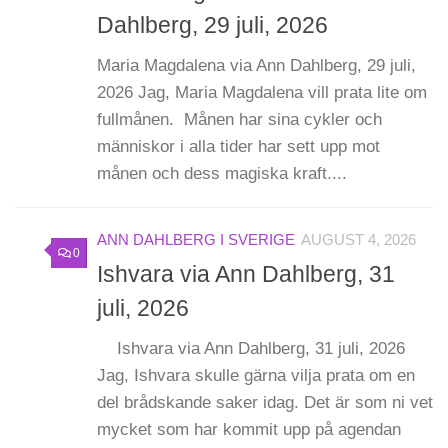
Dahlberg, 29 juli, 2026
Maria Magdalena via Ann Dahlberg, 29 juli,
2026 Jag, Maria Magdalena vill prata lite om
fullmånen. Månen har sina cykler och
människor i alla tider har sett upp mot
månen och dess magiska kraft....
ANN DAHLBERG I SVERIGE
AUGUST 4, 2026
0
Ishvara via Ann Dahlberg, 31
juli, 2026
Ishvara via Ann Dahlberg, 31 juli, 2026
Jag, Ishvara skulle gärna vilja prata om en
del brådskande saker idag. Det är som ni vet
mycket som har kommit upp på agendan