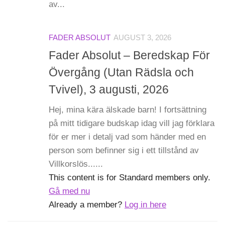
av...
FADER ABSOLUT
AUGUST 3, 2026
Fader Absolut – Beredskap För
Övergång (Utan Rädsla och
Tvivel), 3 augusti, 2026
Hej, mina kära älskade barn! I fortsättning
på mitt tidigare budskap idag vill jag förklara
för er mer i detalj vad som händer med en
person som befinner sig i ett tillstånd av
Villkorslös......
This content is for Standard members only.
Gå med nu
Already a member?
Log in here