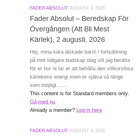
FADER ABSOLUT
AUGUST 3, 2026
Fader Absolut – Beredskap För
Övergången (Att Bli Mest
Kärlek), 2 augusti, 2026
Hej, mina kära älskade barn! I fortsättning
på mitt tidigare budskap idag vill jag berätta
för er hur ni lär er att behålla den villkorslösa
kärlekens energi inom er själva så länge
som möjligt.......
This content is for Standard members only.
Gå med nu
Already a member?
Log in here
FADER ABSOLUT
AUGUST 3, 2026