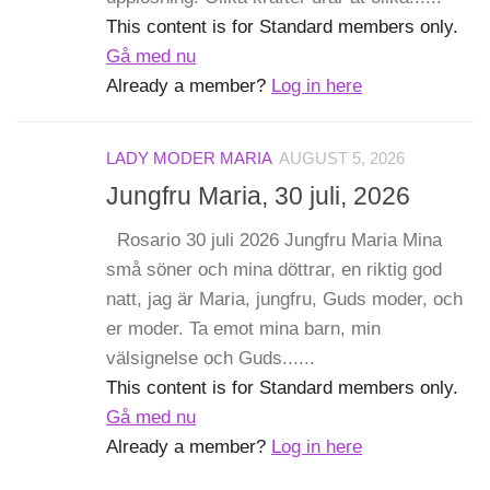
This content is for Standard members only.
Gå med nu
Already a member?
Log in here
LADY MODER MARIA
AUGUST 5, 2026
Jungfru Maria, 30 juli, 2026
Rosario 30 juli 2026 Jungfru Maria Mina
små söner och mina döttrar, en riktig god
natt, jag är Maria, jungfru, Guds moder, och
er moder. Ta emot mina barn, min
välsignelse och Guds......
This content is for Standard members only.
Gå med nu
Already a member?
Log in here