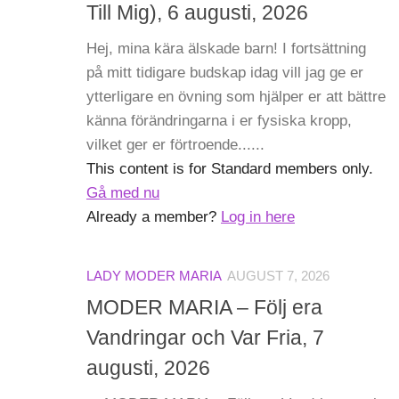
Till Mig), 6 augusti, 2026
Hej, mina kära älskade barn! I fortsättning
på mitt tidigare budskap idag vill jag ge er
ytterligare en övning som hjälper er att bättre
känna förändringarna i er fysiska kropp,
vilket ger er förtroende......
This content is for Standard members only.
Gå med nu
Already a member?
Log in here
LADY MODER MARIA
AUGUST 7, 2026
MODER MARIA – Följ era
Vandringar och Var Fria, 7
augusti, 2026