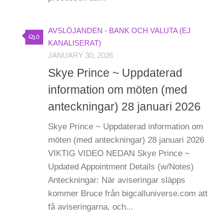
AVSLÖJANDEN - BANK OCH VALUTA (EJ
0
KANALISERAT)
JANUARY 30, 2026
Skye Prince ~ Uppdaterad
information om möten (med
anteckningar) 28 januari 2026
Skye Prince ~ Uppdaterad information om
möten (med anteckningar) 28 januari 2026
VIKTIG VIDEO NEDAN Skye Prince ~
Updated Appointment Details (w/Notes)
Anteckningar: När aviseringar släpps
kommer Bruce från bigcalluniverse.com att
få aviseringarna, och...