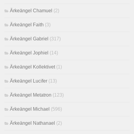
Ärkeängel Chamuel
(2)
Ärkeängel Faith
(3)
Ärkeängel Gabriel
(317)
Ärkeängel Jophiel
(14)
Ärkeängel Kollektivet
(1)
Ärkeängel Lucifer
(13)
Ärkeängel Metatron
(123)
Ärkeängel Michael
(596)
Ärkeängel Nathanael
(2)