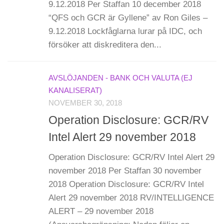
9.12.2018 Per Staffan 10 december 2018
“QFS och GCR är Gyllene” av Ron Giles –
9.12.2018 Lockfåglarna lurar på IDC, och
försöker att diskreditera den...
AVSLÖJANDEN - BANK OCH VALUTA (EJ
KANALISERAT)
NOVEMBER 30, 2018
Operation Disclosure: GCR/RV
Intel Alert 29 november 2018
Operation Disclosure: GCR/RV Intel Alert 29
november 2018 Per Staffan 30 november
2018 Operation Disclosure: GCR/RV Intel
Alert 29 november 2018 RV/INTELLIGENCE
ALERT – 29 november 2018