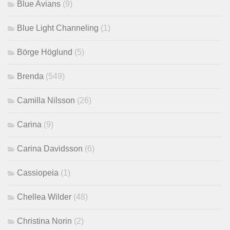
Blue Avians
(9)
Blue Light Channeling
(1)
Börge Höglund
(5)
Brenda
(549)
Camilla Nilsson
(26)
Carina
(9)
Carina Davidsson
(6)
Cassiopeia
(1)
Chellea Wilder
(48)
Christina Norin
(2)