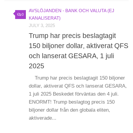
AVSLÖJANDEN - BANK OCH VALUTA (EJ
0
KANALISERAT)
JULY 3, 2025
Trump har precis beslagtagit
150 biljoner dollar, aktiverat QFS
och lanserat GESARA, 1 juli
2025
Trump har precis beslagtagit 150 biljoner
dollar, aktiverat QFS och lanserat GESARA,
1 juli 2025 Beskedet förväntas den 4 juli.
ENORMT! Trump beslagtog precis 150
biljoner dollar från den globala eliten,
aktiverade...