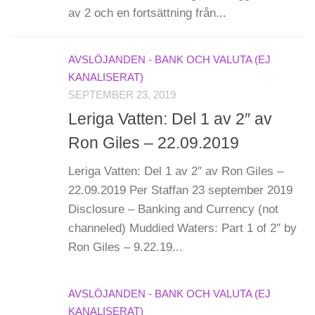
av 2 och en fortsättning från...
AVSLÖJANDEN - BANK OCH VALUTA (EJ
KANALISERAT)
SEPTEMBER 23, 2019
Leriga Vatten: Del 1 av 2″ av
Ron Giles – 22.09.2019
Leriga Vatten: Del 1 av 2″ av Ron Giles –
22.09.2019 Per Staffan 23 september 2019
Disclosure – Banking and Currency (not
channeled) Muddied Waters: Part 1 of 2″ by
Ron Giles – 9.22.19...
AVSLÖJANDEN - BANK OCH VALUTA (EJ
KANALISERAT)