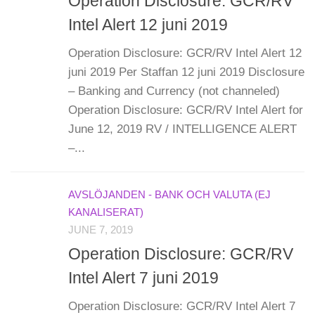
Operation Disclosure: GCR/RV
Intel Alert 12 juni 2019
Operation Disclosure: GCR/RV Intel Alert 12
juni 2019 Per Staffan 12 juni 2019 Disclosure
– Banking and Currency (not channeled)
Operation Disclosure: GCR/RV Intel Alert for
June 12, 2019 RV / INTELLIGENCE ALERT
–...
AVSLÖJANDEN - BANK OCH VALUTA (EJ
KANALISERAT)
JUNE 7, 2019
Operation Disclosure: GCR/RV
Intel Alert 7 juni 2019
Operation Disclosure: GCR/RV Intel Alert 7