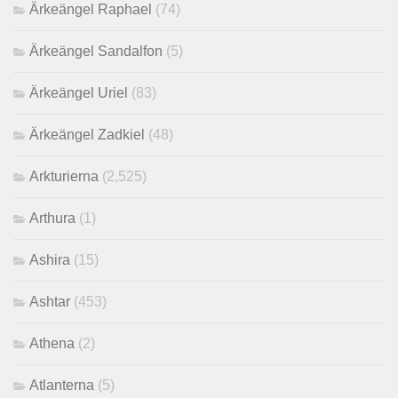
Ärkeängel Raphael
(74)
Ärkeängel Sandalfon
(5)
Ärkeängel Uriel
(83)
Ärkeängel Zadkiel
(48)
Arkturierna
(2,525)
Arthura
(1)
Ashira
(15)
Ashtar
(453)
Athena
(2)
Atlanterna
(5)