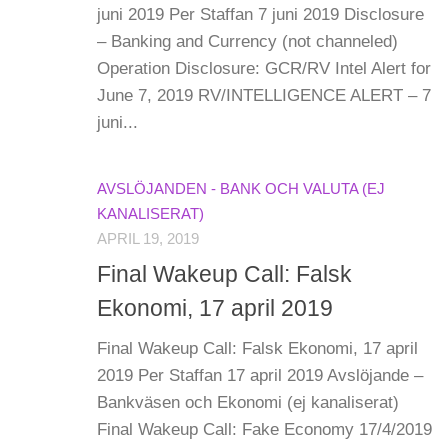
juni 2019 Per Staffan 7 juni 2019 Disclosure
– Banking and Currency (not channeled)
Operation Disclosure: GCR/RV Intel Alert for
June 7, 2019 RV/INTELLIGENCE ALERT – 7
juni...
AVSLÖJANDEN - BANK OCH VALUTA (EJ
KANALISERAT)
APRIL 19, 2019
Final Wakeup Call: Falsk
Ekonomi, 17 april 2019
Final Wakeup Call: Falsk Ekonomi, 17 april
2019 Per Staffan 17 april 2019 Avslöjande –
Bankväsen och Ekonomi (ej kanaliserat)
Final Wakeup Call: Fake Economy 17/4/2019