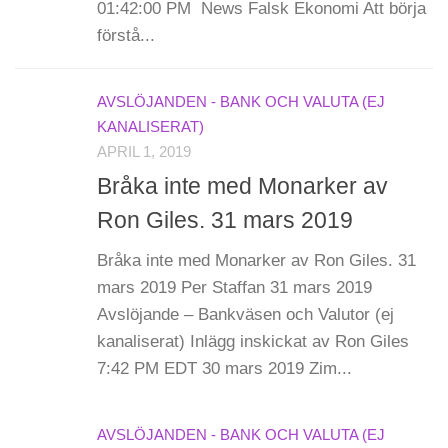
01:42:00 PM News Falsk Ekonomi Att börja
förstå...
AVSLÖJANDEN - BANK OCH VALUTA (EJ
KANALISERAT)
APRIL 1, 2019
Bråka inte med Monarker av
Ron Giles. 31 mars 2019
Bråka inte med Monarker av Ron Giles. 31
mars 2019 Per Staffan 31 mars 2019
Avslöjande – Bankväsen och Valutor (ej
kanaliserat) Inlägg inskickat av Ron Giles
7:42 PM EDT 30 mars 2019 Zim...
AVSLÖJANDEN - BANK OCH VALUTA (EJ