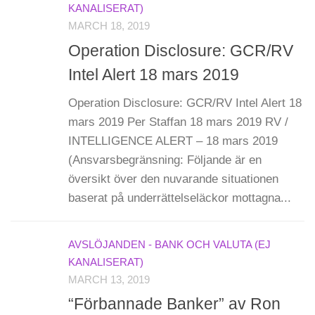
KANALISERAT)
MARCH 18, 2019
Operation Disclosure: GCR/RV
Intel Alert 18 mars 2019
Operation Disclosure: GCR/RV Intel Alert 18
mars 2019 Per Staffan 18 mars 2019 RV /
INTELLIGENCE ALERT – 18 mars 2019
(Ansvarsbegränsning: Följande är en
översikt över den nuvarande situationen
baserat på underrättelseläckor mottagna...
AVSLÖJANDEN - BANK OCH VALUTA (EJ
KANALISERAT)
MARCH 13, 2019
“Förbannade Banker” av Ron