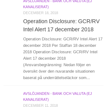
AVSLÖJANDEN - BANK OCH VALUTA (EJ
KANALISERAT)
DECEMBER 18, 2018
Operation Disclosure: GCR/RV
Intel Alert 17 december 2018
Operation Disclosure: GCR/RV Intel Alert 17
december 2018 Per Staffan 18 december
2018 Operation Disclosure: GCR/RV Intel
Alert 17 december 2018
(Ansvarsbegränsning: Nedan följer en
översikt över den nuvarande situationen
baserat på underrättelseläckor som...
AVSLÖJANDEN - BANK OCH VALUTA (EJ
KANALISERAT)
DECEMBER 11, 2018