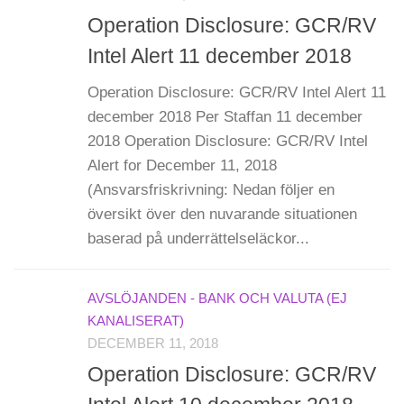
Operation Disclosure: GCR/RV
Intel Alert 11 december 2018
Operation Disclosure: GCR/RV Intel Alert 11
december 2018 Per Staffan 11 december
2018 Operation Disclosure: GCR/RV Intel
Alert for December 11, 2018
(Ansvarsfriskrivning: Nedan följer en
översikt över den nuvarande situationen
baserad på underrättelseläckor...
AVSLÖJANDEN - BANK OCH VALUTA (EJ
KANALISERAT)
DECEMBER 11, 2018
Operation Disclosure: GCR/RV