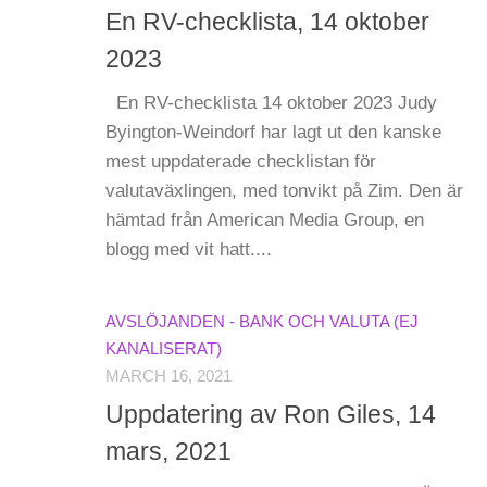
En RV-checklista, 14 oktober
2023
En RV-checklista 14 oktober 2023 Judy
Byington-Weindorf har lagt ut den kanske
mest uppdaterade checklistan för
valutaväxlingen, med tonvikt på Zim. Den är
hämtad från American Media Group, en
blogg med vit hatt....
AVSLÖJANDEN - BANK OCH VALUTA (EJ
KANALISERAT)
MARCH 16, 2021
Uppdatering av Ron Giles, 14
mars, 2021