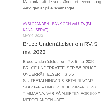
Man antar att de som sänder ett evenemang
verkligen är på evenemanget....
AVSLÖJANDEN - BANK OCH VALUTA (EJ
KANALISERAT)
MAY 6, 2020
Bruce Underrättelser om RV, 5
maj 2020
Bruce Underrättelser om RV, 5 maj 2020
BRUCE UNDERRÄTTELSER 5/5 BRUCE
UNDERRÄTTELSER TIS 5/5 –
SLUTBETALNINGAR & BETALNINGAR
STARTAR – UNDER DE KOMMANDE 48
TIMMARNA. VAR PÅ ALERTEN FÖR 800 #
MEDDELANDEN –DET...