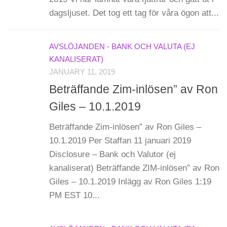
dagsljuset. Det tog ett tag för våra ögon att...
AVSLÖJANDEN - BANK OCH VALUTA (EJ
KANALISERAT)
JANUARY 11, 2019
Beträffande Zim-inlösen” av Ron
Giles – 10.1.2019
Beträffande Zim-inlösen” av Ron Giles –
10.1.2019 Per Staffan 11 januari 2019
Disclosure – Bank och Valutor (ej
kanaliserat) Beträffande ZIM-inlösen” av Ron
Giles – 10.1.2019 Inlägg av Ron Giles 1:19
PM EST 10...