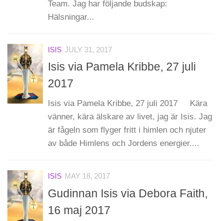
Team. Jag har följande budskap:
Hälsningar...
ISIS
JULY 31, 2017
Isis via Pamela Kribbe, 27 juli
2017
Isis via Pamela Kribbe, 27 juli 2017 Kära
vänner, kära älskare av livet, jag är Isis. Jag
är fågeln som flyger fritt i himlen och njuter
av både Himlens och Jordens energier....
ISIS
MAY 18, 2017
Gudinnan Isis via Debora Faith,
16 maj 2017