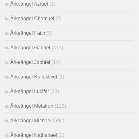
Ärkeängel Azrael
(1)
Ärkeängel Chamuel
(2)
Ärkeängel Faith
(3)
Ärkeängel Gabriel
(317)
Ärkeängel Jophiel
(14)
Ärkeängel Kollektivet
(1)
Ärkeängel Lucifer
(13)
Ärkeängel Metatron
(123)
Ärkeängel Michael
(596)
Ärkeängel Nathanael
(2)