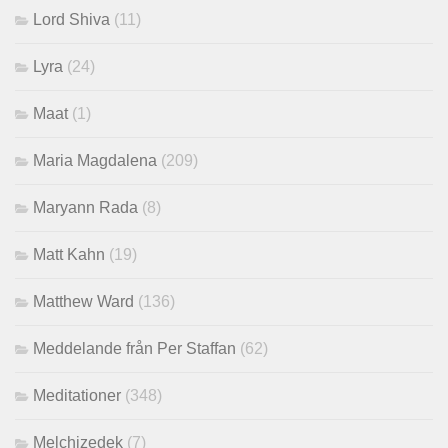
Lord Shiva
(11)
Lyra
(24)
Maat
(1)
Maria Magdalena
(209)
Maryann Rada
(8)
Matt Kahn
(19)
Matthew Ward
(136)
Meddelande från Per Staffan
(62)
Meditationer
(348)
Melchizedek
(7)