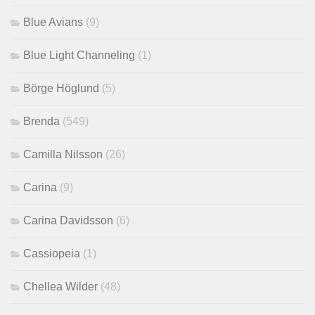
Blue Avians
(9)
Blue Light Channeling
(1)
Börge Höglund
(5)
Brenda
(549)
Camilla Nilsson
(26)
Carina
(9)
Carina Davidsson
(6)
Cassiopeia
(1)
Chellea Wilder
(48)