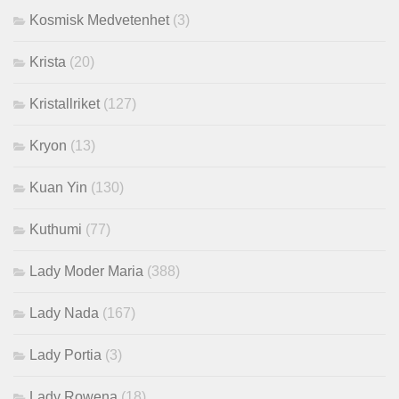
Kosmisk Medvetenhet
(3)
Krista
(20)
Kristallriket
(127)
Kryon
(13)
Kuan Yin
(130)
Kuthumi
(77)
Lady Moder Maria
(388)
Lady Nada
(167)
Lady Portia
(3)
Lady Rowena
(18)