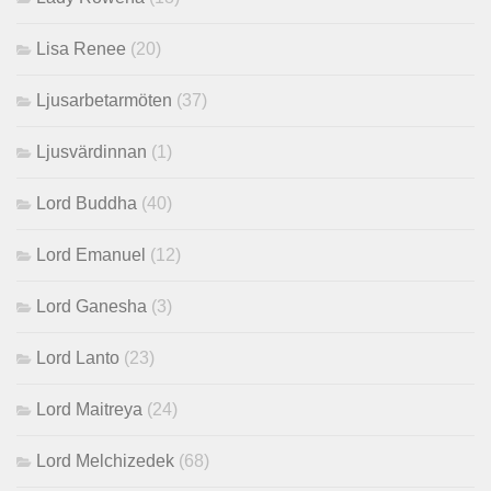
Lisa Renee
(20)
Ljusarbetarmöten
(37)
Ljusvärdinnan
(1)
Lord Buddha
(40)
Lord Emanuel
(12)
Lord Ganesha
(3)
Lord Lanto
(23)
Lord Maitreya
(24)
Lord Melchizedek
(68)