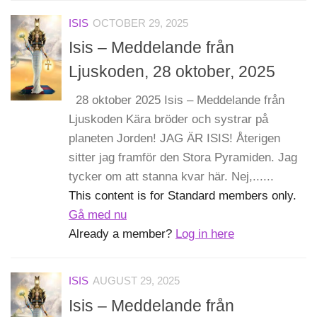
ISIS
OCTOBER 29, 2025
Isis – Meddelande från
Ljuskoden, 28 oktober, 2025
28 oktober 2025 Isis – Meddelande från
Ljuskoden Kära bröder och systrar på
planeten Jorden! JAG ÄR ISIS! Återigen
sitter jag framför den Stora Pyramiden. Jag
tycker om att stanna kvar här. Nej,......
This content is for Standard members only.
Gå med nu
Already a member?
Log in here
ISIS
AUGUST 29, 2025
Isis – Meddelande från