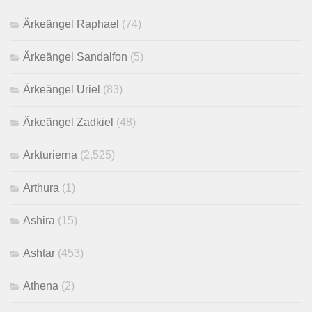
Ärkeängel Raphael
(74)
Ärkeängel Sandalfon
(5)
Ärkeängel Uriel
(83)
Ärkeängel Zadkiel
(48)
Arkturierna
(2,525)
Arthura
(1)
Ashira
(15)
Ashtar
(453)
Athena
(2)