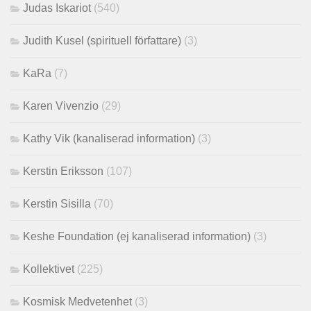
Judas Iskariot
(540)
Judith Kusel (spirituell författare)
(3)
KaRa
(7)
Karen Vivenzio
(29)
Kathy Vik (kanaliserad information)
(3)
Kerstin Eriksson
(107)
Kerstin Sisilla
(70)
Keshe Foundation (ej kanaliserad information)
(3)
Kollektivet
(225)
Kosmisk Medvetenhet
(3)