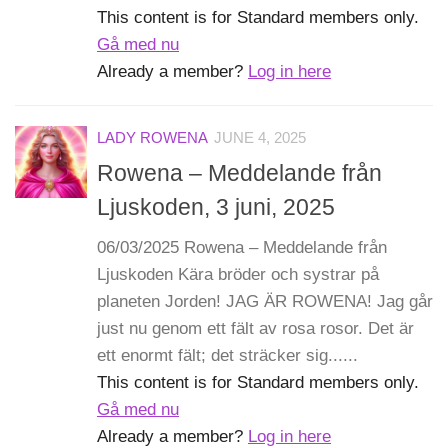
This content is for Standard members only.
Gå med nu
Already a member?
Log in here
LADY ROWENA
JUNE 4, 2025
Rowena – Meddelande från
Ljuskoden, 3 juni, 2025
06/03/2025 Rowena – Meddelande från
Ljuskoden Kära bröder och systrar på
planeten Jorden! JAG ÄR ROWENA! Jag går
just nu genom ett fält av rosa rosor. Det är
ett enormt fält; det sträcker sig......
This content is for Standard members only.
Gå med nu
Already a member?
Log in here