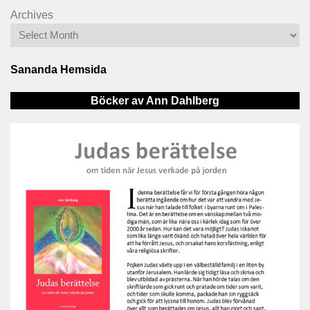
Archives
Sananda Hemsida
Böcker av Ann Dahlberg