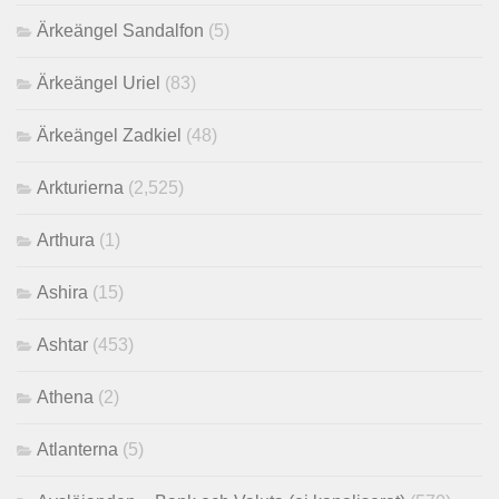
Ärkeängel Sandalfon
(5)
Ärkeängel Uriel
(83)
Ärkeängel Zadkiel
(48)
Arkturierna
(2,525)
Arthura
(1)
Ashira
(15)
Ashtar
(453)
Athena
(2)
Atlanterna
(5)