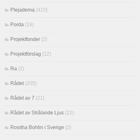
Plejaderna
(415)
Porda
(16)
Projektfonder
(2)
Projektförslag
(12)
Ra
(2)
Rådet
(205)
Rådet av 7
(21)
Rådet av Strålande Ljus
(22)
Rositha Bohlin i Sverige
(2)