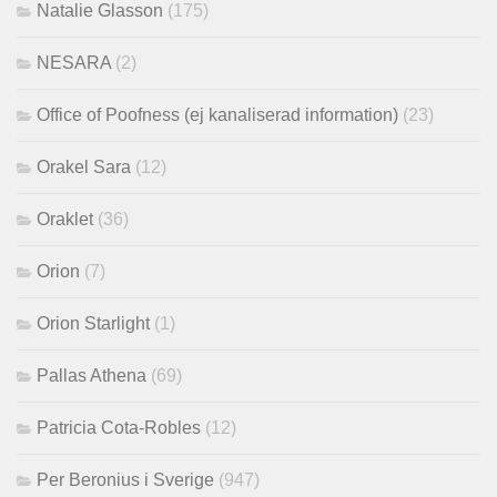
Natalie Glasson
(175)
NESARA
(2)
Office of Poofness (ej kanaliserad information)
(23)
Orakel Sara
(12)
Oraklet
(36)
Orion
(7)
Orion Starlight
(1)
Pallas Athena
(69)
Patricia Cota-Robles
(12)
Per Beronius i Sverige
(947)