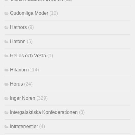
Gudomliga Moder
(10)
Hathors
(9)
Hatonn
(5)
Helios och Vesta
(1)
Hilarion
(114)
Horus
(24)
Inger Noren
(329)
Intergalaktiska Konfederationen
(8)
Intraterrestier
(4)