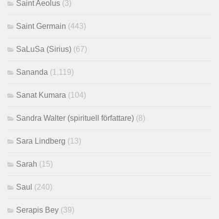
Saint Aeolus
(3)
Saint Germain
(443)
SaLuSa (Sirius)
(67)
Sananda
(1,119)
Sanat Kumara
(104)
Sandra Walter (spirituell författare)
(8)
Sara Lindberg
(13)
Sarah
(15)
Saul
(240)
Serapis Bey
(39)