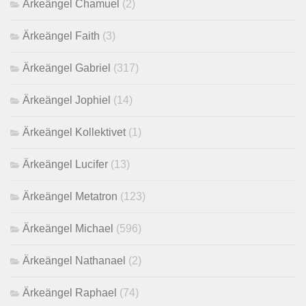
Ärkeängel Chamuel
(2)
Ärkeängel Faith
(3)
Ärkeängel Gabriel
(317)
Ärkeängel Jophiel
(14)
Ärkeängel Kollektivet
(1)
Ärkeängel Lucifer
(13)
Ärkeängel Metatron
(123)
Ärkeängel Michael
(596)
Ärkeängel Nathanael
(2)
Ärkeängel Raphael
(74)