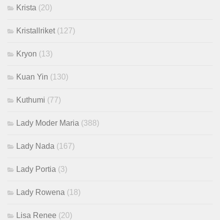
Krista
(20)
Kristallriket
(127)
Kryon
(13)
Kuan Yin
(130)
Kuthumi
(77)
Lady Moder Maria
(388)
Lady Nada
(167)
Lady Portia
(3)
Lady Rowena
(18)
Lisa Renee
(20)