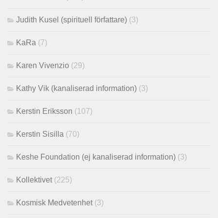
Judith Kusel (spirituell författare)
(3)
KaRa
(7)
Karen Vivenzio
(29)
Kathy Vik (kanaliserad information)
(3)
Kerstin Eriksson
(107)
Kerstin Sisilla
(70)
Keshe Foundation (ej kanaliserad information)
(3)
Kollektivet
(225)
Kosmisk Medvetenhet
(3)