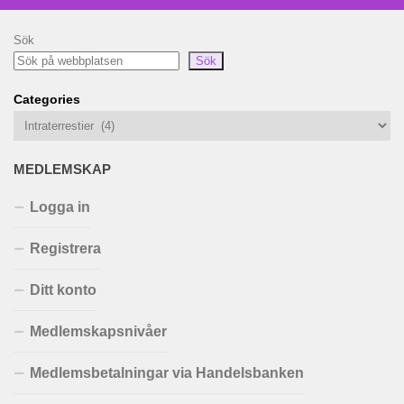
Sök
Sök
Categories
MEDLEMSKAP
Logga in
Registrera
Ditt konto
Medlemskapsnivåer
Medlemsbetalningar via Handelsbanken