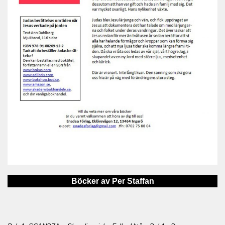
Böcker av Per Staffan