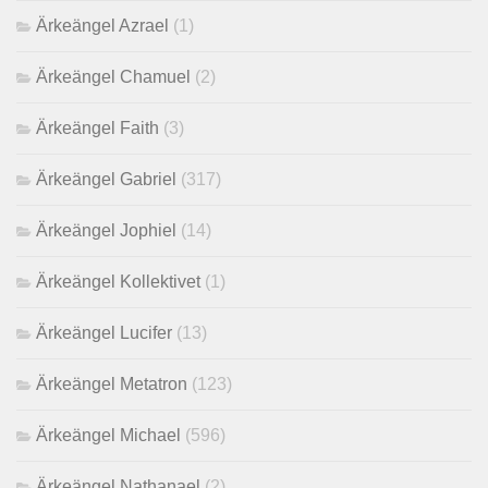
Ärkeängel Azrael
(1)
Ärkeängel Chamuel
(2)
Ärkeängel Faith
(3)
Ärkeängel Gabriel
(317)
Ärkeängel Jophiel
(14)
Ärkeängel Kollektivet
(1)
Ärkeängel Lucifer
(13)
Ärkeängel Metatron
(123)
Ärkeängel Michael
(596)
Ärkeängel Nathanael
(2)