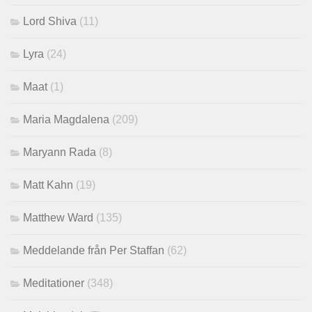
Lord Shiva
(11)
Lyra
(24)
Maat
(1)
Maria Magdalena
(209)
Maryann Rada
(8)
Matt Kahn
(19)
Matthew Ward
(135)
Meddelande från Per Staffan
(62)
Meditationer
(348)