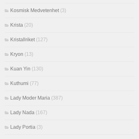
Kosmisk Medvetenhet
(3)
Krista
(20)
Kristallriket
(127)
Kryon
(13)
Kuan Yin
(130)
Kuthumi
(77)
Lady Moder Maria
(387)
Lady Nada
(167)
Lady Portia
(3)