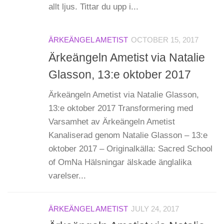
allt ljus. Tittar du upp i...
ÄRKEÄNGEL AMETIST
OCTOBER 15, 2017
Ärkeängeln Ametist via Natalie
Glasson, 13:e oktober 2017
Ärkeängeln Ametist via Natalie Glasson,
13:e oktober 2017 Transformering med
Varsamhet av Ärkeängeln Ametist
Kanaliserad genom Natalie Glasson – 13:e
oktober 2017 – Originalkälla: Sacred School
of OmNa Hälsningar älskade änglalika
varelser...
ÄRKEÄNGEL AMETIST
JULY 24, 2017