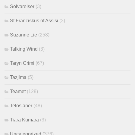
Solvarelser
(3)
St Franciskus of Assisi
(3)
Suzanne Lie
(258)
Talking Wind
(3)
Taryn Crimi
(67)
Tazjima
(5)
Teamet
(128)
Telosianer
(48)
Tiara Kumara
(3)
Uncategorized
(376)