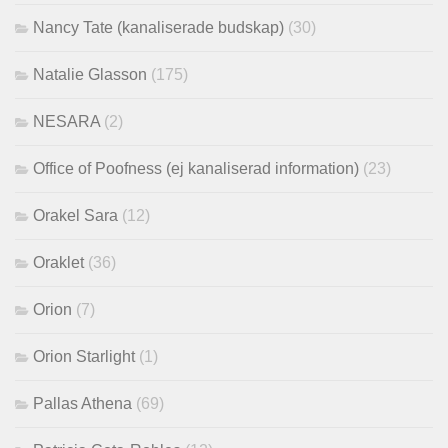
Nancy Tate (kanaliserade budskap)
(30)
Natalie Glasson
(175)
NESARA
(2)
Office of Poofness (ej kanaliserad information)
(23)
Orakel Sara
(12)
Oraklet
(36)
Orion
(7)
Orion Starlight
(1)
Pallas Athena
(69)