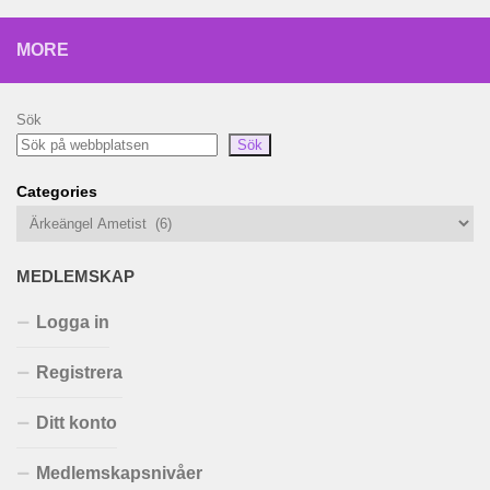
MORE
Sök
Sök
Categories
MEDLEMSKAP
Logga in
Registrera
Ditt konto
Medlemskapsnivåer