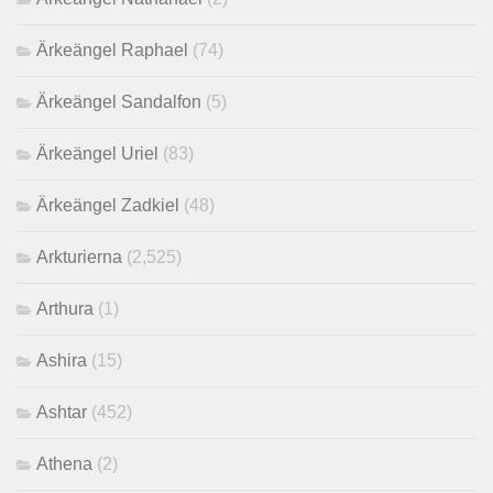
Ärkeängel Raphael
(74)
Ärkeängel Sandalfon
(5)
Ärkeängel Uriel
(83)
Ärkeängel Zadkiel
(48)
Arkturierna
(2,525)
Arthura
(1)
Ashira
(15)
Ashtar
(452)
Athena
(2)