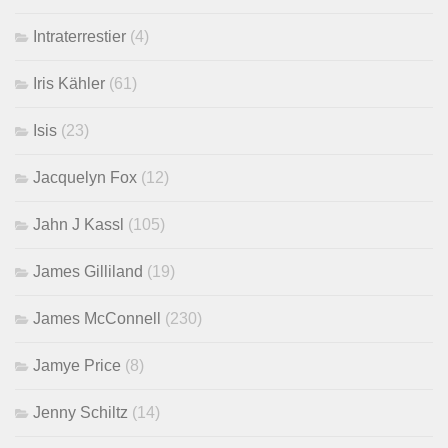
Intraterrestier
(4)
Iris Kähler
(61)
Isis
(23)
Jacquelyn Fox
(12)
Jahn J Kassl
(105)
James Gilliland
(19)
James McConnell
(230)
Jamye Price
(8)
Jenny Schiltz
(14)