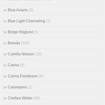
Blue Avians
(9)
Blue Light Channeling
(1)
Börge Höglund
(5)
Brenda
(549)
Camilla Nilsson
(26)
Carina
(9)
Carina Davidsson
(6)
Cassiopeia
(1)
Chellea Wilder
(46)