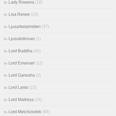
Lady Rowena
(18)
Lisa Renee
(20)
Ljusarbetarmöten
(37)
Ljusvärdinnan
(1)
Lord Buddha
(40)
Lord Emanuel
(12)
Lord Ganesha
(3)
Lord Lanto
(23)
Lord Maitreya
(24)
Lord Melchizedek
(68)