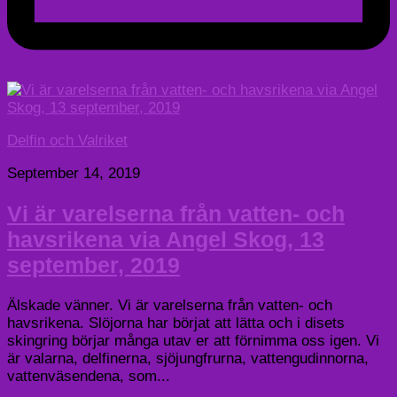
Delfin och Valriket
September 14, 2019
Vi är varelserna från vatten- och
havsrikena via Angel Skog, 13
september, 2019
Älskade vänner. Vi är varelserna från vatten- och
havsrikena. Slöjorna har börjat att lätta och i disets
skingring börjar många utav er att förnimma oss igen. Vi
är valarna, delfinerna, sjöjungfrurna, vattengudinnorna,
vattenväsendena, som...