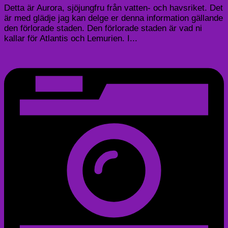
Detta är Aurora, sjöjungfru från vatten- och havsriket. Det
är med glädje jag kan delge er denna information gällande
den förlorade staden. Den förlorade staden är vad ni
kallar för Atlantis och Lemurien. I...