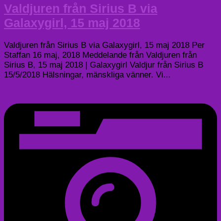
Valdjuren från Sirius B via
Galaxygirl, 15 maj 2018
Valdjuren från Sirius B via Galaxygirl, 15 maj 2018 Per
Staffan 16 maj, 2018 Meddelande från Valdjuren från
Sirius B, 15 maj 2018 | Galaxygirl Valdjur från Sirius B
15/5/2018 Hälsningar, mänskliga vänner. Vi...