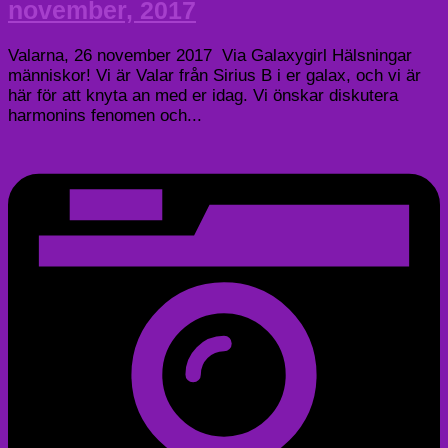
november, 2017
Valarna, 26 november 2017 Via Galaxygirl Hälsningar
människor! Vi är Valar från Sirius B i er galax, och vi är
här för att knyta an med er idag. Vi önskar diskutera
harmonins fenomen och...