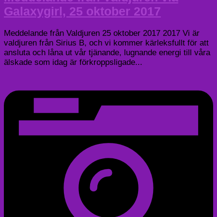
Galaxygirl, 25 oktober 2017
Meddelande från Valdjuren 25 oktober 2017 2017 Vi är
valdjuren från Sirius B, och vi kommer kärleksfullt för att
ansluta och låna ut vår tjänande, lugnande energi till våra
älskade som idag är förkroppsligade...