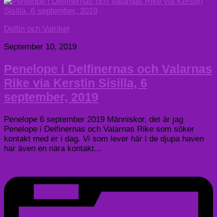
Delfin och Valriket
September 10, 2019
Penelope i Delfinernas och Valarnas
Rike via Kerstin Sisilla, 6
september, 2019
Penelope 6 september 2019 Människor, det är jag
Penelope i Delfinernas och Valarnas Rike som söker
kontakt med er i dag. Vi som lever här i de djupa haven
har även en nära kontakt...