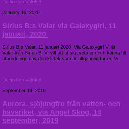
Delfin och Valriket
January 16, 2020
Sirius B:s Valar via Galaxygirl, 11
januari, 2020
Sirius B:s Valar, 11 januari 2020 Via Galaxygirl Vi är
Valar från Sirius B. Vi vill att ni ska veta om och känna till
utbredningen av den kärlek som är tillgänglig för er. Vi...
Delfin och Valriket
September 14, 2019
Aurora, sjöjungfru från vatten- och
havsriket, via Angel Skog, 14
september, 2019