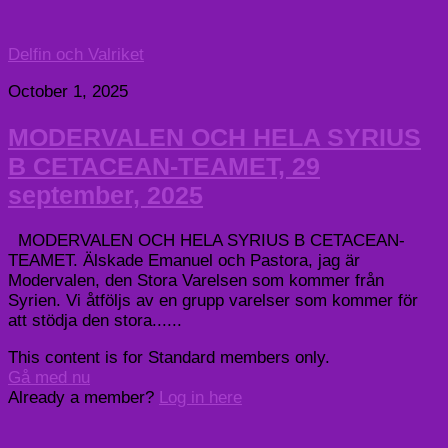
Delfin och Valriket
October 1, 2025
MODERVALEN OCH HELA SYRIUS
B CETACEAN-TEAMET, 29
september, 2025
MODERVALEN OCH HELA SYRIUS B CETACEAN-
TEAMET. Älskade Emanuel och Pastora, jag är
Modervalen, den Stora Varelsen som kommer från
Syrien. Vi åtföljs av en grupp varelser som kommer för
att stödja den stora......
This content is for Standard members only.
Gå med nu
Already a member?
Log in here