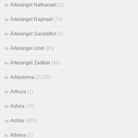
Ärkeängel Nathanael
(2)
Ärkeängel Raphael
(74)
Ärkeängel Sandalfon
(5)
Ärkeängel Uriel
(83)
Ärkeängel Zadkiel
(48)
Arkturierna
(2,525)
Arthura
(1)
Ashira
(15)
Ashtar
(453)
Athena
(2)