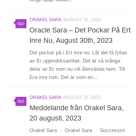
ORAKEL SARA
AUGUST 31, 2023
0
Oracle Sara – Det Pockar På Ert
Inre Nu, August 30th, 2023
Det pockar på i Ert inre nu. Låt det få fyllas
av Er uppmärksamhet. Det är så många
delar av Er som nu vill återvända hem. Till
Era inre rum. Det är som en...
ORAKEL SARA
AUGUST 21, 2023
0
Meddelande från Orakel Sara,
20 augusti, 2023
Orakel Sara · Orakel Sara · Successivt