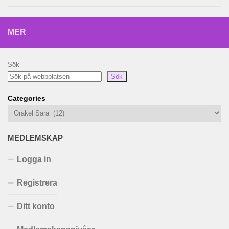
MER
Sök
Sök
Categories
MEDLEMSKAP
Logga in
Registrera
Ditt konto