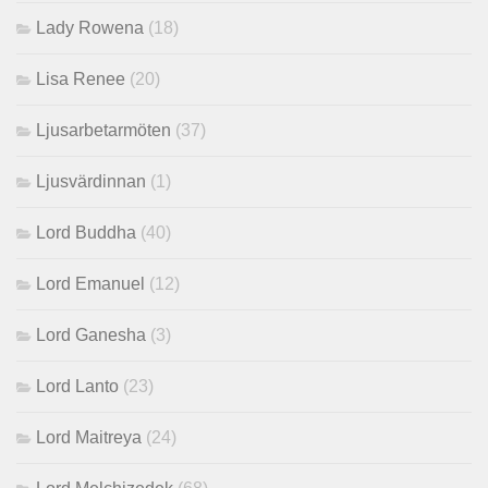
Lady Rowena
(18)
Lisa Renee
(20)
Ljusarbetarmöten
(37)
Ljusvärdinnan
(1)
Lord Buddha
(40)
Lord Emanuel
(12)
Lord Ganesha
(3)
Lord Lanto
(23)
Lord Maitreya
(24)