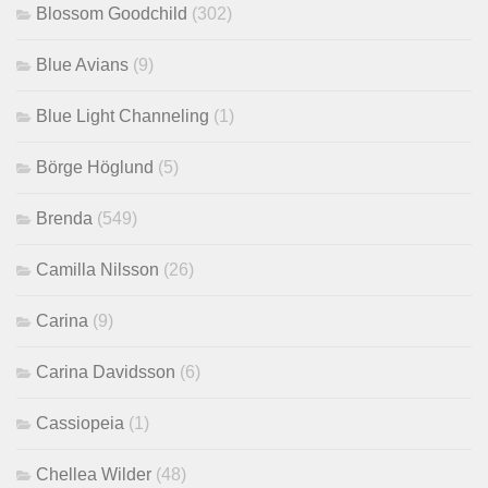
Blossom Goodchild
(302)
Blue Avians
(9)
Blue Light Channeling
(1)
Börge Höglund
(5)
Brenda
(549)
Camilla Nilsson
(26)
Carina
(9)
Carina Davidsson
(6)
Cassiopeia
(1)
Chellea Wilder
(48)