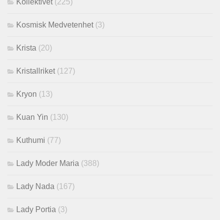
Kollektivet
(225)
Kosmisk Medvetenhet
(3)
Krista
(20)
Kristallriket
(127)
Kryon
(13)
Kuan Yin
(130)
Kuthumi
(77)
Lady Moder Maria
(388)
Lady Nada
(167)
Lady Portia
(3)