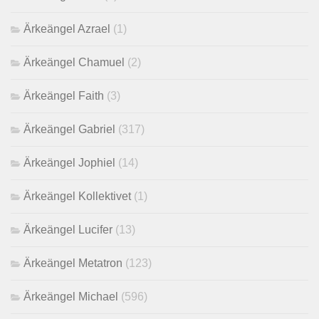
Ärkeängel Azrael
(1)
Ärkeängel Chamuel
(2)
Ärkeängel Faith
(3)
Ärkeängel Gabriel
(317)
Ärkeängel Jophiel
(14)
Ärkeängel Kollektivet
(1)
Ärkeängel Lucifer
(13)
Ärkeängel Metatron
(123)
Ärkeängel Michael
(596)