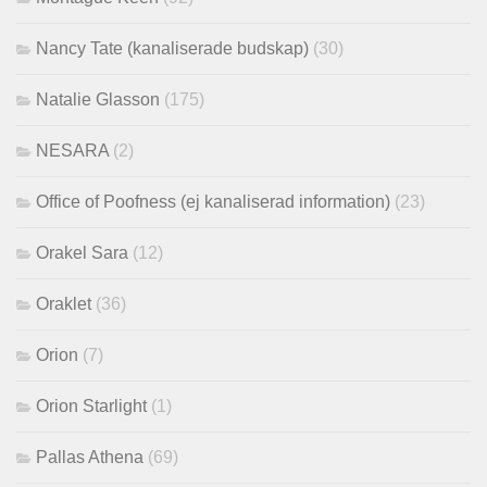
Nancy Tate (kanaliserade budskap)
(30)
Natalie Glasson
(175)
NESARA
(2)
Office of Poofness (ej kanaliserad information)
(23)
Orakel Sara
(12)
Oraklet
(36)
Orion
(7)
Orion Starlight
(1)
Pallas Athena
(69)