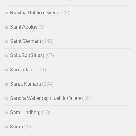
Rositha Bohlin i Sverige
(2)
Saint Aeolus
(3)
Saint Germain
(443)
SaLuSa (Sirius)
(67)
Sananda
(1,119)
Sanat Kumara
(104)
Sandra Walter (spirituell författare)
(8)
Sara Lindberg
(13)
Sarah
(15)