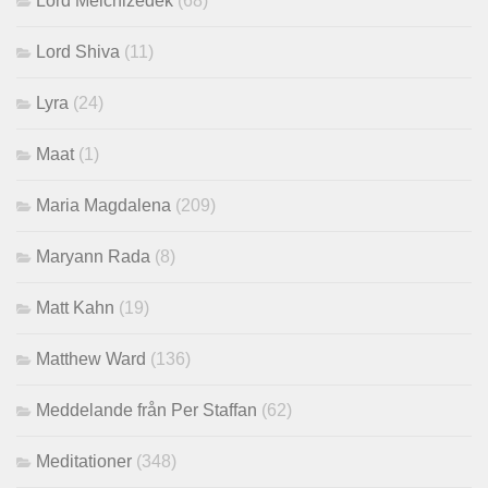
Lord Melchizedek
(68)
Lord Shiva
(11)
Lyra
(24)
Maat
(1)
Maria Magdalena
(209)
Maryann Rada
(8)
Matt Kahn
(19)
Matthew Ward
(136)
Meddelande från Per Staffan
(62)
Meditationer
(348)