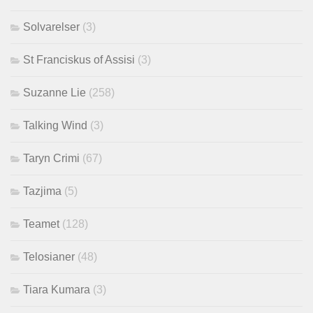
Solvarelser
(3)
St Franciskus of Assisi
(3)
Suzanne Lie
(258)
Talking Wind
(3)
Taryn Crimi
(67)
Tazjima
(5)
Teamet
(128)
Telosianer
(48)
Tiara Kumara
(3)