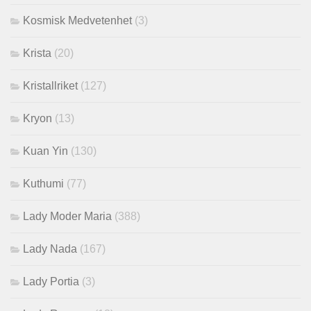
Kosmisk Medvetenhet
(3)
Krista
(20)
Kristallriket
(127)
Kryon
(13)
Kuan Yin
(130)
Kuthumi
(77)
Lady Moder Maria
(388)
Lady Nada
(167)
Lady Portia
(3)