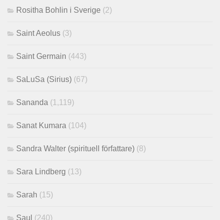
Rositha Bohlin i Sverige
(2)
Saint Aeolus
(3)
Saint Germain
(443)
SaLuSa (Sirius)
(67)
Sananda
(1,119)
Sanat Kumara
(104)
Sandra Walter (spirituell författare)
(8)
Sara Lindberg
(13)
Sarah
(15)
Saul
(240)