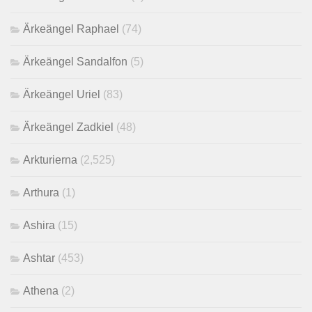
Ärkeängel Raphael
(74)
Ärkeängel Sandalfon
(5)
Ärkeängel Uriel
(83)
Ärkeängel Zadkiel
(48)
Arkturierna
(2,525)
Arthura
(1)
Ashira
(15)
Ashtar
(453)
Athena
(2)