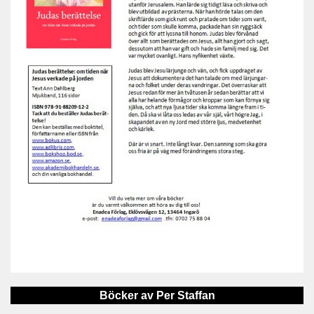
Böcker av Per Staffan