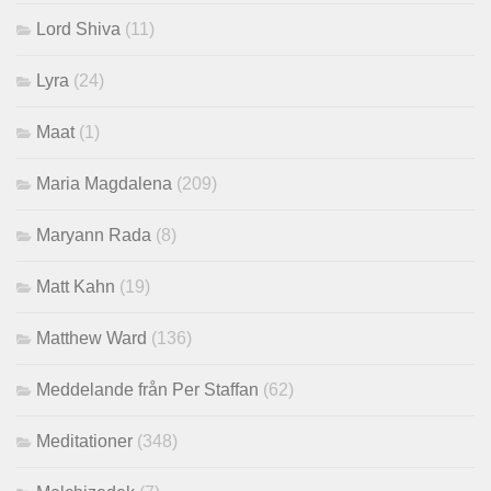
Lord Shiva
(11)
Lyra
(24)
Maat
(1)
Maria Magdalena
(209)
Maryann Rada
(8)
Matt Kahn
(19)
Matthew Ward
(136)
Meddelande från Per Staffan
(62)
Meditationer
(348)