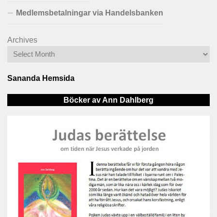
Medlemsbetalningar via Handelsbanken
Archives
Sananda Hemsida
Böcker av Ann Dahlberg