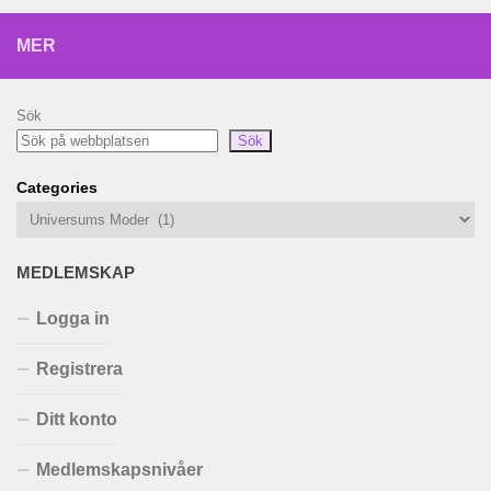
MER
Sök
Sök
Categories
MEDLEMSKAP
Logga in
Registrera
Ditt konto
Medlemskapsnivåer