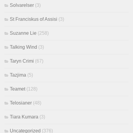
Solvarelser
(3)
St Franciskus of Assisi
(3)
Suzanne Lie
(258)
Talking Wind
(3)
Taryn Crimi
(67)
Tazjima
(5)
Teamet
(128)
Telosianer
(48)
Tiara Kumara
(3)
Uncategorized
(376)