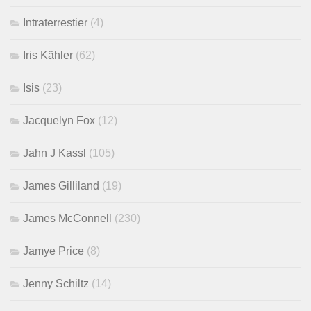
Intraterrestier
(4)
Iris Kähler
(62)
Isis
(23)
Jacquelyn Fox
(12)
Jahn J Kassl
(105)
James Gilliland
(19)
James McConnell
(230)
Jamye Price
(8)
Jenny Schiltz
(14)