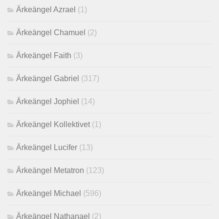
Ärkeängel Azrael
(1)
Ärkeängel Chamuel
(2)
Ärkeängel Faith
(3)
Ärkeängel Gabriel
(317)
Ärkeängel Jophiel
(14)
Ärkeängel Kollektivet
(1)
Ärkeängel Lucifer
(13)
Ärkeängel Metatron
(123)
Ärkeängel Michael
(596)
Ärkeängel Nathanael
(2)