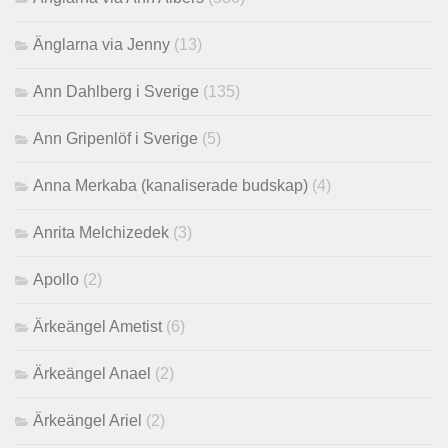
Änglarna via Jenny
(13)
Ann Dahlberg i Sverige
(135)
Ann Gripenlöf i Sverige
(5)
Anna Merkaba (kanaliserade budskap)
(4)
Anrita Melchizedek
(3)
Apollo
(2)
Ärkeängel Ametist
(6)
Ärkeängel Anael
(2)
Ärkeängel Ariel
(2)