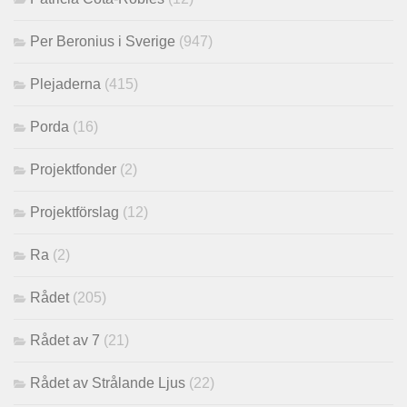
Per Beronius i Sverige
(947)
Plejaderna
(415)
Porda
(16)
Projektfonder
(2)
Projektförslag
(12)
Ra
(2)
Rådet
(205)
Rådet av 7
(21)
Rådet av Strålande Ljus
(22)