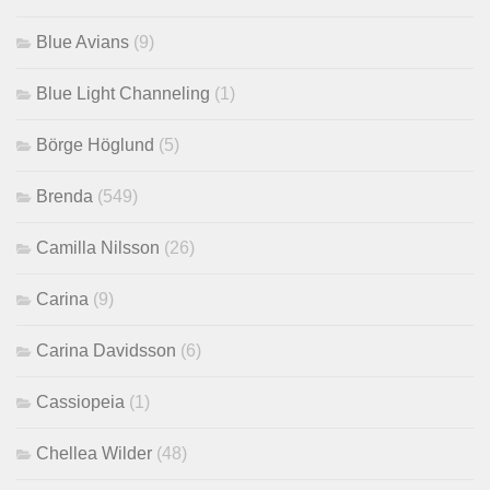
Blue Avians
(9)
Blue Light Channeling
(1)
Börge Höglund
(5)
Brenda
(549)
Camilla Nilsson
(26)
Carina
(9)
Carina Davidsson
(6)
Cassiopeia
(1)
Chellea Wilder
(48)