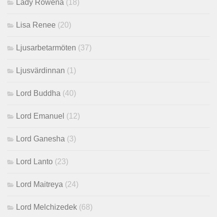
Lady Rowena
(18)
Lisa Renee
(20)
Ljusarbetarmöten
(37)
Ljusvärdinnan
(1)
Lord Buddha
(40)
Lord Emanuel
(12)
Lord Ganesha
(3)
Lord Lanto
(23)
Lord Maitreya
(24)
Lord Melchizedek
(68)