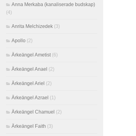
Anna Merkaba (kanaliserade budskap)
(4)
Anrita Melchizedek
(3)
Apollo
(2)
Ärkeängel Ametist
(6)
Ärkeängel Anael
(2)
Ärkeängel Ariel
(2)
Ärkeängel Azrael
(1)
Ärkeängel Chamuel
(2)
Ärkeängel Faith
(3)