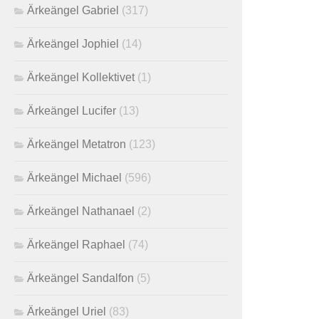
Ärkeängel Gabriel
(317)
Ärkeängel Jophiel
(14)
Ärkeängel Kollektivet
(1)
Ärkeängel Lucifer
(13)
Ärkeängel Metatron
(123)
Ärkeängel Michael
(596)
Ärkeängel Nathanael
(2)
Ärkeängel Raphael
(74)
Ärkeängel Sandalfon
(5)
Ärkeängel Uriel
(83)