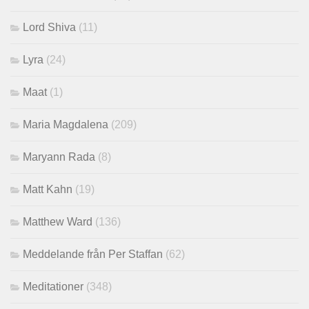
Lord Shiva
(11)
Lyra
(24)
Maat
(1)
Maria Magdalena
(209)
Maryann Rada
(8)
Matt Kahn
(19)
Matthew Ward
(136)
Meddelande från Per Staffan
(62)
Meditationer
(348)