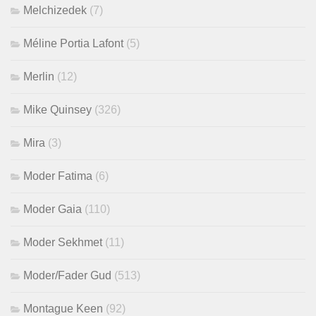
Melchizedek
(7)
Méline Portia Lafont
(5)
Merlin
(12)
Mike Quinsey
(326)
Mira
(3)
Moder Fatima
(6)
Moder Gaia
(110)
Moder Sekhmet
(11)
Moder/Fader Gud
(513)
Montague Keen
(92)