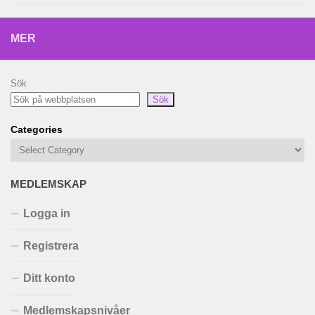
MER
Sök
Sök
Categories
MEDLEMSKAP
Logga in
Registrera
Ditt konto
Medlemskapsnivåer