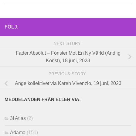
FÖLJ:
NEXT STORY
Fader Absolut – Fönster Mot En Ny Värld (Andlig
Konst), 18 juni, 2023
PREVIOUS STORY
Ängelkollektivet via Karen Vivenzio, 19 juni, 2023
MEDDELANDEN FRÅN ELLER VIA:
3I Atlas
(2)
Adama
(151)