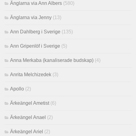
Änglarna via Ann Albers
(580)
Änglarna via Jenny
(13)
Ann Dahlberg i Sverige
(135)
Ann Gripenlöf i Sverige
(5)
Anna Merkaba (kanaliserade budskap)
(4)
Anrita Melchizedek
(3)
Apollo
(2)
Ärkeängel Ametist
(6)
Ärkeängel Anael
(2)
Ärkeängel Ariel
(2)