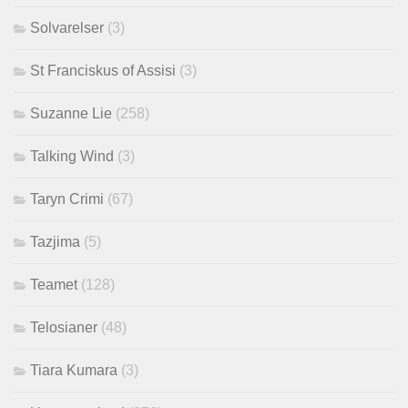
Solvarelser
(3)
St Franciskus of Assisi
(3)
Suzanne Lie
(258)
Talking Wind
(3)
Taryn Crimi
(67)
Tazjima
(5)
Teamet
(128)
Telosianer
(48)
Tiara Kumara
(3)