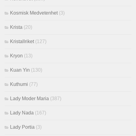
Kosmisk Medvetenhet
(3)
Krista
(20)
Kristallriket
(127)
Kryon
(13)
Kuan Yin
(130)
Kuthumi
(77)
Lady Moder Maria
(387)
Lady Nada
(167)
Lady Portia
(3)