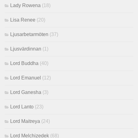
Lady Rowena
(18)
Lisa Renee
(20)
Ljusarbetarmöten
(37)
Ljusvärdinnan
(1)
Lord Buddha
(40)
Lord Emanuel
(12)
Lord Ganesha
(3)
Lord Lanto
(23)
Lord Maitreya
(24)
Lord Melchizedek
(68)