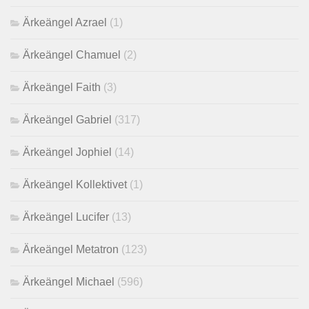
Ärkeängel Azrael
(1)
Ärkeängel Chamuel
(2)
Ärkeängel Faith
(3)
Ärkeängel Gabriel
(317)
Ärkeängel Jophiel
(14)
Ärkeängel Kollektivet
(1)
Ärkeängel Lucifer
(13)
Ärkeängel Metatron
(123)
Ärkeängel Michael
(596)