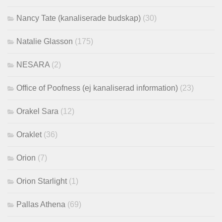
Nancy Tate (kanaliserade budskap)
(30)
Natalie Glasson
(175)
NESARA
(2)
Office of Poofness (ej kanaliserad information)
(23)
Orakel Sara
(12)
Oraklet
(36)
Orion
(7)
Orion Starlight
(1)
Pallas Athena
(69)