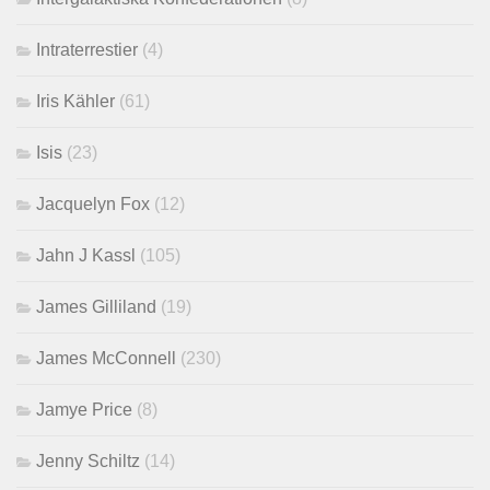
Intraterrestier
(4)
Iris Kähler
(61)
Isis
(23)
Jacquelyn Fox
(12)
Jahn J Kassl
(105)
James Gilliland
(19)
James McConnell
(230)
Jamye Price
(8)
Jenny Schiltz
(14)