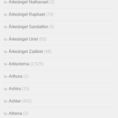
Ärkeängel Nathanael
(2)
Ärkeängel Raphael
(74)
Ärkeängel Sandalfon
(5)
Ärkeängel Uriel
(83)
Ärkeängel Zadkiel
(48)
Arkturierna
(2,525)
Arthura
(1)
Ashira
(15)
Ashtar
(452)
Athena
(2)