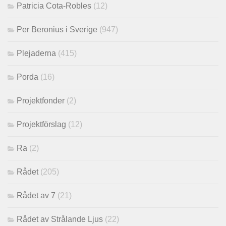
Patricia Cota-Robles
(12)
Per Beronius i Sverige
(947)
Plejaderna
(415)
Porda
(16)
Projektfonder
(2)
Projektförslag
(12)
Ra
(2)
Rådet
(205)
Rådet av 7
(21)
Rådet av Strålande Ljus
(22)