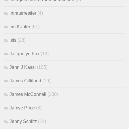
Intraterrestier
(4)
Iris Kähler
(61)
Isis
(23)
Jacquelyn Fox
(12)
Jahn J Kassl
(105)
James Gilliland
(19)
James McConnell
(230)
Jamye Price
(8)
Jenny Schiltz
(14)