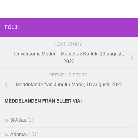
FÖLJ:
NEXT STORY
Universums Moder – Mantel av Kärlek, 13 augusti,
2023
PREVIOUS STORY
Meddelande från Jungfru Maria, 10 augusti, 2023
MEDDELANDEN FRÅN ELLER VIA:
3I Atlas
(2)
Adama
(151)