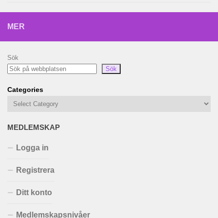
MER
Sök
Sök
Categories
MEDLEMSKAP
Logga in
Registrera
Ditt konto
Medlemskapsnivåer