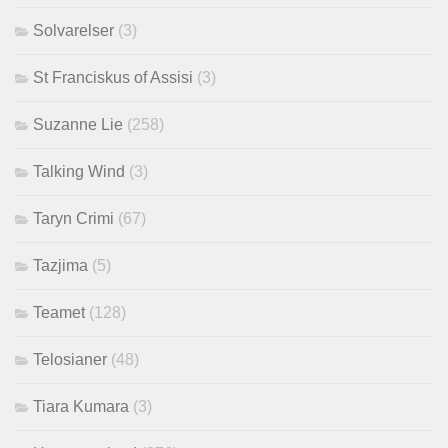
Solvarelser
(3)
St Franciskus of Assisi
(3)
Suzanne Lie
(258)
Talking Wind
(3)
Taryn Crimi
(67)
Tazjima
(5)
Teamet
(128)
Telosianer
(48)
Tiara Kumara
(3)