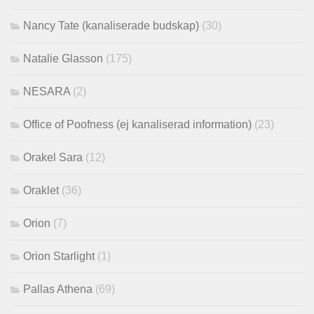
Nancy Tate (kanaliserade budskap)
(30)
Natalie Glasson
(175)
NESARA
(2)
Office of Poofness (ej kanaliserad information)
(23)
Orakel Sara
(12)
Oraklet
(36)
Orion
(7)
Orion Starlight
(1)
Pallas Athena
(69)