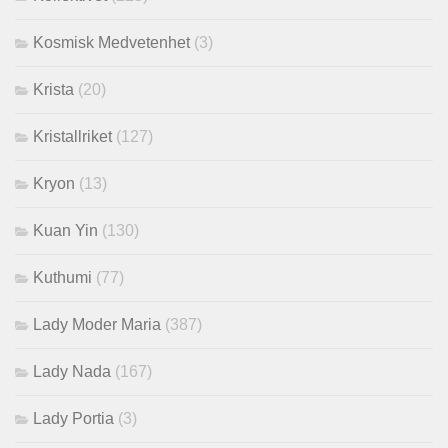
Kosmisk Medvetenhet
(3)
Krista
(20)
Kristallriket
(127)
Kryon
(13)
Kuan Yin
(130)
Kuthumi
(77)
Lady Moder Maria
(387)
Lady Nada
(167)
Lady Portia
(3)