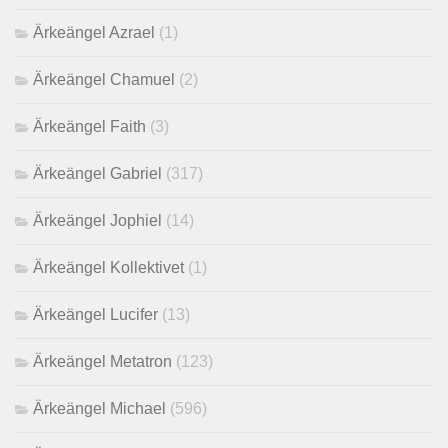
Ärkeängel Azrael
(1)
Ärkeängel Chamuel
(2)
Ärkeängel Faith
(3)
Ärkeängel Gabriel
(317)
Ärkeängel Jophiel
(14)
Ärkeängel Kollektivet
(1)
Ärkeängel Lucifer
(13)
Ärkeängel Metatron
(123)
Ärkeängel Michael
(596)