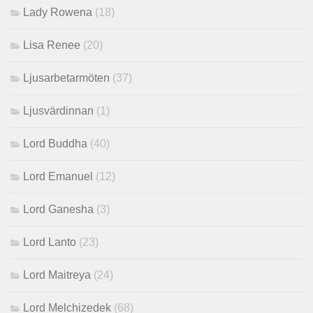
Lady Rowena
(18)
Lisa Renee
(20)
Ljusarbetarmöten
(37)
Ljusvärdinnan
(1)
Lord Buddha
(40)
Lord Emanuel
(12)
Lord Ganesha
(3)
Lord Lanto
(23)
Lord Maitreya
(24)
Lord Melchizedek
(68)