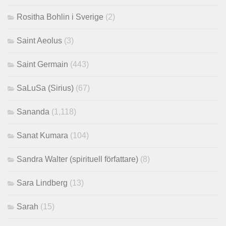
Rositha Bohlin i Sverige
(2)
Saint Aeolus
(3)
Saint Germain
(443)
SaLuSa (Sirius)
(67)
Sananda
(1,118)
Sanat Kumara
(104)
Sandra Walter (spirituell författare)
(8)
Sara Lindberg
(13)
Sarah
(15)