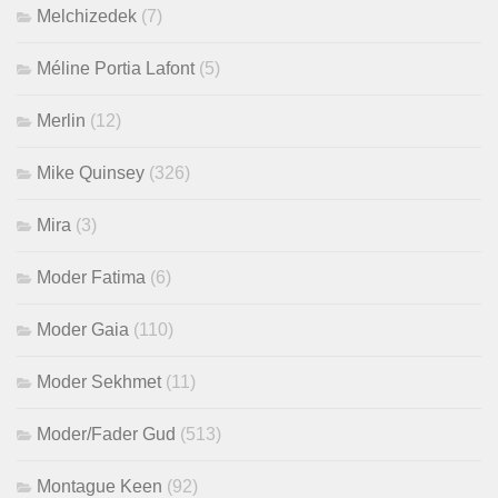
Melchizedek
(7)
Méline Portia Lafont
(5)
Merlin
(12)
Mike Quinsey
(326)
Mira
(3)
Moder Fatima
(6)
Moder Gaia
(110)
Moder Sekhmet
(11)
Moder/Fader Gud
(513)
Montague Keen
(92)