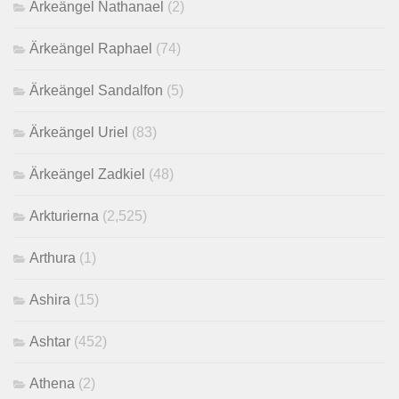
Ärkeängel Nathanael
(2)
Ärkeängel Raphael
(74)
Ärkeängel Sandalfon
(5)
Ärkeängel Uriel
(83)
Ärkeängel Zadkiel
(48)
Arkturierna
(2,525)
Arthura
(1)
Ashira
(15)
Ashtar
(452)
Athena
(2)