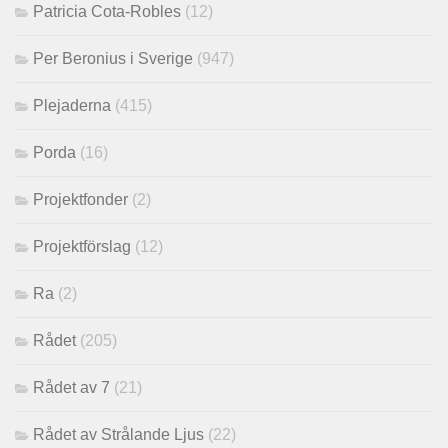
Patricia Cota-Robles
(12)
Per Beronius i Sverige
(947)
Plejaderna
(415)
Porda
(16)
Projektfonder
(2)
Projektförslag
(12)
Ra
(2)
Rådet
(205)
Rådet av 7
(21)
Rådet av Strålande Ljus
(22)