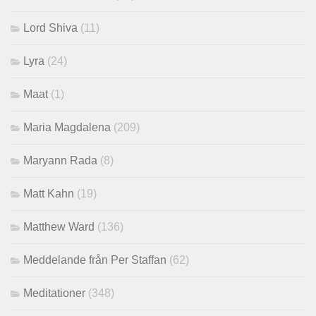
Lord Shiva
(11)
Lyra
(24)
Maat
(1)
Maria Magdalena
(209)
Maryann Rada
(8)
Matt Kahn
(19)
Matthew Ward
(136)
Meddelande från Per Staffan
(62)
Meditationer
(348)