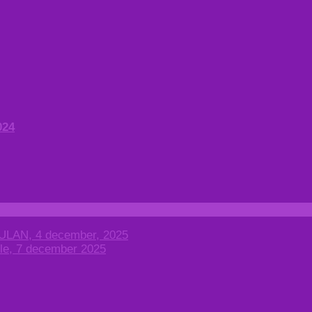
024
AN, 4 december, 2025
ele, 7 december 2025