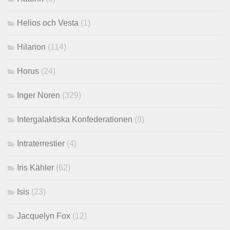
Helios och Vesta
(1)
Hilarion
(114)
Horus
(24)
Inger Noren
(329)
Intergalaktiska Konfederationen
(8)
Intraterrestier
(4)
Iris Kähler
(62)
Isis
(23)
Jacquelyn Fox
(12)