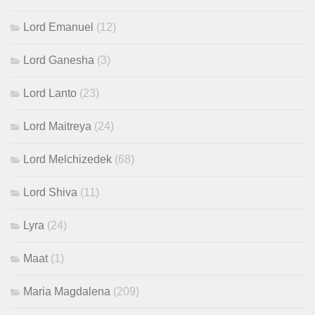
Lord Emanuel
(12)
Lord Ganesha
(3)
Lord Lanto
(23)
Lord Maitreya
(24)
Lord Melchizedek
(68)
Lord Shiva
(11)
Lyra
(24)
Maat
(1)
Maria Magdalena
(209)