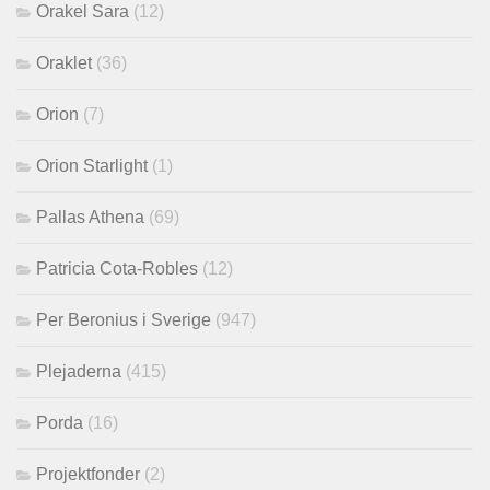
Orakel Sara
(12)
Oraklet
(36)
Orion
(7)
Orion Starlight
(1)
Pallas Athena
(69)
Patricia Cota-Robles
(12)
Per Beronius i Sverige
(947)
Plejaderna
(415)
Porda
(16)
Projektfonder
(2)