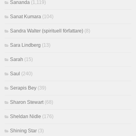
Sananda
(1,119)
Sanat Kumara
(104)
Sandra Walter (spirituell författare)
(8)
Sara Lindberg
(13)
Sarah
(15)
Saul
(240)
Serapis Bey
(39)
Sharon Stewart
(68)
Sheldan Nidle
(176)
Shining Star
(3)