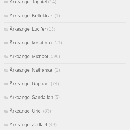
Ärkeängel Jophiel
(14)
Ärkeängel Kollektivet
(1)
Ärkeängel Lucifer
(13)
Ärkeängel Metatron
(123)
Ärkeängel Michael
(596)
Ärkeängel Nathanael
(2)
Ärkeängel Raphael
(74)
Ärkeängel Sandalfon
(5)
Ärkeängel Uriel
(83)
Ärkeängel Zadkiel
(48)