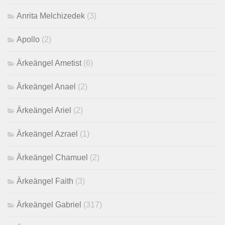
Anrita Melchizedek
(3)
Apollo
(2)
Ärkeängel Ametist
(6)
Ärkeängel Anael
(2)
Ärkeängel Ariel
(2)
Ärkeängel Azrael
(1)
Ärkeängel Chamuel
(2)
Ärkeängel Faith
(3)
Ärkeängel Gabriel
(317)