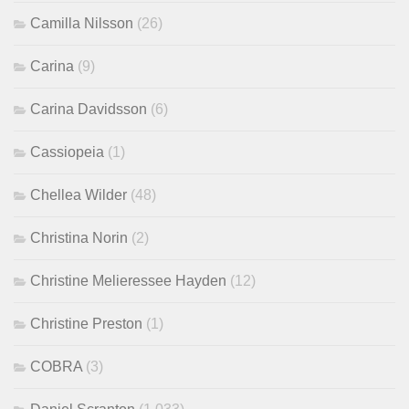
Camilla Nilsson
(26)
Carina
(9)
Carina Davidsson
(6)
Cassiopeia
(1)
Chellea Wilder
(48)
Christina Norin
(2)
Christine Melieressee Hayden
(12)
Christine Preston
(1)
COBRA
(3)