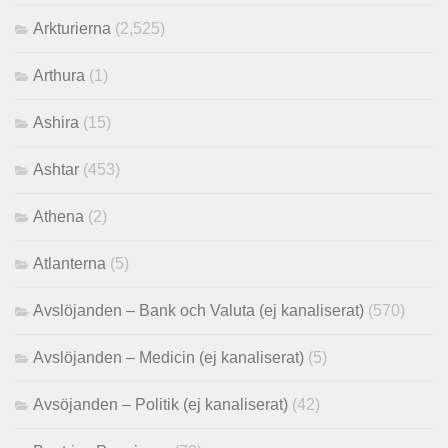
Arkturierna
(2,525)
Arthura
(1)
Ashira
(15)
Ashtar
(453)
Athena
(2)
Atlanterna
(5)
Avslöjanden – Bank och Valuta (ej kanaliserat)
(570)
Avslöjanden – Medicin (ej kanaliserat)
(5)
Avsöjanden – Politik (ej kanaliserat)
(42)