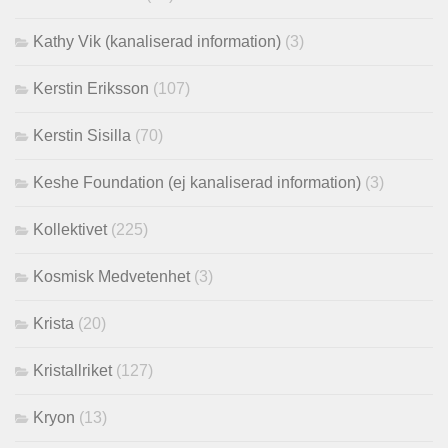
Kathy Vik (kanaliserad information)
(3)
Kerstin Eriksson
(107)
Kerstin Sisilla
(70)
Keshe Foundation (ej kanaliserad information)
(3)
Kollektivet
(225)
Kosmisk Medvetenhet
(3)
Krista
(20)
Kristallriket
(127)
Kryon
(13)