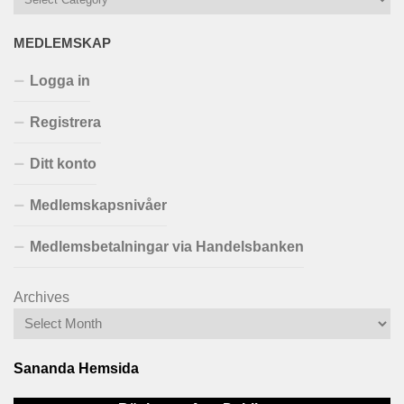
MEDLEMSKAP
Logga in
Registrera
Ditt konto
Medlemskapsnivåer
Medlemsbetalningar via Handelsbanken
Archives
Sananda Hemsida