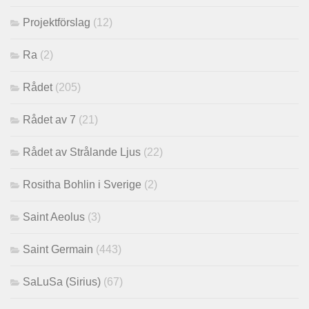
Projektförslag
(12)
Ra
(2)
Rådet
(205)
Rådet av 7
(21)
Rådet av Strålande Ljus
(22)
Rositha Bohlin i Sverige
(2)
Saint Aeolus
(3)
Saint Germain
(443)
SaLuSa (Sirius)
(67)