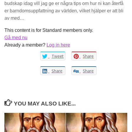
budskap idag vill jag ge er några tips om hur ni kan återfå
er barndomsuppfattning av världen, vilket hjälper er att bli
av med…
This content is for Standard members only.
Gå med nu
Already a member?
Log in here
Tweet
Share
Share
Share
YOU MAY ALSO LIKE...