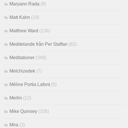
Maryann Rada
(8)
Matt Kahn
(19)
Matthew Ward
(136)
Meddelande från Per Staffan
(62)
Meditationer
(348)
Melchizedek
(7)
Méline Portia Lafont
(5)
Merlin
(12)
Mike Quinsey
(326)
Mira
(3)