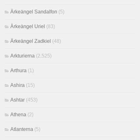
Ärkeängel Sandalfon
(5)
Ärkeängel Uriel
(83)
Ärkeängel Zadkiel
(48)
Arkturierna
(2,525)
Arthura
(1)
Ashira
(15)
Ashtar
(453)
Athena
(2)
Atlanterna
(5)