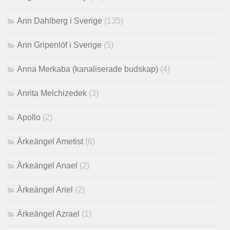
Ann Dahlberg i Sverige
(135)
Ann Gripenlöf i Sverige
(5)
Anna Merkaba (kanaliserade budskap)
(4)
Anrita Melchizedek
(3)
Apollo
(2)
Ärkeängel Ametist
(6)
Ärkeängel Anael
(2)
Ärkeängel Ariel
(2)
Ärkeängel Azrael
(1)