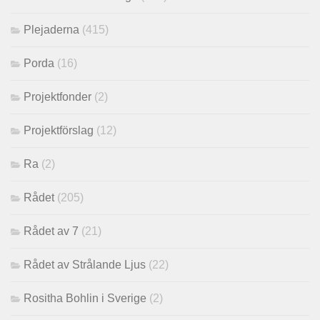
Plejaderna
(415)
Porda
(16)
Projektfonder
(2)
Projektförslag
(12)
Ra
(2)
Rådet
(205)
Rådet av 7
(21)
Rådet av Strålande Ljus
(22)
Rositha Bohlin i Sverige
(2)