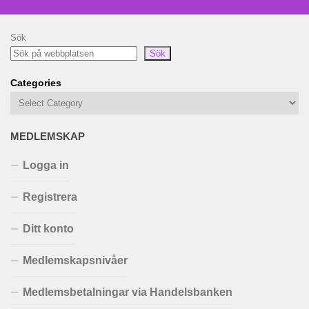
Sök
Sök
Categories
MEDLEMSKAP
Logga in
Registrera
Ditt konto
Medlemskapsnivåer
Medlemsbetalningar via Handelsbanken