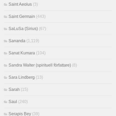
Saint Aeolus
(3)
Saint Germain
(443)
SaLuSa (Sirius)
(67)
Sananda
(1,119)
Sanat Kumara
(104)
Sandra Walter (spirituell författare)
(8)
Sara Lindberg
(13)
Sarah
(15)
Saul
(240)
Serapis Bey
(39)