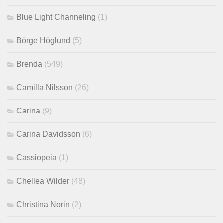
Blue Light Channeling
(1)
Börge Höglund
(5)
Brenda
(549)
Camilla Nilsson
(26)
Carina
(9)
Carina Davidsson
(6)
Cassiopeia
(1)
Chellea Wilder
(48)
Christina Norin
(2)