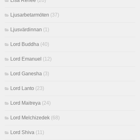
Lisa Renee
(20)
Ljusarbetarmöten
(37)
Ljusvärdinnan
(1)
Lord Buddha
(40)
Lord Emanuel
(12)
Lord Ganesha
(3)
Lord Lanto
(23)
Lord Maitreya
(24)
Lord Melchizedek
(68)
Lord Shiva
(11)