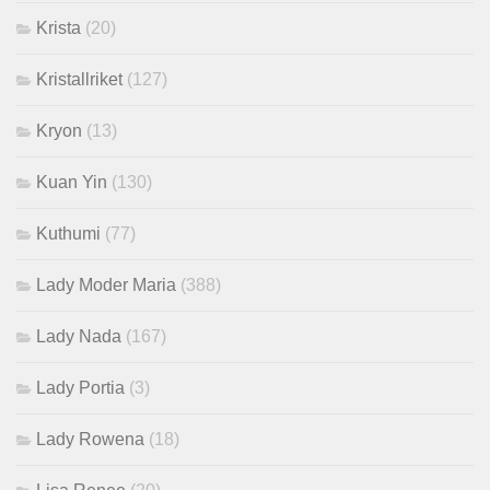
Krista
(20)
Kristallriket
(127)
Kryon
(13)
Kuan Yin
(130)
Kuthumi
(77)
Lady Moder Maria
(388)
Lady Nada
(167)
Lady Portia
(3)
Lady Rowena
(18)