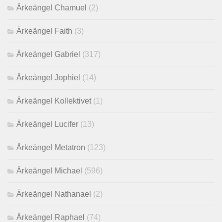
Ärkeängel Chamuel
(2)
Ärkeängel Faith
(3)
Ärkeängel Gabriel
(317)
Ärkeängel Jophiel
(14)
Ärkeängel Kollektivet
(1)
Ärkeängel Lucifer
(13)
Ärkeängel Metatron
(123)
Ärkeängel Michael
(596)
Ärkeängel Nathanael
(2)
Ärkeängel Raphael
(74)