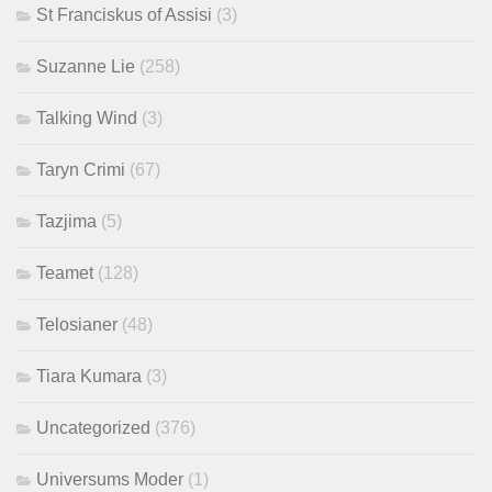
St Franciskus of Assisi
(3)
Suzanne Lie
(258)
Talking Wind
(3)
Taryn Crimi
(67)
Tazjima
(5)
Teamet
(128)
Telosianer
(48)
Tiara Kumara
(3)
Uncategorized
(376)
Universums Moder
(1)