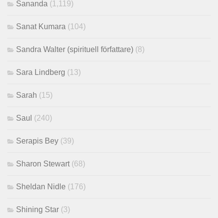
Sananda
(1,119)
Sanat Kumara
(104)
Sandra Walter (spirituell författare)
(8)
Sara Lindberg
(13)
Sarah
(15)
Saul
(240)
Serapis Bey
(39)
Sharon Stewart
(68)
Sheldan Nidle
(176)
Shining Star
(3)