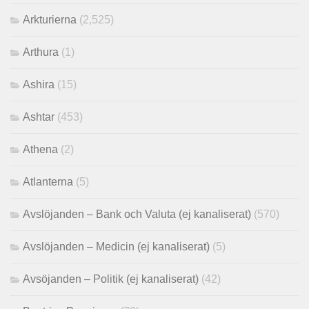
Arkturierna
(2,525)
Arthura
(1)
Ashira
(15)
Ashtar
(453)
Athena
(2)
Atlanterna
(5)
Avslöjanden – Bank och Valuta (ej kanaliserat)
(570)
Avslöjanden – Medicin (ej kanaliserat)
(5)
Avsöjanden – Politik (ej kanaliserat)
(42)