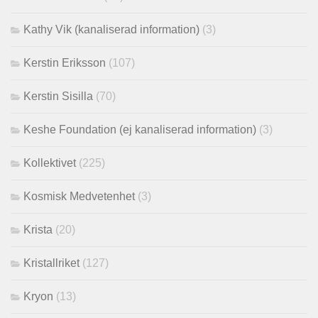
Kathy Vik (kanaliserad information)
(3)
Kerstin Eriksson
(107)
Kerstin Sisilla
(70)
Keshe Foundation (ej kanaliserad information)
(3)
Kollektivet
(225)
Kosmisk Medvetenhet
(3)
Krista
(20)
Kristallriket
(127)
Kryon
(13)