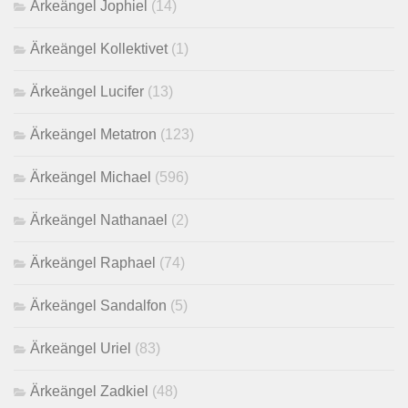
Ärkeängel Jophiel
(14)
Ärkeängel Kollektivet
(1)
Ärkeängel Lucifer
(13)
Ärkeängel Metatron
(123)
Ärkeängel Michael
(596)
Ärkeängel Nathanael
(2)
Ärkeängel Raphael
(74)
Ärkeängel Sandalfon
(5)
Ärkeängel Uriel
(83)
Ärkeängel Zadkiel
(48)