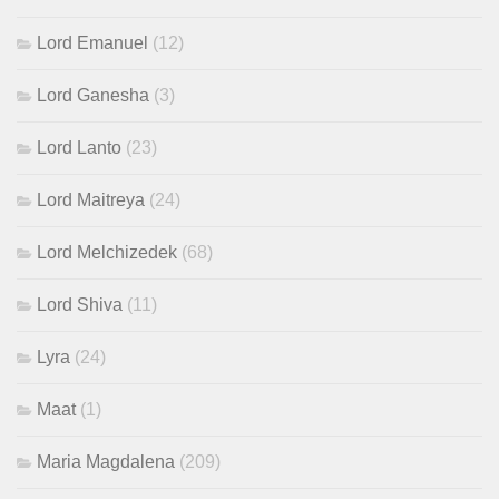
Lord Emanuel
(12)
Lord Ganesha
(3)
Lord Lanto
(23)
Lord Maitreya
(24)
Lord Melchizedek
(68)
Lord Shiva
(11)
Lyra
(24)
Maat
(1)
Maria Magdalena
(209)