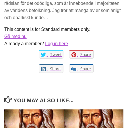
rädslan för det odödliga, som är inneboende i majoriteten
av världens befolkning. Jag tror att många av er som ärligt
och opartiskt kunde…
This content is for Standard members only.
Gå med nu
Already a member?
Log in here
Tweet
Share
Share
Share
YOU MAY ALSO LIKE...