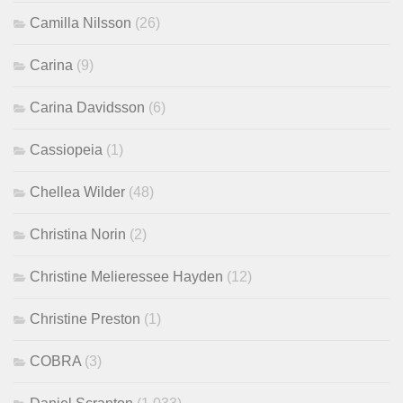
Camilla Nilsson
(26)
Carina
(9)
Carina Davidsson
(6)
Cassiopeia
(1)
Chellea Wilder
(48)
Christina Norin
(2)
Christine Melieressee Hayden
(12)
Christine Preston
(1)
COBRA
(3)