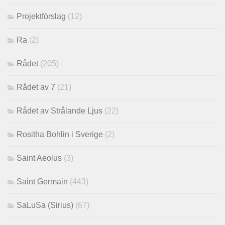
Projektförslag
(12)
Ra
(2)
Rådet
(205)
Rådet av 7
(21)
Rådet av Strålande Ljus
(22)
Rositha Bohlin i Sverige
(2)
Saint Aeolus
(3)
Saint Germain
(443)
SaLuSa (Sirius)
(67)