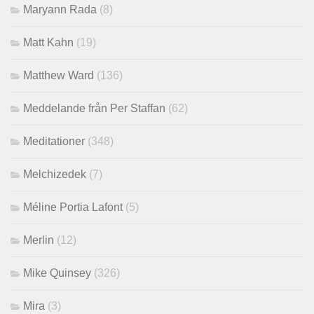
Maryann Rada
(8)
Matt Kahn
(19)
Matthew Ward
(136)
Meddelande från Per Staffan
(62)
Meditationer
(348)
Melchizedek
(7)
Méline Portia Lafont
(5)
Merlin
(12)
Mike Quinsey
(326)
Mira
(3)