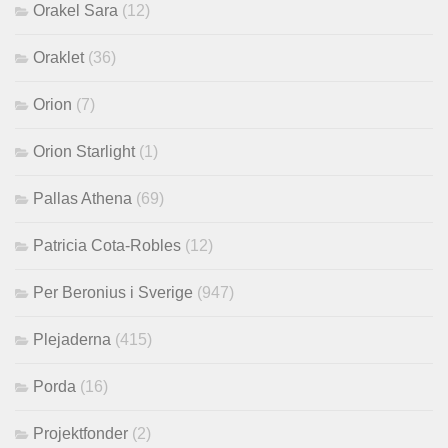
Orakel Sara
(12)
Oraklet
(36)
Orion
(7)
Orion Starlight
(1)
Pallas Athena
(69)
Patricia Cota-Robles
(12)
Per Beronius i Sverige
(947)
Plejaderna
(415)
Porda
(16)
Projektfonder
(2)