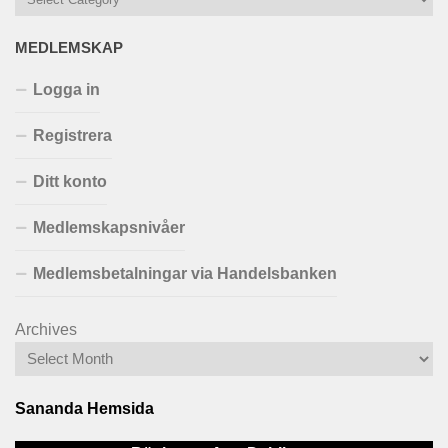
MEDLEMSKAP
Logga in
Registrera
Ditt konto
Medlemskapsnivåer
Medlemsbetalningar via Handelsbanken
Archives
Sananda Hemsida