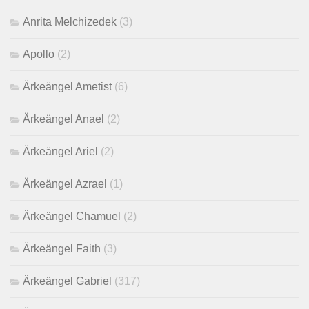
Anrita Melchizedek
(3)
Apollo
(2)
Ärkeängel Ametist
(6)
Ärkeängel Anael
(2)
Ärkeängel Ariel
(2)
Ärkeängel Azrael
(1)
Ärkeängel Chamuel
(2)
Ärkeängel Faith
(3)
Ärkeängel Gabriel
(317)