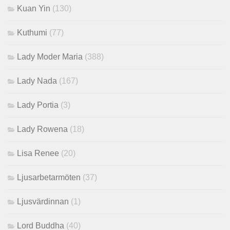
Kuan Yin
(130)
Kuthumi
(77)
Lady Moder Maria
(388)
Lady Nada
(167)
Lady Portia
(3)
Lady Rowena
(18)
Lisa Renee
(20)
Ljusarbetarmöten
(37)
Ljusvärdinnan
(1)
Lord Buddha
(40)