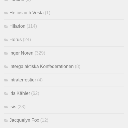
Helios och Vesta
(1)
Hilarion
(114)
Horus
(24)
Inger Noren
(329)
Intergalaktiska Konfederationen
(8)
Intraterrestier
(4)
Iris Kähler
(62)
Isis
(23)
Jacquelyn Fox
(12)