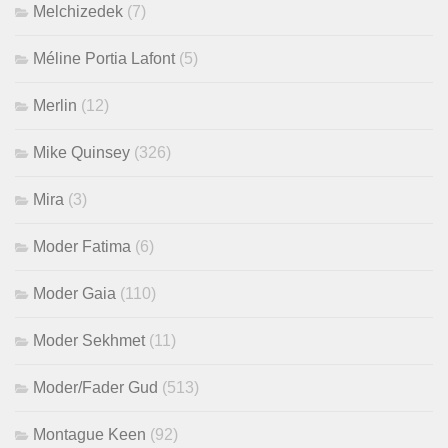
Melchizedek
(7)
Méline Portia Lafont
(5)
Merlin
(12)
Mike Quinsey
(326)
Mira
(3)
Moder Fatima
(6)
Moder Gaia
(110)
Moder Sekhmet
(11)
Moder/Fader Gud
(513)
Montague Keen
(92)