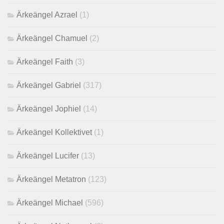
Ärkeängel Azrael
(1)
Ärkeängel Chamuel
(2)
Ärkeängel Faith
(3)
Ärkeängel Gabriel
(317)
Ärkeängel Jophiel
(14)
Ärkeängel Kollektivet
(1)
Ärkeängel Lucifer
(13)
Ärkeängel Metatron
(123)
Ärkeängel Michael
(596)