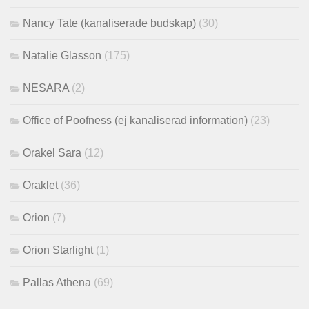
Nancy Tate (kanaliserade budskap)
(30)
Natalie Glasson
(175)
NESARA
(2)
Office of Poofness (ej kanaliserad information)
(23)
Orakel Sara
(12)
Oraklet
(36)
Orion
(7)
Orion Starlight
(1)
Pallas Athena
(69)