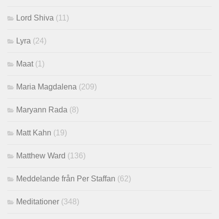
Lord Shiva
(11)
Lyra
(24)
Maat
(1)
Maria Magdalena
(209)
Maryann Rada
(8)
Matt Kahn
(19)
Matthew Ward
(136)
Meddelande från Per Staffan
(62)
Meditationer
(348)