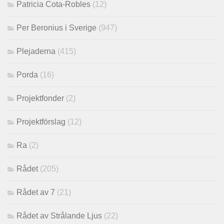
Patricia Cota-Robles
(12)
Per Beronius i Sverige
(947)
Plejaderna
(415)
Porda
(16)
Projektfonder
(2)
Projektförslag
(12)
Ra
(2)
Rådet
(205)
Rådet av 7
(21)
Rådet av Strålande Ljus
(22)