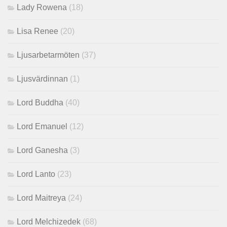
Lady Rowena
(18)
Lisa Renee
(20)
Ljusarbetarmöten
(37)
Ljusvärdinnan
(1)
Lord Buddha
(40)
Lord Emanuel
(12)
Lord Ganesha
(3)
Lord Lanto
(23)
Lord Maitreya
(24)
Lord Melchizedek
(68)