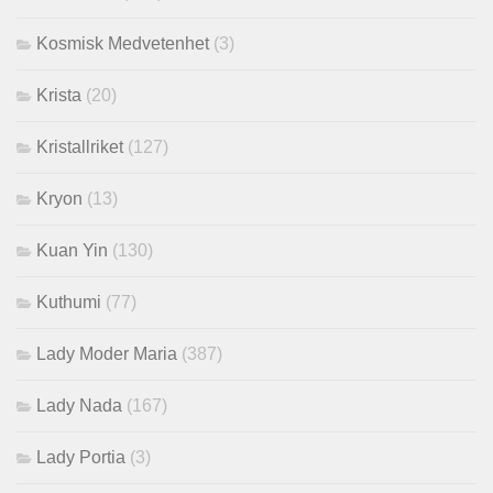
Kosmisk Medvetenhet
(3)
Krista
(20)
Kristallriket
(127)
Kryon
(13)
Kuan Yin
(130)
Kuthumi
(77)
Lady Moder Maria
(387)
Lady Nada
(167)
Lady Portia
(3)