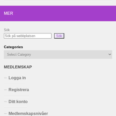
MER
Sök
Sök
Categories
MEDLEMSKAP
Logga in
Registrera
Ditt konto
Medlemskapsnivåer