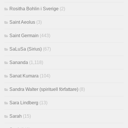
Rositha Bohlin i Sverige
(2)
Saint Aeolus
(3)
Saint Germain
(443)
SaLuSa (Sirius)
(67)
Sananda
(1,118)
Sanat Kumara
(104)
Sandra Walter (spirituell författare)
(8)
Sara Lindberg
(13)
Sarah
(15)