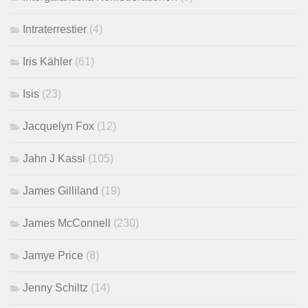
Intraterrestier
(4)
Iris Kähler
(61)
Isis
(23)
Jacquelyn Fox
(12)
Jahn J Kassl
(105)
James Gilliland
(19)
James McConnell
(230)
Jamye Price
(8)
Jenny Schiltz
(14)