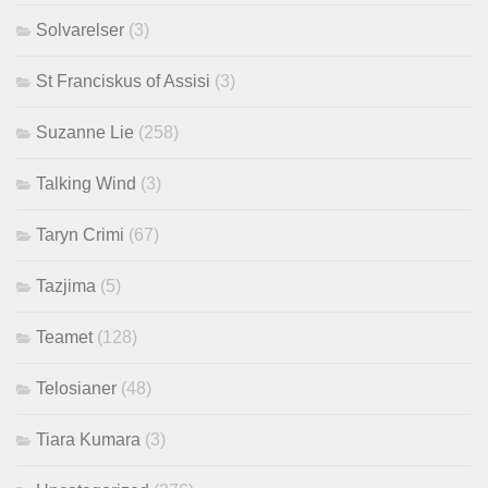
Solvarelser
(3)
St Franciskus of Assisi
(3)
Suzanne Lie
(258)
Talking Wind
(3)
Taryn Crimi
(67)
Tazjima
(5)
Teamet
(128)
Telosianer
(48)
Tiara Kumara
(3)