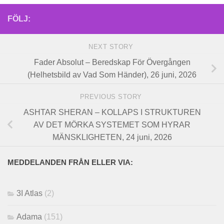
FÖLJ:
NEXT STORY
Fader Absolut – Beredskap För Övergången
(Helhetsbild av Vad Som Händer), 26 juni, 2026
PREVIOUS STORY
ASHTAR SHERAN – KOLLAPS I STRUKTUREN
AV DET MÖRKA SYSTEMET SOM HYRAR
MÄNSKLIGHETEN, 24 juni, 2026
MEDDELANDEN FRÅN ELLER VIA:
3I Atlas
(2)
Adama
(151)