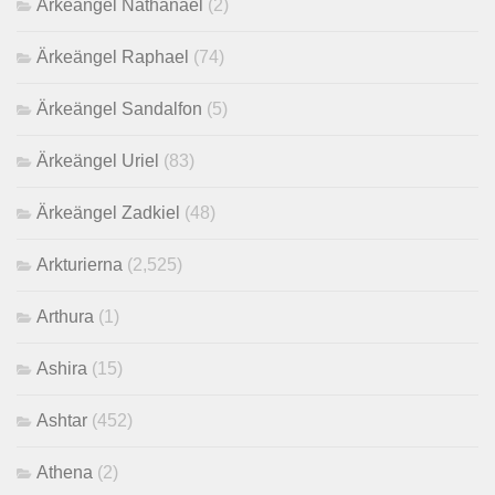
Ärkeängel Nathanael
(2)
Ärkeängel Raphael
(74)
Ärkeängel Sandalfon
(5)
Ärkeängel Uriel
(83)
Ärkeängel Zadkiel
(48)
Arkturierna
(2,525)
Arthura
(1)
Ashira
(15)
Ashtar
(452)
Athena
(2)