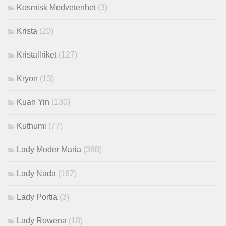
Kosmisk Medvetenhet
(3)
Krista
(20)
Kristallriket
(127)
Kryon
(13)
Kuan Yin
(130)
Kuthumi
(77)
Lady Moder Maria
(388)
Lady Nada
(167)
Lady Portia
(3)
Lady Rowena
(18)