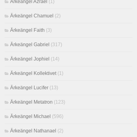
Ärkeängel Azrael
(1)
Ärkeängel Chamuel
(2)
Ärkeängel Faith
(3)
Ärkeängel Gabriel
(317)
Ärkeängel Jophiel
(14)
Ärkeängel Kollektivet
(1)
Ärkeängel Lucifer
(13)
Ärkeängel Metatron
(123)
Ärkeängel Michael
(596)
Ärkeängel Nathanael
(2)