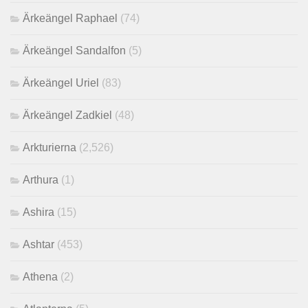
Ärkeängel Raphael
(74)
Ärkeängel Sandalfon
(5)
Ärkeängel Uriel
(83)
Ärkeängel Zadkiel
(48)
Arkturierna
(2,526)
Arthura
(1)
Ashira
(15)
Ashtar
(453)
Athena
(2)