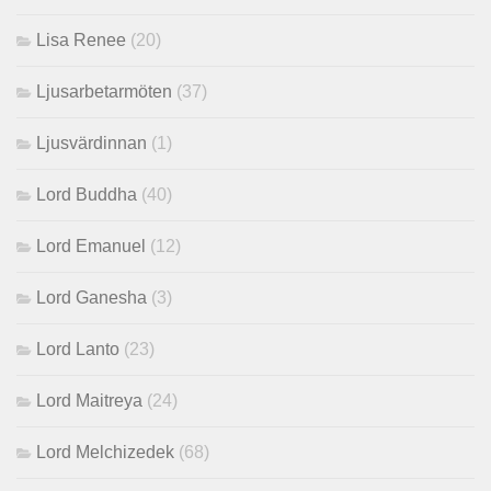
Lisa Renee
(20)
Ljusarbetarmöten
(37)
Ljusvärdinnan
(1)
Lord Buddha
(40)
Lord Emanuel
(12)
Lord Ganesha
(3)
Lord Lanto
(23)
Lord Maitreya
(24)
Lord Melchizedek
(68)