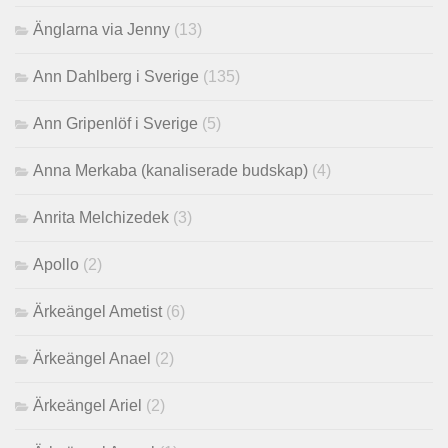
Änglarna via Jenny
(13)
Ann Dahlberg i Sverige
(135)
Ann Gripenlöf i Sverige
(5)
Anna Merkaba (kanaliserade budskap)
(4)
Anrita Melchizedek
(3)
Apollo
(2)
Ärkeängel Ametist
(6)
Ärkeängel Anael
(2)
Ärkeängel Ariel
(2)