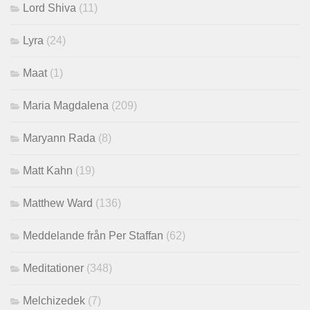
Lord Shiva
(11)
Lyra
(24)
Maat
(1)
Maria Magdalena
(209)
Maryann Rada
(8)
Matt Kahn
(19)
Matthew Ward
(136)
Meddelande från Per Staffan
(62)
Meditationer
(348)
Melchizedek
(7)