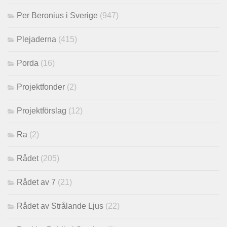
Per Beronius i Sverige
(947)
Plejaderna
(415)
Porda
(16)
Projektfonder
(2)
Projektförslag
(12)
Ra
(2)
Rådet
(205)
Rådet av 7
(21)
Rådet av Strålande Ljus
(22)