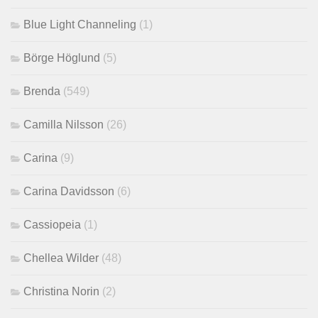
Blue Light Channeling
(1)
Börge Höglund
(5)
Brenda
(549)
Camilla Nilsson
(26)
Carina
(9)
Carina Davidsson
(6)
Cassiopeia
(1)
Chellea Wilder
(48)
Christina Norin
(2)