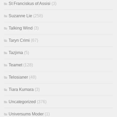
St Franciskus of Assisi
(3)
Suzanne Lie
(258)
Talking Wind
(3)
Taryn Crimi
(67)
Tazjima
(5)
Teamet
(128)
Telosianer
(48)
Tiara Kumara
(3)
Uncategorized
(376)
Universums Moder
(1)