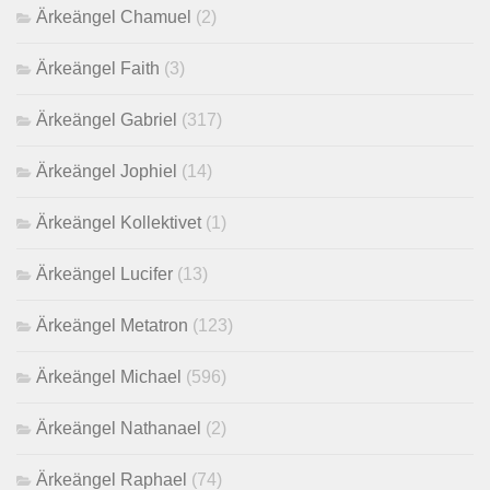
Ärkeängel Chamuel
(2)
Ärkeängel Faith
(3)
Ärkeängel Gabriel
(317)
Ärkeängel Jophiel
(14)
Ärkeängel Kollektivet
(1)
Ärkeängel Lucifer
(13)
Ärkeängel Metatron
(123)
Ärkeängel Michael
(596)
Ärkeängel Nathanael
(2)
Ärkeängel Raphael
(74)