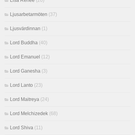
Lisa Renee
(20)
Ljusarbetarmöten
(37)
Ljusvärdinnan
(1)
Lord Buddha
(40)
Lord Emanuel
(12)
Lord Ganesha
(3)
Lord Lanto
(23)
Lord Maitreya
(24)
Lord Melchizedek
(68)
Lord Shiva
(11)