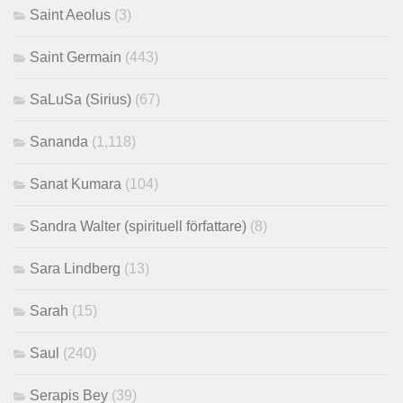
Saint Aeolus
(3)
Saint Germain
(443)
SaLuSa (Sirius)
(67)
Sananda
(1,118)
Sanat Kumara
(104)
Sandra Walter (spirituell författare)
(8)
Sara Lindberg
(13)
Sarah
(15)
Saul
(240)
Serapis Bey
(39)