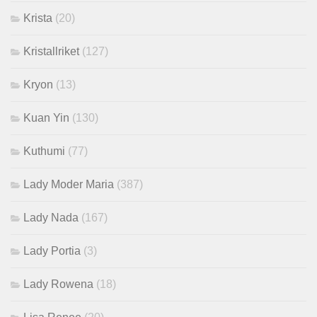
Krista
(20)
Kristallriket
(127)
Kryon
(13)
Kuan Yin
(130)
Kuthumi
(77)
Lady Moder Maria
(387)
Lady Nada
(167)
Lady Portia
(3)
Lady Rowena
(18)