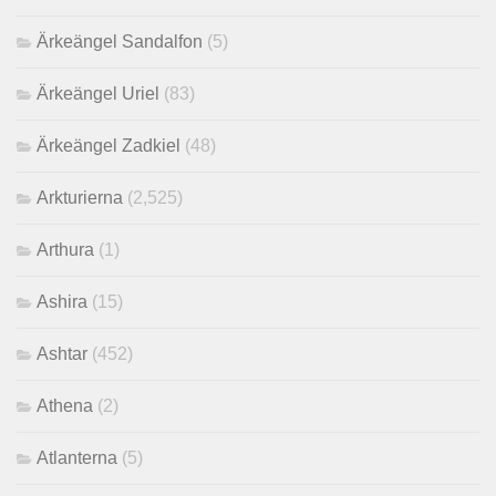
Ärkeängel Sandalfon
(5)
Ärkeängel Uriel
(83)
Ärkeängel Zadkiel
(48)
Arkturierna
(2,525)
Arthura
(1)
Ashira
(15)
Ashtar
(452)
Athena
(2)
Atlanterna
(5)