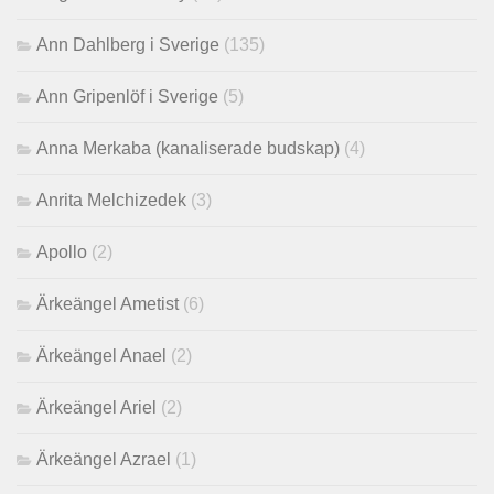
Ann Dahlberg i Sverige
(135)
Ann Gripenlöf i Sverige
(5)
Anna Merkaba (kanaliserade budskap)
(4)
Anrita Melchizedek
(3)
Apollo
(2)
Ärkeängel Ametist
(6)
Ärkeängel Anael
(2)
Ärkeängel Ariel
(2)
Ärkeängel Azrael
(1)