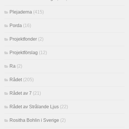
Plejaderna
(415)
Porda
(16)
Projektfonder
(2)
Projektförslag
(12)
Ra
(2)
Rådet
(205)
Rådet av 7
(21)
Rådet av Strålande Ljus
(22)
Rositha Bohlin i Sverige
(2)