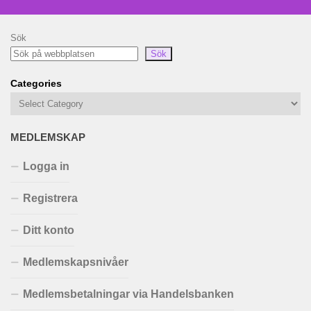
Sök
Sök
Categories
MEDLEMSKAP
Logga in
Registrera
Ditt konto
Medlemskapsnivåer
Medlemsbetalningar via Handelsbanken