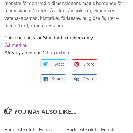
mönster för den tredje dimensionens matris beroende för
människor är “expert” åsikter från politiker, ekonomer,
vetenskapsmän, historiker, författare, religiösa figurer –
med ett ord, kända personer…
This content is for Standard members only.
Gå med nu
Already a member?
Log in here
Tweet
Share
Share
Share
YOU MAY ALSO LIKE...
Fader Absolut – Fönster
Fader Absolut – Fönster