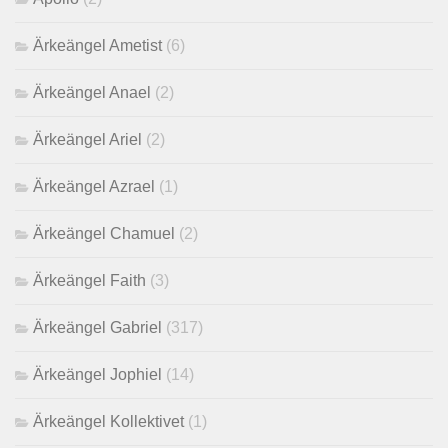
Ärkeängel Ametist
(6)
Ärkeängel Anael
(2)
Ärkeängel Ariel
(2)
Ärkeängel Azrael
(1)
Ärkeängel Chamuel
(2)
Ärkeängel Faith
(3)
Ärkeängel Gabriel
(317)
Ärkeängel Jophiel
(14)
Ärkeängel Kollektivet
(1)