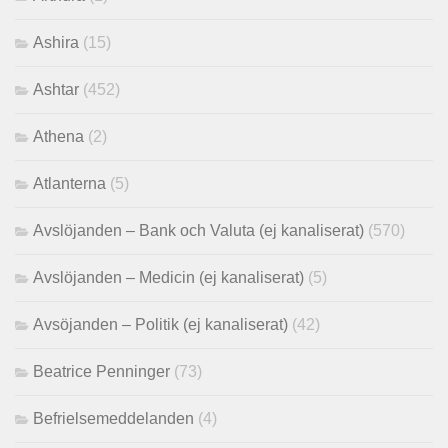
Ashira
(15)
Ashtar
(452)
Athena
(2)
Atlanterna
(5)
Avslöjanden – Bank och Valuta (ej kanaliserat)
(570)
Avslöjanden – Medicin (ej kanaliserat)
(5)
Avsöjanden – Politik (ej kanaliserat)
(42)
Beatrice Penninger
(73)
Befrielsemeddelanden
(4)