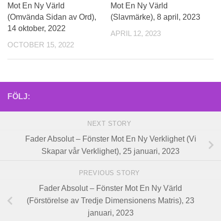
Mot En Ny Värld
Mot En Ny Värld
(Omvända Sidan av Ord),
(Slavmärke), 8 april, 2023
14 oktober, 2022
APRIL 12, 2023
OCTOBER 15, 2022
FÖLJ:
NEXT STORY
Fader Absolut – Fönster Mot En Ny Verklighet (Vi
Skapar vår Verklighet), 25 januari, 2023
PREVIOUS STORY
Fader Absolut – Fönster Mot En Ny Värld
(Förstörelse av Tredje Dimensionens Matris), 23
januari, 2023