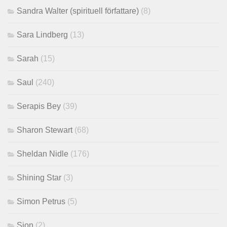
Sandra Walter (spirituell författare)
(8)
Sara Lindberg
(13)
Sarah
(15)
Saul
(240)
Serapis Bey
(39)
Sharon Stewart
(68)
Sheldan Nidle
(176)
Shining Star
(3)
Simon Petrus
(5)
Sion
(2)