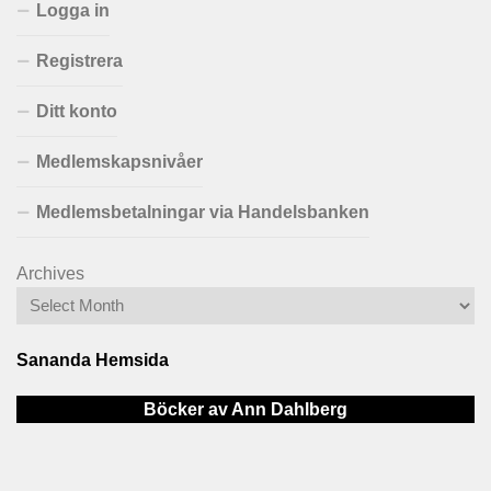
Logga in
Registrera
Ditt konto
Medlemskapsnivåer
Medlemsbetalningar via Handelsbanken
Archives
Sananda Hemsida
Böcker av Ann Dahlberg