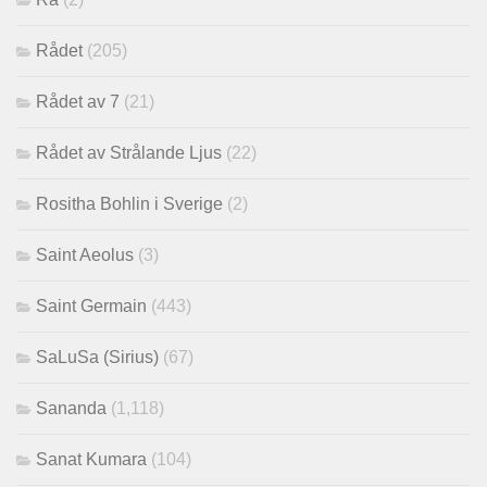
Rådet
(205)
Rådet av 7
(21)
Rådet av Strålande Ljus
(22)
Rositha Bohlin i Sverige
(2)
Saint Aeolus
(3)
Saint Germain
(443)
SaLuSa (Sirius)
(67)
Sananda
(1,118)
Sanat Kumara
(104)