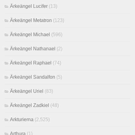
Ärkeängel Lucifer
(13)
Ärkeängel Metatron
(123)
Ärkeängel Michael
(596)
Ärkeängel Nathanael
(2)
Ärkeängel Raphael
(74)
Ärkeängel Sandalfon
(5)
Ärkeängel Uriel
(83)
Ärkeängel Zadkiel
(48)
Arkturierna
(2,525)
Arthura
(1)