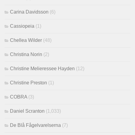
Carina Davidsson
(6)
Cassiopeia
(1)
Chellea Wilder
(48)
Christina Norin
(2)
Christine Melieressee Hayden
(12)
Christine Preston
(1)
COBRA
(3)
Daniel Scranton
(1,033)
De Blå Fågelvarelserna
(7)