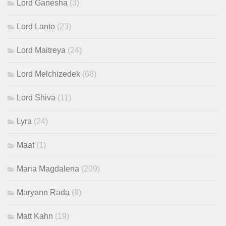
Lord Ganesha
(3)
Lord Lanto
(23)
Lord Maitreya
(24)
Lord Melchizedek
(68)
Lord Shiva
(11)
Lyra
(24)
Maat
(1)
Maria Magdalena
(209)
Maryann Rada
(8)
Matt Kahn
(19)