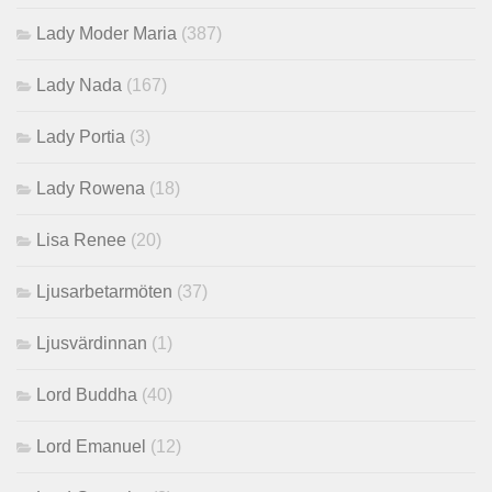
Lady Moder Maria
(387)
Lady Nada
(167)
Lady Portia
(3)
Lady Rowena
(18)
Lisa Renee
(20)
Ljusarbetarmöten
(37)
Ljusvärdinnan
(1)
Lord Buddha
(40)
Lord Emanuel
(12)