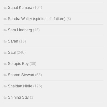
Sanat Kumara
(104)
Sandra Walter (spirituell författare)
(8)
Sara Lindberg
(13)
Sarah
(15)
Saul
(240)
Serapis Bey
(39)
Sharon Stewart
(68)
Sheldan Nidle
(176)
Shining Star
(3)