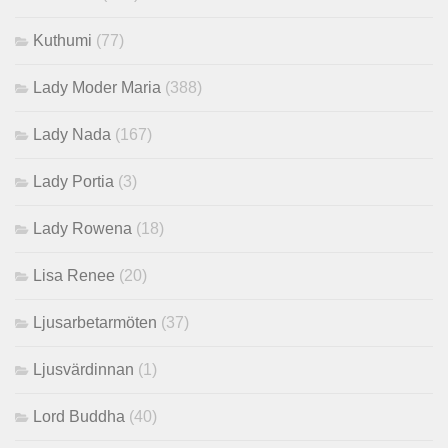
Kuthumi
(77)
Lady Moder Maria
(388)
Lady Nada
(167)
Lady Portia
(3)
Lady Rowena
(18)
Lisa Renee
(20)
Ljusarbetarmöten
(37)
Ljusvärdinnan
(1)
Lord Buddha
(40)