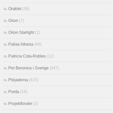
Oraklet
(36)
Orion
(7)
Orion Starlight
(1)
Pallas Athena
(69)
Patricia Cota-Robles
(12)
Per Beronius i Sverige
(947)
Plejaderna
(415)
Porda
(16)
Projektfonder
(2)