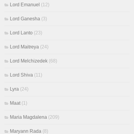
Lord Emanuel
(12)
Lord Ganesha
(3)
Lord Lanto
(23)
Lord Maitreya
(24)
Lord Melchizedek
(68)
Lord Shiva
(11)
Lyra
(24)
Maat
(1)
Maria Magdalena
(209)
Maryann Rada
(8)