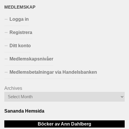
MEDLEMSKAP
Logga in
Registrera
Ditt konto
Medlemskapsnivåer
Medlemsbetalningar via Handelsbanken
Archives
Sananda Hemsida
Böcker av Ann Dahlberg