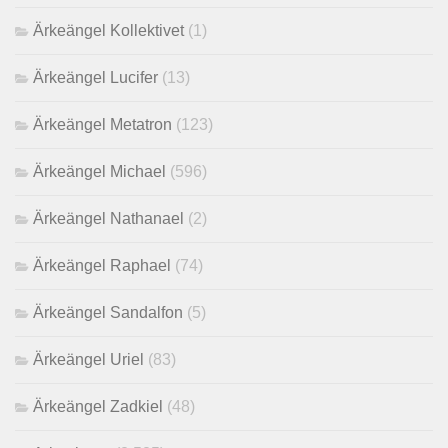
Ärkeängel Kollektivet
(1)
Ärkeängel Lucifer
(13)
Ärkeängel Metatron
(123)
Ärkeängel Michael
(596)
Ärkeängel Nathanael
(2)
Ärkeängel Raphael
(74)
Ärkeängel Sandalfon
(5)
Ärkeängel Uriel
(83)
Ärkeängel Zadkiel
(48)