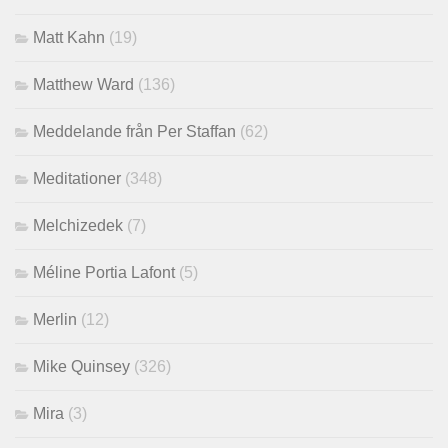
Matt Kahn
(19)
Matthew Ward
(136)
Meddelande från Per Staffan
(62)
Meditationer
(348)
Melchizedek
(7)
Méline Portia Lafont
(5)
Merlin
(12)
Mike Quinsey
(326)
Mira
(3)