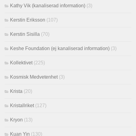
Kathy Vik (kanaliserad information)
(3)
Kerstin Eriksson
(107)
Kerstin Sisilla
(70)
Keshe Foundation (ej kanaliserad information)
(3)
Kollektivet
(225)
Kosmisk Medvetenhet
(3)
Krista
(20)
Kristallriket
(127)
Kryon
(13)
Kuan Yin
(130)