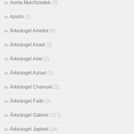
Anrita Melchizedek
(3)
Apollo
(2)
Ärkeängel Ametist
(6)
Ärkeängel Anael
(2)
Ärkeängel Ariel
(2)
Ärkeängel Azrael
(1)
Ärkeängel Chamuel
(2)
Ärkeängel Faith
(3)
Ärkeängel Gabriel
(317)
Ärkeängel Jophiel
(14)