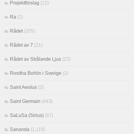
Projektförslag
(12)
Ra
(2)
Rådet
(205)
Rådet av 7
(21)
Rådet av Strålande Ljus
(22)
Rositha Bohlin i Sverige
(2)
Saint Aeolus
(3)
Saint Germain
(443)
SaLuSa (Sirius)
(67)
Sananda
(1,119)