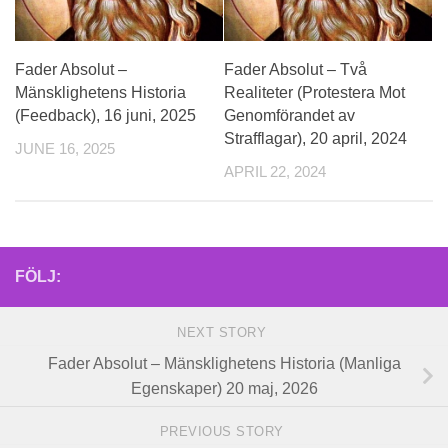
Fader Absolut –
Fader Absolut – Två
Mänsklighetens Historia
Realiteter (Protestera Mot
(Feedback), 16 juni, 2025
Genomförandet av
Strafflagar), 20 april, 2024
JUNE 16, 2025
APRIL 22, 2024
FÖLJ:
NEXT STORY
Fader Absolut – Mänsklighetens Historia (Manliga
Egenskaper) 20 maj, 2026
PREVIOUS STORY