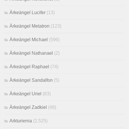
Ärkeängel Lucifer
(13)
Ärkeängel Metatron
(123)
Ärkeängel Michael
(596)
Ärkeängel Nathanael
(2)
Ärkeängel Raphael
(74)
Ärkeängel Sandalfon
(5)
Ärkeängel Uriel
(83)
Ärkeängel Zadkiel
(48)
Arkturierna
(2,525)