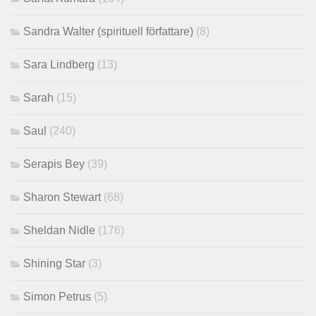
Sandra Walter (spirituell författare)
(8)
Sara Lindberg
(13)
Sarah
(15)
Saul
(240)
Serapis Bey
(39)
Sharon Stewart
(68)
Sheldan Nidle
(176)
Shining Star
(3)
Simon Petrus
(5)