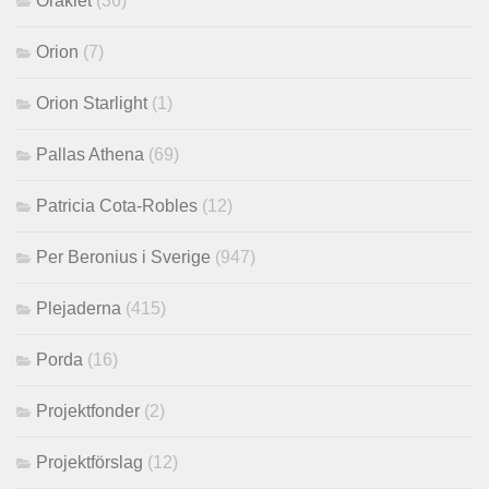
Oraklet
(36)
Orion
(7)
Orion Starlight
(1)
Pallas Athena
(69)
Patricia Cota-Robles
(12)
Per Beronius i Sverige
(947)
Plejaderna
(415)
Porda
(16)
Projektfonder
(2)
Projektförslag
(12)