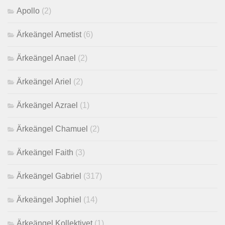
Apollo
(2)
Ärkeängel Ametist
(6)
Ärkeängel Anael
(2)
Ärkeängel Ariel
(2)
Ärkeängel Azrael
(1)
Ärkeängel Chamuel
(2)
Ärkeängel Faith
(3)
Ärkeängel Gabriel
(317)
Ärkeängel Jophiel
(14)
Ärkeängel Kollektivet
(1)