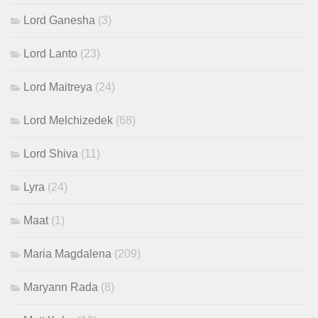
Lord Ganesha
(3)
Lord Lanto
(23)
Lord Maitreya
(24)
Lord Melchizedek
(68)
Lord Shiva
(11)
Lyra
(24)
Maat
(1)
Maria Magdalena
(209)
Maryann Rada
(8)