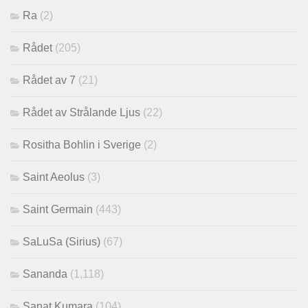
Ra
(2)
Rådet
(205)
Rådet av 7
(21)
Rådet av Strålande Ljus
(22)
Rositha Bohlin i Sverige
(2)
Saint Aeolus
(3)
Saint Germain
(443)
SaLuSa (Sirius)
(67)
Sananda
(1,118)
Sanat Kumara
(104)