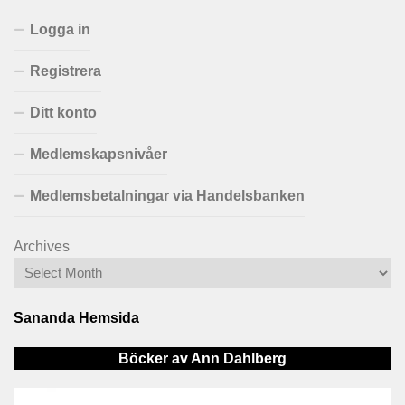
Logga in
Registrera
Ditt konto
Medlemskapsnivåer
Medlemsbetalningar via Handelsbanken
Archives
Sananda Hemsida
Böcker av Ann Dahlberg