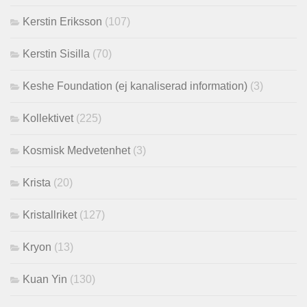
Kerstin Eriksson
(107)
Kerstin Sisilla
(70)
Keshe Foundation (ej kanaliserad information)
(3)
Kollektivet
(225)
Kosmisk Medvetenhet
(3)
Krista
(20)
Kristallriket
(127)
Kryon
(13)
Kuan Yin
(130)