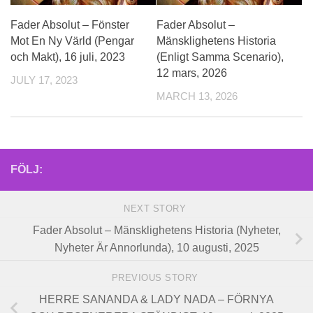
Fader Absolut – Fönster
Fader Absolut –
Mot En Ny Värld (Pengar
Mänsklighetens Historia
och Makt), 16 juli, 2023
(Enligt Samma Scenario),
12 mars, 2026
JULY 17, 2023
MARCH 13, 2026
FÖLJ:
NEXT STORY
Fader Absolut – Mänsklighetens Historia (Nyheter,
Nyheter Är Annorlunda), 10 augusti, 2025
PREVIOUS STORY
HERRE SANANDA & LADY NADA – FÖRNYA