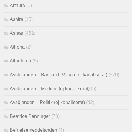
Arthura
(1)
Ashira
(15)
Ashtar
(452)
Athena
(2)
Atlanterna
(5)
Avslöjanden – Bank och Valuta (ej kanaliserat)
(570)
Avslöjanden – Medicin (ej kanaliserat)
(5)
Avsöjanden – Politik (ej kanaliserat)
(42)
Beatrice Penninger
(73)
Befrielsemeddelanden
(4)