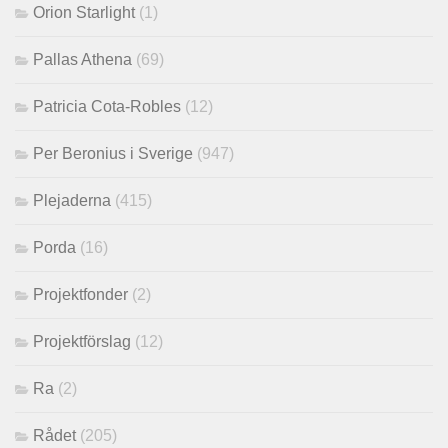
Orion Starlight
(1)
Pallas Athena
(69)
Patricia Cota-Robles
(12)
Per Beronius i Sverige
(947)
Plejaderna
(415)
Porda
(16)
Projektfonder
(2)
Projektförslag
(12)
Ra
(2)
Rådet
(205)