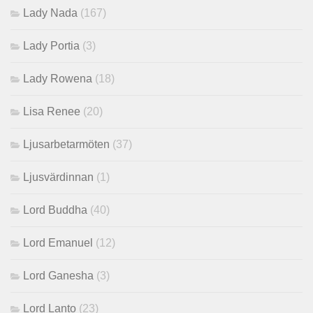
Lady Nada
(167)
Lady Portia
(3)
Lady Rowena
(18)
Lisa Renee
(20)
Ljusarbetarmöten
(37)
Ljusvärdinnan
(1)
Lord Buddha
(40)
Lord Emanuel
(12)
Lord Ganesha
(3)
Lord Lanto
(23)