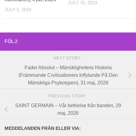
JULY 31, 2023
JULY 5, 2024
FÖLJ:
NEXT STORY
Fader Absolut – Mänsklighetens Historia
(Främmande Civilisationers Inflytande På Den
Mänskliga Psykotypen), 31 maj, 2026
PREVIOUS STORY
SAINT GERMAIN – Vår befrielse från banden, 29
maj, 2026
MEDDELANDEN FRÅN ELLER VIA: