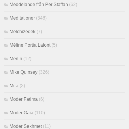
Meddelande från Per Staffan
(62)
Meditationer
(348)
Melchizedek
(7)
Méline Portia Lafont
(5)
Merlin
(12)
Mike Quinsey
(326)
Mira
(3)
Moder Fatima
(6)
Moder Gaia
(110)
Moder Sekhmet
(11)