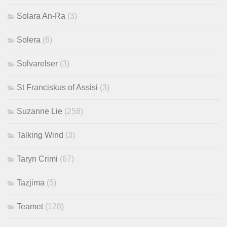
Solara An-Ra
(3)
Solera
(6)
Solvarelser
(3)
St Franciskus of Assisi
(3)
Suzanne Lie
(258)
Talking Wind
(3)
Taryn Crimi
(67)
Tazjima
(5)
Teamet
(128)