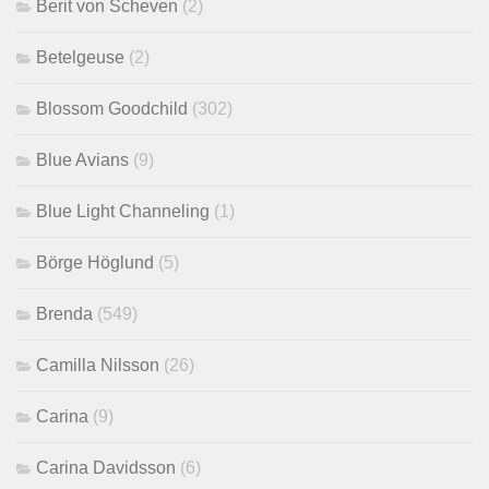
Berit von Scheven
(2)
Betelgeuse
(2)
Blossom Goodchild
(302)
Blue Avians
(9)
Blue Light Channeling
(1)
Börge Höglund
(5)
Brenda
(549)
Camilla Nilsson
(26)
Carina
(9)
Carina Davidsson
(6)