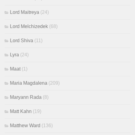
Lord Maitreya
(24)
Lord Melchizedek
(68)
Lord Shiva
(11)
Lyra
(24)
Maat
(1)
Maria Magdalena
(209)
Maryann Rada
(8)
Matt Kahn
(19)
Matthew Ward
(136)