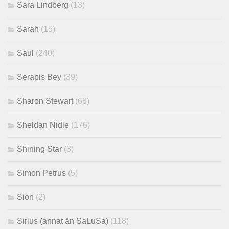
Sara Lindberg
(13)
Sarah
(15)
Saul
(240)
Serapis Bey
(39)
Sharon Stewart
(68)
Sheldan Nidle
(176)
Shining Star
(3)
Simon Petrus
(5)
Sion
(2)
Sirius (annat än SaLuSa)
(118)