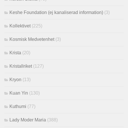
Keshe Foundation (ej kanaliserad information)
(3)
Kollektivet
(225)
Kosmisk Medvetenhet
(3)
Krista
(20)
Kristallriket
(127)
Kryon
(13)
Kuan Yin
(130)
Kuthumi
(77)
Lady Moder Maria
(388)