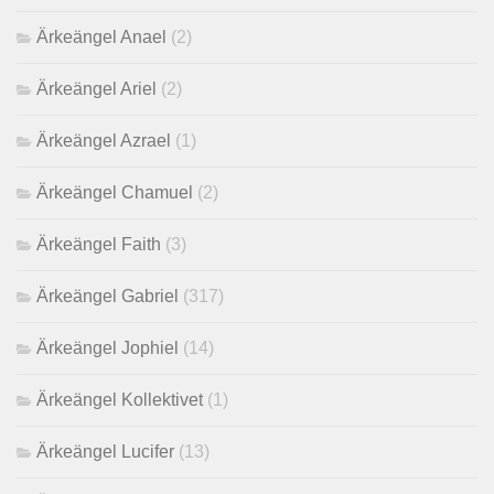
Ärkeängel Anael
(2)
Ärkeängel Ariel
(2)
Ärkeängel Azrael
(1)
Ärkeängel Chamuel
(2)
Ärkeängel Faith
(3)
Ärkeängel Gabriel
(317)
Ärkeängel Jophiel
(14)
Ärkeängel Kollektivet
(1)
Ärkeängel Lucifer
(13)