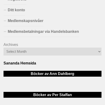
Ditt konto
Medlemskapsnivåer
Medlemsbetalningar via Handelsbanken
Archives
Sananda Hemsida
Böcker av Ann Dahlberg
Böcker av Per Staffan