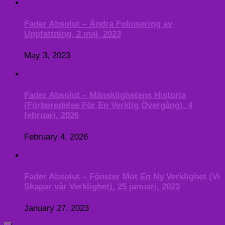
Fader Absolut – Ändra Fokusering av
Uppfattning, 2 maj, 2023
May 3, 2023
Fader Absolut – Mänsklighetens Historia
(Förberedelse För En Verklig Övergång), 4
februari, 2026
February 4, 2026
Fader Absolut – Fönster Mot En Ny Verklighet (Vi
Skapar vår Verklighet), 25 januari, 2023
January 27, 2023