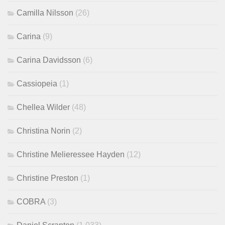
Camilla Nilsson
(26)
Carina
(9)
Carina Davidsson
(6)
Cassiopeia
(1)
Chellea Wilder
(48)
Christina Norin
(2)
Christine Melieressee Hayden
(12)
Christine Preston
(1)
COBRA
(3)