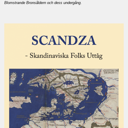
Blomstrande Bronsåldern och dess undergång
.