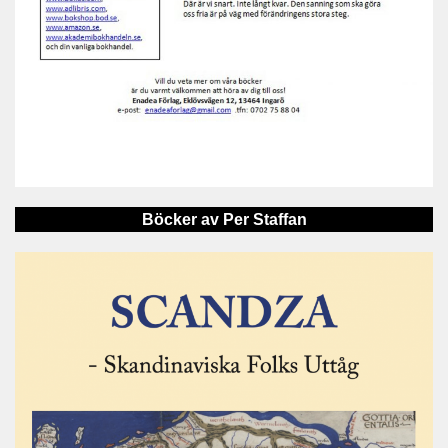
Böcker av Per Staffan