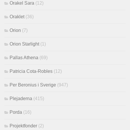
Orakel Sara
(12)
Oraklet
(36)
Orion
(7)
Orion Starlight
(1)
Pallas Athena
(69)
Patricia Cota-Robles
(12)
Per Beronius i Sverige
(947)
Plejaderna
(415)
Porda
(16)
Projektfonder
(2)