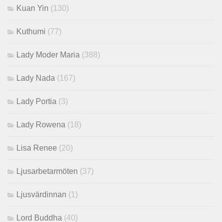
Kuan Yin
(130)
Kuthumi
(77)
Lady Moder Maria
(388)
Lady Nada
(167)
Lady Portia
(3)
Lady Rowena
(18)
Lisa Renee
(20)
Ljusarbetarmöten
(37)
Ljusvärdinnan
(1)
Lord Buddha
(40)