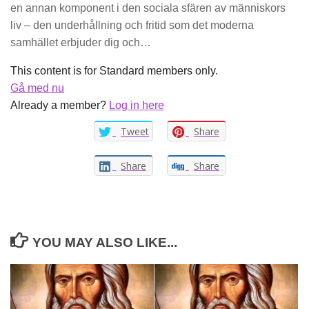
en annan komponent i den sociala sfären av människors
liv – den underhållning och fritid som det moderna
samhället erbjuder dig och…
This content is for Standard members only.
Gå med nu
Already a member?
Log in here
Tweet
Share
Share
Share
YOU MAY ALSO LIKE...