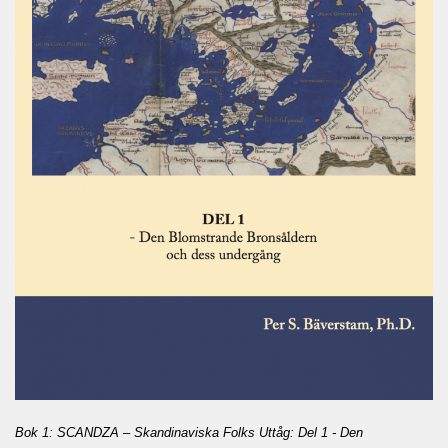
Bok 1: SCANDZA – Skandinaviska Folks Uttåg: Del 1 - Den