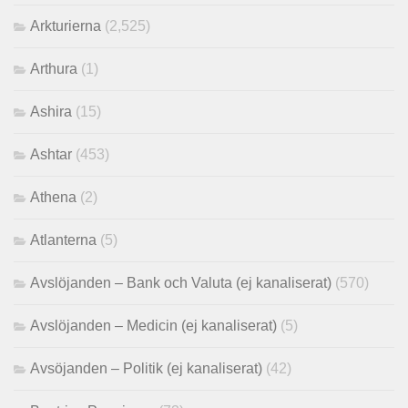
Arkturierna
(2,525)
Arthura
(1)
Ashira
(15)
Ashtar
(453)
Athena
(2)
Atlanterna
(5)
Avslöjanden – Bank och Valuta (ej kanaliserat)
(570)
Avslöjanden – Medicin (ej kanaliserat)
(5)
Avsöjanden – Politik (ej kanaliserat)
(42)