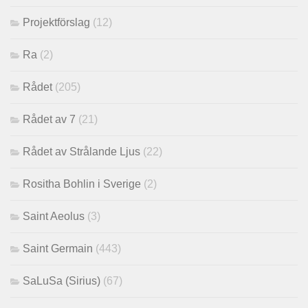
Projektförslag
(12)
Ra
(2)
Rådet
(205)
Rådet av 7
(21)
Rådet av Strålande Ljus
(22)
Rositha Bohlin i Sverige
(2)
Saint Aeolus
(3)
Saint Germain
(443)
SaLuSa (Sirius)
(67)