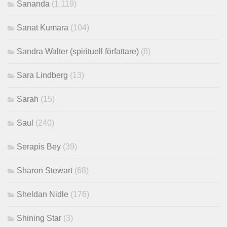
Sananda
(1,119)
Sanat Kumara
(104)
Sandra Walter (spirituell författare)
(8)
Sara Lindberg
(13)
Sarah
(15)
Saul
(240)
Serapis Bey
(39)
Sharon Stewart
(68)
Sheldan Nidle
(176)
Shining Star
(3)