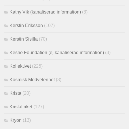
Kathy Vik (kanaliserad information)
(3)
Kerstin Eriksson
(107)
Kerstin Sisilla
(70)
Keshe Foundation (ej kanaliserad information)
(3)
Kollektivet
(225)
Kosmisk Medvetenhet
(3)
Krista
(20)
Kristallriket
(127)
Kryon
(13)