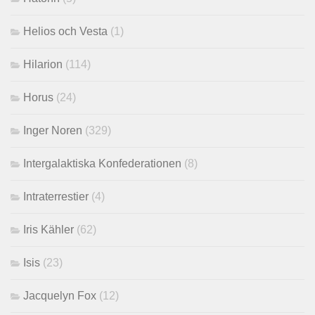
Helios och Vesta
(1)
Hilarion
(114)
Horus
(24)
Inger Noren
(329)
Intergalaktiska Konfederationen
(8)
Intraterrestier
(4)
Iris Kähler
(62)
Isis
(23)
Jacquelyn Fox
(12)