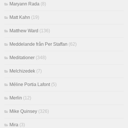
Maryann Rada
(8)
Matt Kahn
(19)
Matthew Ward
(136)
Meddelande från Per Staffan
(62)
Meditationer
(348)
Melchizedek
(7)
Méline Portia Lafont
(5)
Merlin
(12)
Mike Quinsey
(326)
Mira
(3)