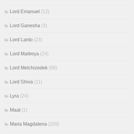
Lord Emanuel
(12)
Lord Ganesha
(3)
Lord Lanto
(23)
Lord Maitreya
(24)
Lord Melchizedek
(68)
Lord Shiva
(11)
Lyra
(24)
Maat
(1)
Maria Magdalena
(209)