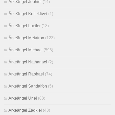
Ärkeängel Jophiel
(14)
Ärkeängel Kollektivet
(1)
Ärkeängel Lucifer
(13)
Ärkeängel Metatron
(123)
Ärkeängel Michael
(596)
Ärkeängel Nathanael
(2)
Ärkeängel Raphael
(74)
Ärkeängel Sandalfon
(5)
Ärkeängel Uriel
(83)
Ärkeängel Zadkiel
(48)