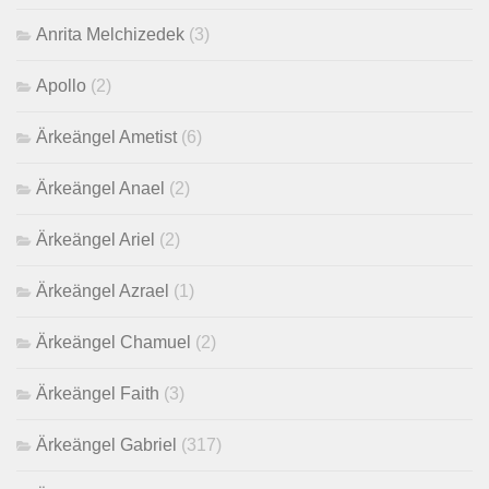
Anrita Melchizedek
(3)
Apollo
(2)
Ärkeängel Ametist
(6)
Ärkeängel Anael
(2)
Ärkeängel Ariel
(2)
Ärkeängel Azrael
(1)
Ärkeängel Chamuel
(2)
Ärkeängel Faith
(3)
Ärkeängel Gabriel
(317)