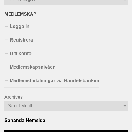
MEDLEMSKAP
Logga in
Registrera
Ditt konto
Medlemskapsnivåer
Medlemsbetalningar via Handelsbanken
Archives
Sananda Hemsida