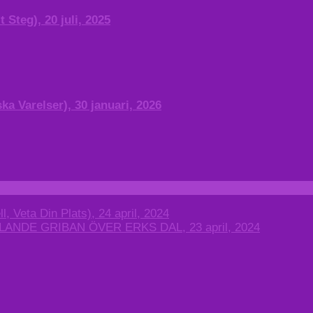
 Steg), 20 juli, 2025
a Varelser), 30 januari, 2026
l, Veta Din Plats), 24 april, 2024
DE GRIBAN ÖVER ERKS DAL, 23 april, 2024