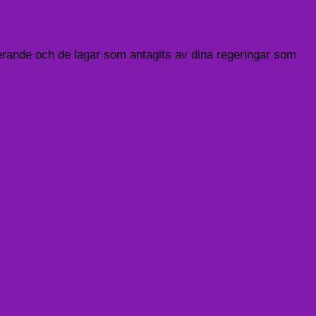
rande och de lagar som antagits av dina regeringar som