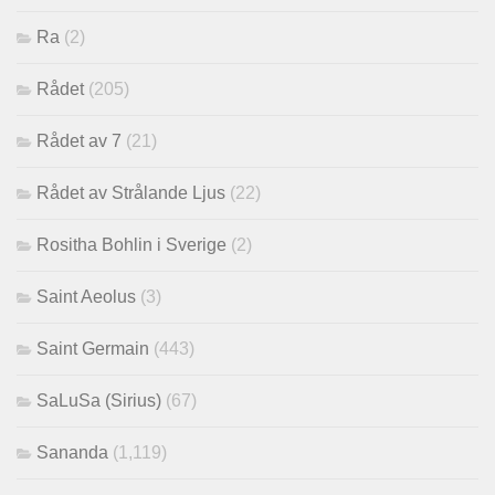
Ra
(2)
Rådet
(205)
Rådet av 7
(21)
Rådet av Strålande Ljus
(22)
Rositha Bohlin i Sverige
(2)
Saint Aeolus
(3)
Saint Germain
(443)
SaLuSa (Sirius)
(67)
Sananda
(1,119)