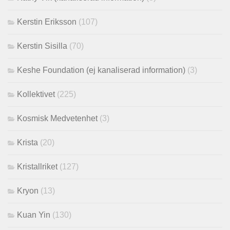
Kerstin Eriksson
(107)
Kerstin Sisilla
(70)
Keshe Foundation (ej kanaliserad information)
(3)
Kollektivet
(225)
Kosmisk Medvetenhet
(3)
Krista
(20)
Kristallriket
(127)
Kryon
(13)
Kuan Yin
(130)