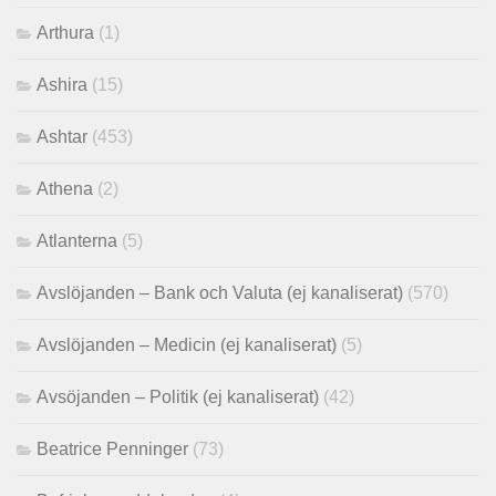
Arthura
(1)
Ashira
(15)
Ashtar
(453)
Athena
(2)
Atlanterna
(5)
Avslöjanden – Bank och Valuta (ej kanaliserat)
(570)
Avslöjanden – Medicin (ej kanaliserat)
(5)
Avsöjanden – Politik (ej kanaliserat)
(42)
Beatrice Penninger
(73)