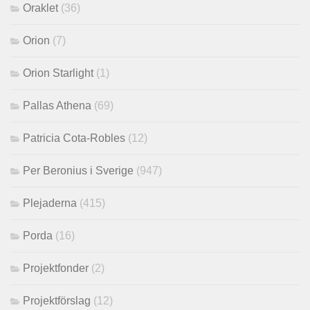
Oraklet
(36)
Orion
(7)
Orion Starlight
(1)
Pallas Athena
(69)
Patricia Cota-Robles
(12)
Per Beronius i Sverige
(947)
Plejaderna
(415)
Porda
(16)
Projektfonder
(2)
Projektförslag
(12)