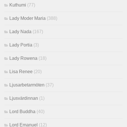
Kuthumi
(77)
Lady Moder Maria
(388)
Lady Nada
(167)
Lady Portia
(3)
Lady Rowena
(18)
Lisa Renee
(20)
Ljusarbetarmöten
(37)
Ljusvärdinnan
(1)
Lord Buddha
(40)
Lord Emanuel
(12)