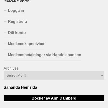
MEDLEMSKAP
Logga in
Registrera
Ditt konto
Medlemskapsnivåer
Medlemsbetalningar via Handelsbanken
Archives
Sananda Hemsida
Böcker av Ann Dahlberg