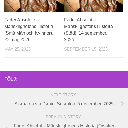
Fader Absolute –
Fader Absolut –
Mänsklighetens Historia
Mänsklighetens Historia
(Små Män och Kvinnor),
(Stöd), 14 september,
23 maj, 2026
2025
MAY 25, 2026
SEPTEMBER 15, 2025
FÖLJ:
NEXT STORY
Skaparna via Daniel Scranton, 5 december, 2025
PREVIOUS STORY
Fader Absolut – Mänsklighetens Historia (Orsaker