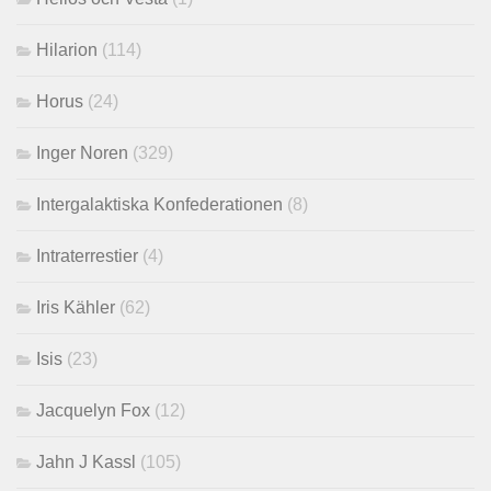
Hilarion
(114)
Horus
(24)
Inger Noren
(329)
Intergalaktiska Konfederationen
(8)
Intraterrestier
(4)
Iris Kähler
(62)
Isis
(23)
Jacquelyn Fox
(12)
Jahn J Kassl
(105)