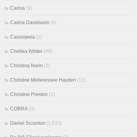
Carina
(9)
Carina Davidsson
(6)
Cassiopeia
(1)
Chellea Wilder
(48)
Christina Norin
(2)
Christine Melieressee Hayden
(12)
Christine Preston
(1)
COBRA
(3)
Daniel Scranton
(1,033)