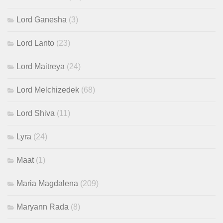
Lord Ganesha
(3)
Lord Lanto
(23)
Lord Maitreya
(24)
Lord Melchizedek
(68)
Lord Shiva
(11)
Lyra
(24)
Maat
(1)
Maria Magdalena
(209)
Maryann Rada
(8)