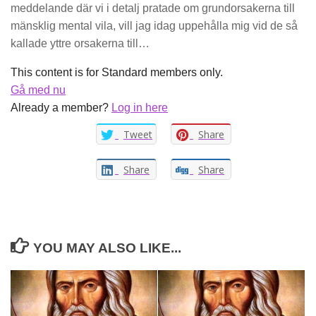
meddelande där vi i detalj pratade om grundorsakerna till
mänsklig mental vila, vill jag idag uppehålla mig vid de så
kallade yttre orsakerna till…
This content is for Standard members only.
Gå med nu
Already a member?
Log in here
Tweet
Share
Share
Share
YOU MAY ALSO LIKE...