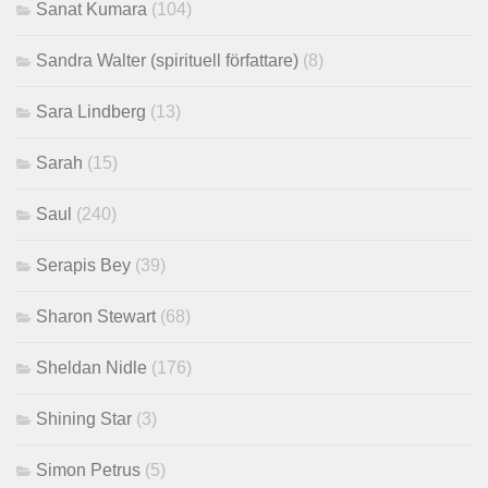
Sanat Kumara
(104)
Sandra Walter (spirituell författare)
(8)
Sara Lindberg
(13)
Sarah
(15)
Saul
(240)
Serapis Bey
(39)
Sharon Stewart
(68)
Sheldan Nidle
(176)
Shining Star
(3)
Simon Petrus
(5)