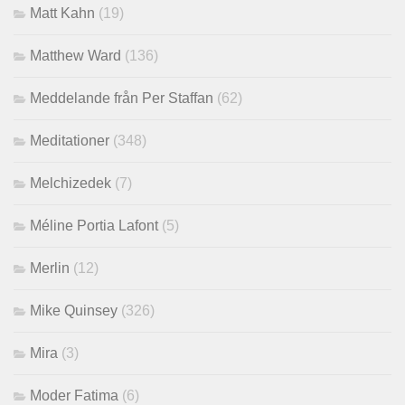
Matt Kahn
(19)
Matthew Ward
(136)
Meddelande från Per Staffan
(62)
Meditationer
(348)
Melchizedek
(7)
Méline Portia Lafont
(5)
Merlin
(12)
Mike Quinsey
(326)
Mira
(3)
Moder Fatima
(6)