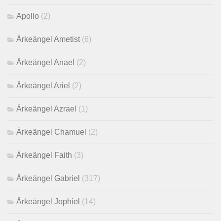
Apollo
(2)
Ärkeängel Ametist
(6)
Ärkeängel Anael
(2)
Ärkeängel Ariel
(2)
Ärkeängel Azrael
(1)
Ärkeängel Chamuel
(2)
Ärkeängel Faith
(3)
Ärkeängel Gabriel
(317)
Ärkeängel Jophiel
(14)