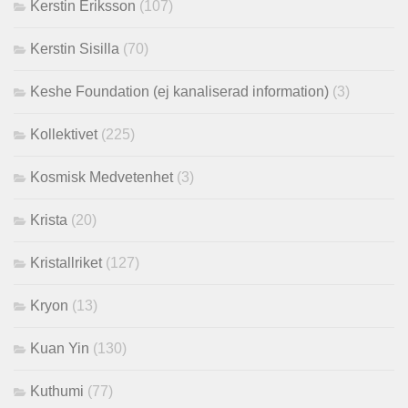
Kerstin Eriksson
(107)
Kerstin Sisilla
(70)
Keshe Foundation (ej kanaliserad information)
(3)
Kollektivet
(225)
Kosmisk Medvetenhet
(3)
Krista
(20)
Kristallriket
(127)
Kryon
(13)
Kuan Yin
(130)
Kuthumi
(77)