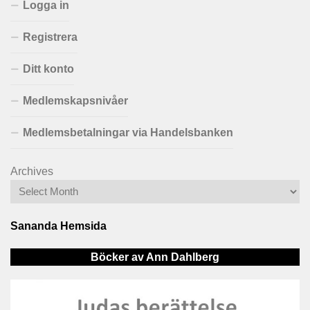
Logga in
Registrera
Ditt konto
Medlemskapsnivåer
Medlemsbetalningar via Handelsbanken
Archives
Sananda Hemsida
Böcker av Ann Dahlberg