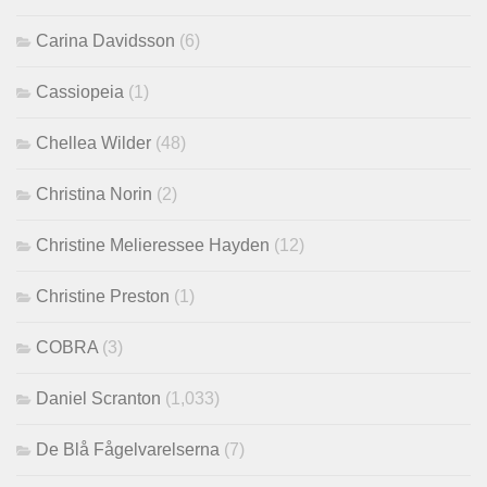
Carina Davidsson
(6)
Cassiopeia
(1)
Chellea Wilder
(48)
Christina Norin
(2)
Christine Melieressee Hayden
(12)
Christine Preston
(1)
COBRA
(3)
Daniel Scranton
(1,033)
De Blå Fågelvarelserna
(7)