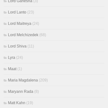
Lord Ganesha
(3)
Lord Lanto
(23)
Lord Maitreya
(24)
Lord Melchizedek
(68)
Lord Shiva
(11)
Lyra
(24)
Maat
(1)
Maria Magdalena
(209)
Maryann Rada
(8)
Matt Kahn
(19)