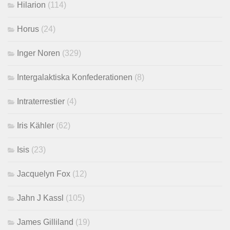
Hilarion
(114)
Horus
(24)
Inger Noren
(329)
Intergalaktiska Konfederationen
(8)
Intraterrestier
(4)
Iris Kähler
(62)
Isis
(23)
Jacquelyn Fox
(12)
Jahn J Kassl
(105)
James Gilliland
(19)