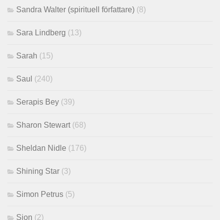
Sandra Walter (spirituell författare)
(8)
Sara Lindberg
(13)
Sarah
(15)
Saul
(240)
Serapis Bey
(39)
Sharon Stewart
(68)
Sheldan Nidle
(176)
Shining Star
(3)
Simon Petrus
(5)
Sion
(2)