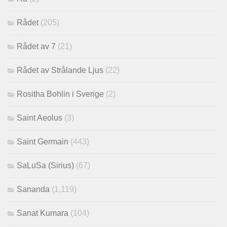
Rådet
(205)
Rådet av 7
(21)
Rådet av Strålande Ljus
(22)
Rositha Bohlin i Sverige
(2)
Saint Aeolus
(3)
Saint Germain
(443)
SaLuSa (Sirius)
(67)
Sananda
(1,119)
Sanat Kumara
(104)