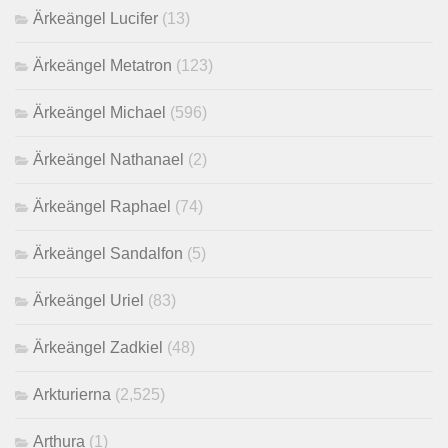
Ärkeängel Lucifer
(13)
Ärkeängel Metatron
(123)
Ärkeängel Michael
(596)
Ärkeängel Nathanael
(2)
Ärkeängel Raphael
(74)
Ärkeängel Sandalfon
(5)
Ärkeängel Uriel
(83)
Ärkeängel Zadkiel
(48)
Arkturierna
(2,525)
Arthura
(1)