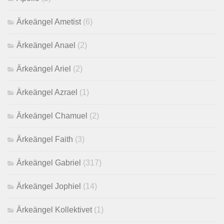
Ärkeängel Ametist
(6)
Ärkeängel Anael
(2)
Ärkeängel Ariel
(2)
Ärkeängel Azrael
(1)
Ärkeängel Chamuel
(2)
Ärkeängel Faith
(3)
Ärkeängel Gabriel
(317)
Ärkeängel Jophiel
(14)
Ärkeängel Kollektivet
(1)