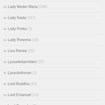
Lady Moder Maria
(388)
Lady Nada
(167)
Lady Portia
(3)
Lady Rowena
(18)
Lisa Renee
(20)
Ljusarbetarmöten
(37)
Ljusvärdinnan
(1)
Lord Buddha
(40)
Lord Emanuel
(12)