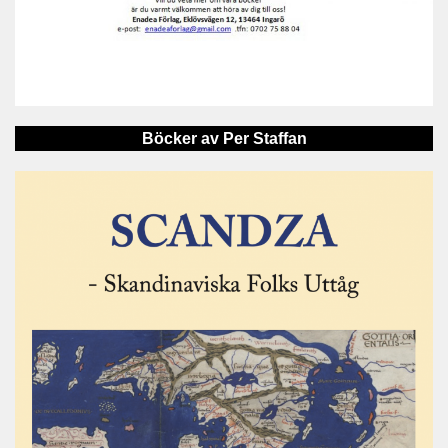
Böcker av Per Staffan