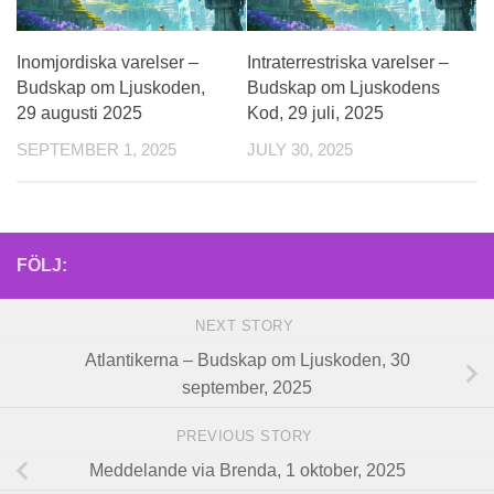
Inomjordiska varelser –
Intraterrestriska varelser –
Budskap om Ljuskoden,
Budskap om Ljuskodens
29 augusti 2025
Kod, 29 juli, 2025
SEPTEMBER 1, 2025
JULY 30, 2025
FÖLJ:
NEXT STORY
Atlantikerna – Budskap om Ljuskoden, 30
september, 2025
PREVIOUS STORY
Meddelande via Brenda, 1 oktober, 2025