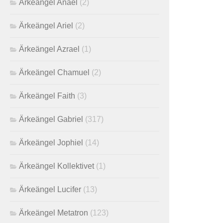
Ärkeängel Anael
(2)
Ärkeängel Ariel
(2)
Ärkeängel Azrael
(1)
Ärkeängel Chamuel
(2)
Ärkeängel Faith
(3)
Ärkeängel Gabriel
(317)
Ärkeängel Jophiel
(14)
Ärkeängel Kollektivet
(1)
Ärkeängel Lucifer
(13)
Ärkeängel Metatron
(123)