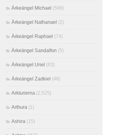
Ärkeängel Michael
(596)
Ärkeängel Nathanael
(2)
Ärkeängel Raphael
(74)
Ärkeängel Sandalfon
(5)
Ärkeängel Uriel
(83)
Ärkeängel Zadkiel
(48)
Arkturierna
(2,525)
Arthura
(1)
Ashira
(15)