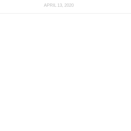
APRIL 13, 2020