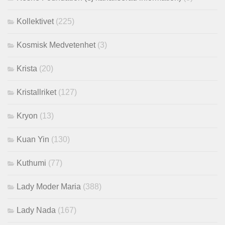
Kollektivet
(225)
Kosmisk Medvetenhet
(3)
Krista
(20)
Kristallriket
(127)
Kryon
(13)
Kuan Yin
(130)
Kuthumi
(77)
Lady Moder Maria
(388)
Lady Nada
(167)