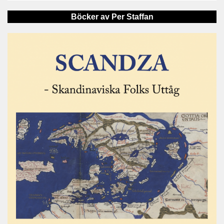
Böcker av Per Staffan