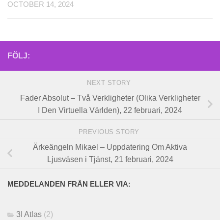
OCTOBER 14, 2024
FÖLJ:
NEXT STORY
Fader Absolut – Två Verkligheter (Olika Verkligheter
I Den Virtuella Världen), 22 februari, 2024
PREVIOUS STORY
Ärkeängeln Mikael – Uppdatering Om Aktiva
Ljusväsen i Tjänst, 21 februari, 2024
MEDDELANDEN FRÅN ELLER VIA:
3I Atlas
(2)