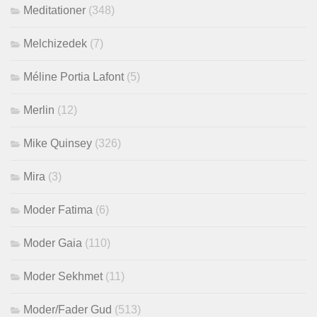
Meditationer
(348)
Melchizedek
(7)
Méline Portia Lafont
(5)
Merlin
(12)
Mike Quinsey
(326)
Mira
(3)
Moder Fatima
(6)
Moder Gaia
(110)
Moder Sekhmet
(11)
Moder/Fader Gud
(513)