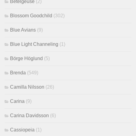
Betelgeuse
(2)
Blossom Goodchild
(302)
Blue Avians
(9)
Blue Light Channeling
(1)
Börge Höglund
(5)
Brenda
(549)
Camilla Nilsson
(26)
Carina
(9)
Carina Davidsson
(6)
Cassiopeia
(1)