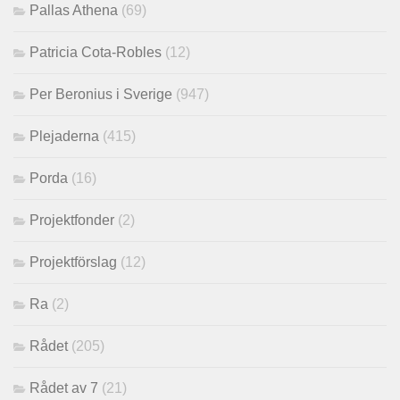
Pallas Athena
(69)
Patricia Cota-Robles
(12)
Per Beronius i Sverige
(947)
Plejaderna
(415)
Porda
(16)
Projektfonder
(2)
Projektförslag
(12)
Ra
(2)
Rådet
(205)
Rådet av 7
(21)