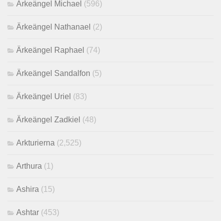
Ärkeängel Michael
(596)
Ärkeängel Nathanael
(2)
Ärkeängel Raphael
(74)
Ärkeängel Sandalfon
(5)
Ärkeängel Uriel
(83)
Ärkeängel Zadkiel
(48)
Arkturierna
(2,525)
Arthura
(1)
Ashira
(15)
Ashtar
(453)