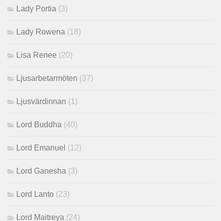
Lady Portia
(3)
Lady Rowena
(18)
Lisa Renee
(20)
Ljusarbetarmöten
(37)
Ljusvärdinnan
(1)
Lord Buddha
(40)
Lord Emanuel
(12)
Lord Ganesha
(3)
Lord Lanto
(23)
Lord Maitreya
(24)