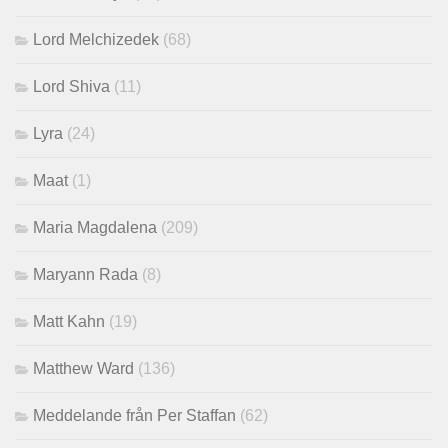
Lord Melchizedek
(68)
Lord Shiva
(11)
Lyra
(24)
Maat
(1)
Maria Magdalena
(209)
Maryann Rada
(8)
Matt Kahn
(19)
Matthew Ward
(136)
Meddelande från Per Staffan
(62)