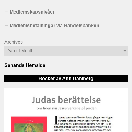
Medlemskapsnivåer
Medlemsbetalningar via Handelsbanken
Archives
Sananda Hemsida
Böcker av Ann Dahlberg