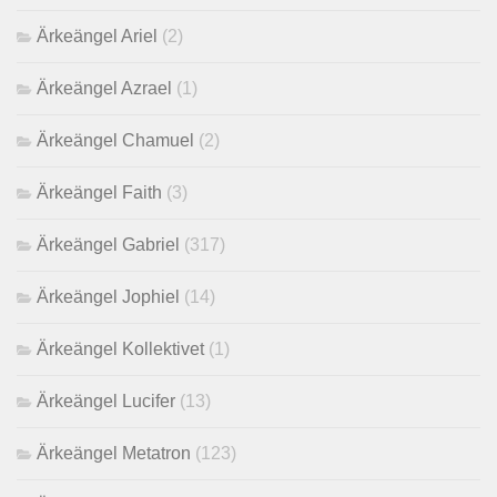
Ärkeängel Ariel
(2)
Ärkeängel Azrael
(1)
Ärkeängel Chamuel
(2)
Ärkeängel Faith
(3)
Ärkeängel Gabriel
(317)
Ärkeängel Jophiel
(14)
Ärkeängel Kollektivet
(1)
Ärkeängel Lucifer
(13)
Ärkeängel Metatron
(123)