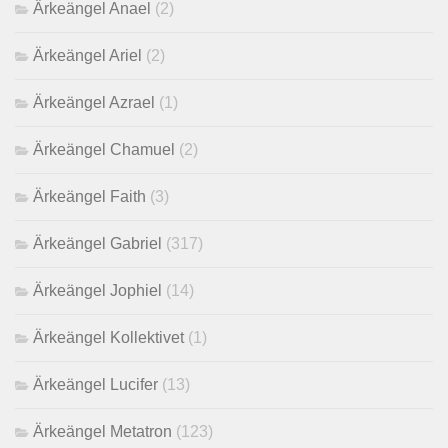
Ärkeängel Anael
(2)
Ärkeängel Ariel
(2)
Ärkeängel Azrael
(1)
Ärkeängel Chamuel
(2)
Ärkeängel Faith
(3)
Ärkeängel Gabriel
(317)
Ärkeängel Jophiel
(14)
Ärkeängel Kollektivet
(1)
Ärkeängel Lucifer
(13)
Ärkeängel Metatron
(123)