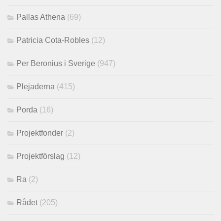
Pallas Athena
(69)
Patricia Cota-Robles
(12)
Per Beronius i Sverige
(947)
Plejaderna
(415)
Porda
(16)
Projektfonder
(2)
Projektförslag
(12)
Ra
(2)
Rådet
(205)