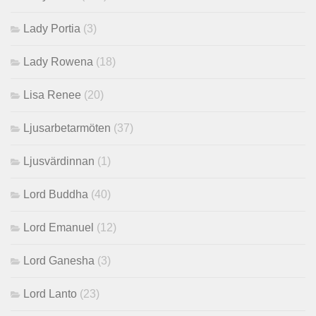
Lady Portia
(3)
Lady Rowena
(18)
Lisa Renee
(20)
Ljusarbetarmöten
(37)
Ljusvärdinnan
(1)
Lord Buddha
(40)
Lord Emanuel
(12)
Lord Ganesha
(3)
Lord Lanto
(23)