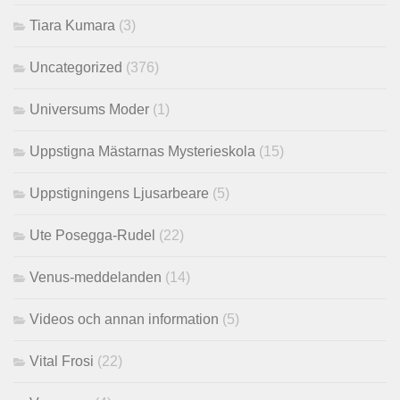
Tiara Kumara
(3)
Uncategorized
(376)
Universums Moder
(1)
Uppstigna Mästarnas Mysterieskola
(15)
Uppstigningens Ljusarbeare
(5)
Ute Posegga-Rudel
(22)
Venus-meddelanden
(14)
Videos och annan information
(5)
Vital Frosi
(22)