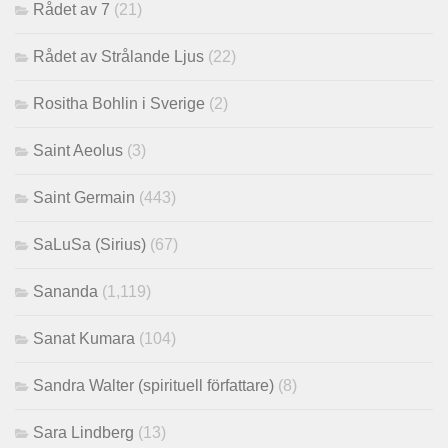
Rådet av 7
(21)
Rådet av Strålande Ljus
(22)
Rositha Bohlin i Sverige
(2)
Saint Aeolus
(3)
Saint Germain
(443)
SaLuSa (Sirius)
(67)
Sananda
(1,119)
Sanat Kumara
(104)
Sandra Walter (spirituell författare)
(8)
Sara Lindberg
(13)