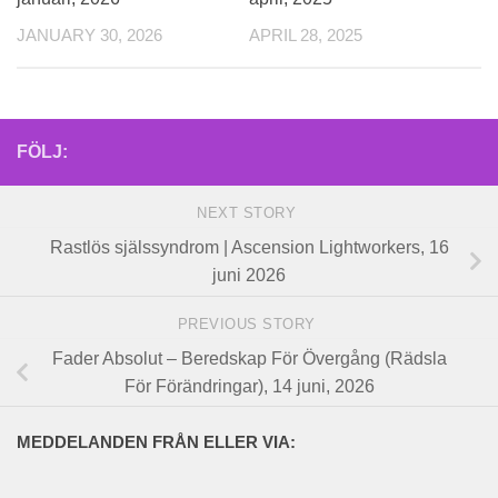
JANUARY 30, 2026
APRIL 28, 2025
FÖLJ:
NEXT STORY
Rastlös själssyndrom | Ascension Lightworkers, 16
juni 2026
PREVIOUS STORY
Fader Absolut – Beredskap För Övergång (Rädsla
För Förändringar), 14 juni, 2026
MEDDELANDEN FRÅN ELLER VIA: