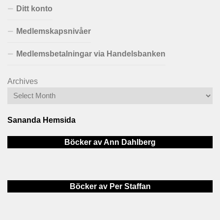
Ditt konto
Medlemskapsnivåer
Medlemsbetalningar via Handelsbanken
Archives
Sananda Hemsida
Böcker av Ann Dahlberg
Böcker av Per Staffan