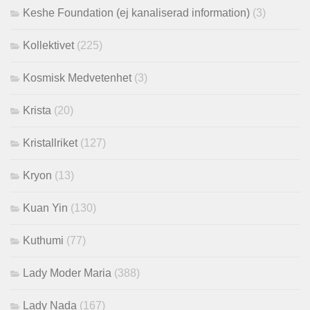
Keshe Foundation (ej kanaliserad information)
(3)
Kollektivet
(225)
Kosmisk Medvetenhet
(3)
Krista
(20)
Kristallriket
(127)
Kryon
(13)
Kuan Yin
(130)
Kuthumi
(77)
Lady Moder Maria
(388)
Lady Nada
(167)