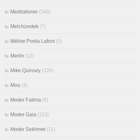
Meditationer
(348)
Melchizedek
(7)
Méline Portia Lafont
(5)
Merlin
(12)
Mike Quinsey
(326)
Mira
(3)
Moder Fatima
(6)
Moder Gaia
(110)
Moder Sekhmet
(11)