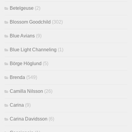
Betelgeuse
(2)
Blossom Goodchild
(302)
Blue Avians
(9)
Blue Light Channeling
(1)
Börge Höglund
(5)
Brenda
(549)
Camilla Nilsson
(26)
Carina
(9)
Carina Davidsson
(6)