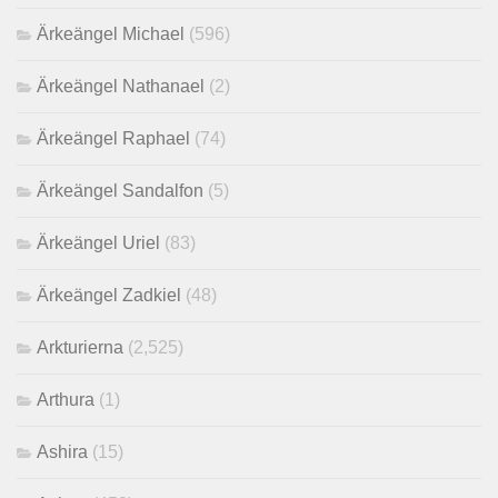
Ärkeängel Michael
(596)
Ärkeängel Nathanael
(2)
Ärkeängel Raphael
(74)
Ärkeängel Sandalfon
(5)
Ärkeängel Uriel
(83)
Ärkeängel Zadkiel
(48)
Arkturierna
(2,525)
Arthura
(1)
Ashira
(15)