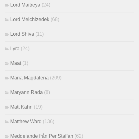
Lord Maitreya
(24)
Lord Melchizedek
(68)
Lord Shiva
(11)
Lyra
(24)
Maat
(1)
Maria Magdalena
(209)
Maryann Rada
(8)
Matt Kahn
(19)
Matthew Ward
(136)
Meddelande från Per Staffan
(62)