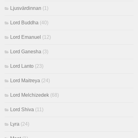
Ljusvärdinnan
(1)
Lord Buddha
(40)
Lord Emanuel
(12)
Lord Ganesha
(3)
Lord Lanto
(23)
Lord Maitreya
(24)
Lord Melchizedek
(68)
Lord Shiva
(11)
Lyra
(24)