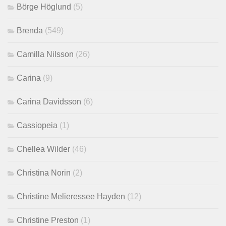
Börge Höglund
(5)
Brenda
(549)
Camilla Nilsson
(26)
Carina
(9)
Carina Davidsson
(6)
Cassiopeia
(1)
Chellea Wilder
(46)
Christina Norin
(2)
Christine Melieressee Hayden
(12)
Christine Preston
(1)