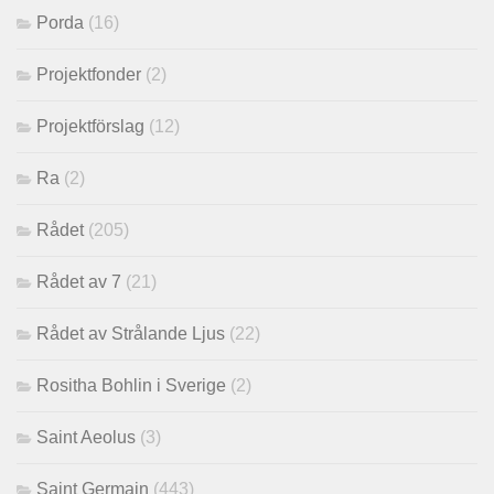
Porda
(16)
Projektfonder
(2)
Projektförslag
(12)
Ra
(2)
Rådet
(205)
Rådet av 7
(21)
Rådet av Strålande Ljus
(22)
Rositha Bohlin i Sverige
(2)
Saint Aeolus
(3)
Saint Germain
(443)