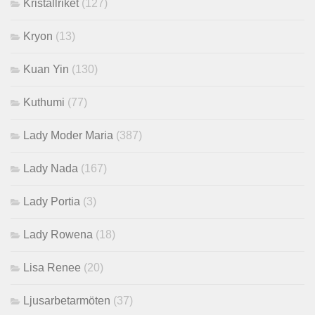
Kristallriket
(127)
Kryon
(13)
Kuan Yin
(130)
Kuthumi
(77)
Lady Moder Maria
(387)
Lady Nada
(167)
Lady Portia
(3)
Lady Rowena
(18)
Lisa Renee
(20)
Ljusarbetarmöten
(37)