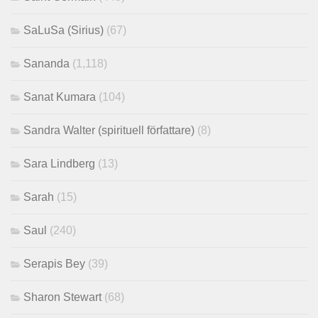
SaLuSa (Sirius)
(67)
Sananda
(1,118)
Sanat Kumara
(104)
Sandra Walter (spirituell författare)
(8)
Sara Lindberg
(13)
Sarah
(15)
Saul
(240)
Serapis Bey
(39)
Sharon Stewart
(68)