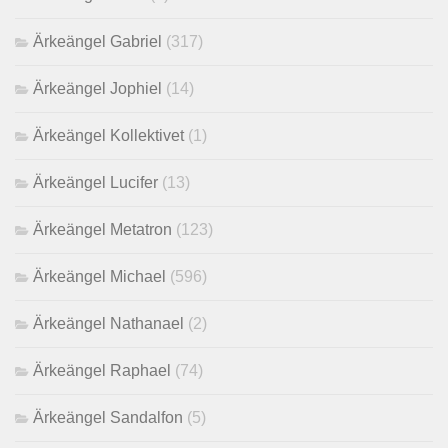
Ärkeängel Gabriel
(317)
Ärkeängel Jophiel
(14)
Ärkeängel Kollektivet
(1)
Ärkeängel Lucifer
(13)
Ärkeängel Metatron
(123)
Ärkeängel Michael
(596)
Ärkeängel Nathanael
(2)
Ärkeängel Raphael
(74)
Ärkeängel Sandalfon
(5)