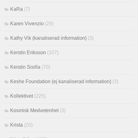
KaRa
(7)
Karen Vivenzio
(29)
Kathy Vik (kanaliserad information)
(3)
Kerstin Eriksson
(107)
Kerstin Sisilla
(70)
Keshe Foundation (ej kanaliserad information)
(3)
Kollektivet
(225)
Kosmisk Medvetenhet
(3)
Krista
(20)