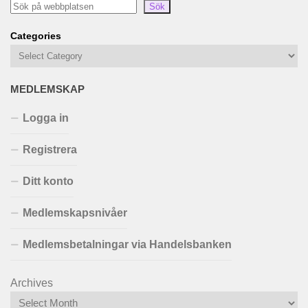
Sök
Categories
MEDLEMSKAP
Logga in
Registrera
Ditt konto
Medlemskapsnivåer
Medlemsbetalningar via Handelsbanken
Archives