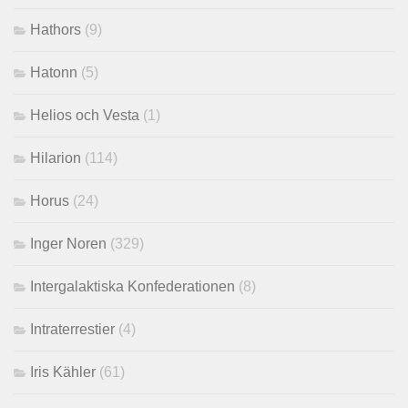
Hathors
(9)
Hatonn
(5)
Helios och Vesta
(1)
Hilarion
(114)
Horus
(24)
Inger Noren
(329)
Intergalaktiska Konfederationen
(8)
Intraterrestier
(4)
Iris Kähler
(61)