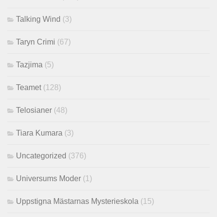
Talking Wind
(3)
Taryn Crimi
(67)
Tazjima
(5)
Teamet
(128)
Telosianer
(48)
Tiara Kumara
(3)
Uncategorized
(376)
Universums Moder
(1)
Uppstigna Mästarnas Mysterieskola
(15)