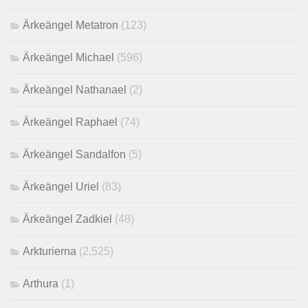
Ärkeängel Metatron
(123)
Ärkeängel Michael
(596)
Ärkeängel Nathanael
(2)
Ärkeängel Raphael
(74)
Ärkeängel Sandalfon
(5)
Ärkeängel Uriel
(83)
Ärkeängel Zadkiel
(48)
Arkturierna
(2,525)
Arthura
(1)