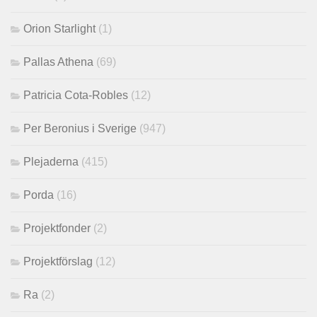
Orion Starlight
(1)
Pallas Athena
(69)
Patricia Cota-Robles
(12)
Per Beronius i Sverige
(947)
Plejaderna
(415)
Porda
(16)
Projektfonder
(2)
Projektförslag
(12)
Ra
(2)