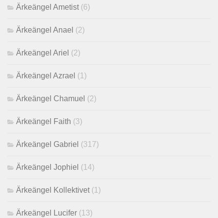
Ärkeängel Ametist
(6)
Ärkeängel Anael
(2)
Ärkeängel Ariel
(2)
Ärkeängel Azrael
(1)
Ärkeängel Chamuel
(2)
Ärkeängel Faith
(3)
Ärkeängel Gabriel
(317)
Ärkeängel Jophiel
(14)
Ärkeängel Kollektivet
(1)
Ärkeängel Lucifer
(13)