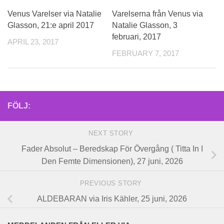
Venus Varelser via Natalie
Varelserna från Venus via
Glasson, 21:e april 2017
Natalie Glasson, 3
februari, 2017
APRIL 23, 2017
FEBRUARY 7, 2017
FÖLJ:
NEXT STORY
Fader Absolut – Beredskap För Övergång ( Titta In I
Den Femte Dimensionen), 27 juni, 2026
PREVIOUS STORY
ALDEBARAN via Iris Kähler, 25 juni, 2026