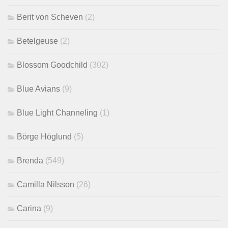
Berit von Scheven
(2)
Betelgeuse
(2)
Blossom Goodchild
(302)
Blue Avians
(9)
Blue Light Channeling
(1)
Börge Höglund
(5)
Brenda
(549)
Camilla Nilsson
(26)
Carina
(9)