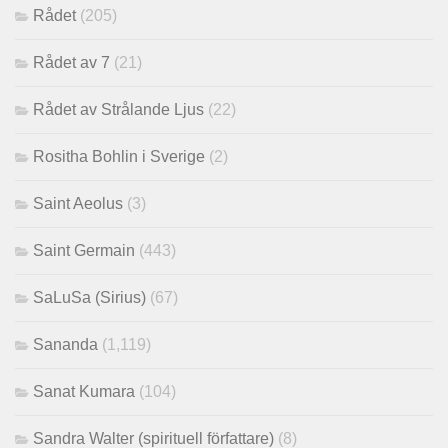
Rådet
(205)
Rådet av 7
(21)
Rådet av Strålande Ljus
(22)
Rositha Bohlin i Sverige
(2)
Saint Aeolus
(3)
Saint Germain
(443)
SaLuSa (Sirius)
(67)
Sananda
(1,119)
Sanat Kumara
(104)
Sandra Walter (spirituell författare)
(8)