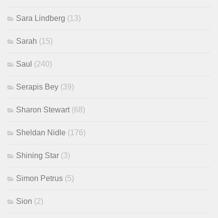
Sara Lindberg
(13)
Sarah
(15)
Saul
(240)
Serapis Bey
(39)
Sharon Stewart
(68)
Sheldan Nidle
(176)
Shining Star
(3)
Simon Petrus
(5)
Sion
(2)