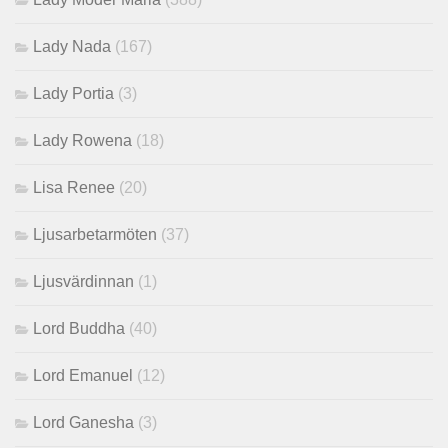
Lady Nada
(167)
Lady Portia
(3)
Lady Rowena
(18)
Lisa Renee
(20)
Ljusarbetarmöten
(37)
Ljusvärdinnan
(1)
Lord Buddha
(40)
Lord Emanuel
(12)
Lord Ganesha
(3)