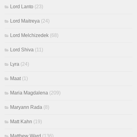
Lord Lanto
(23)
Lord Maitreya
(24)
Lord Melchizedek
(68)
Lord Shiva
(11)
Lyra
(24)
Maat
(1)
Maria Magdalena
(209)
Maryann Rada
(8)
Matt Kahn
(19)
Matthew Ward
(136)