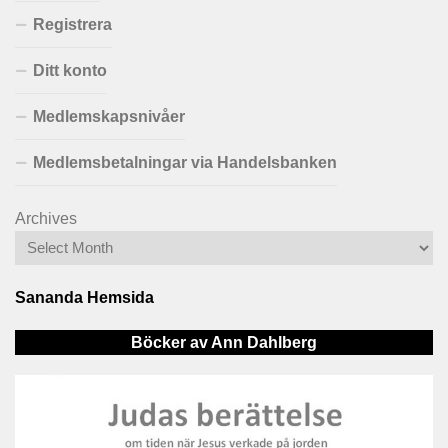
Registrera
Ditt konto
Medlemskapsnivåer
Medlemsbetalningar via Handelsbanken
Archives
Sananda Hemsida
Böcker av Ann Dahlberg