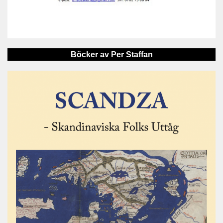
Böcker av Per Staffan