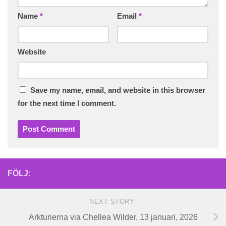
Name
*
Email
*
Website
Save my name, email, and website in this browser
for the next time I comment.
FÖLJ:
NEXT STORY
Arkturierna via Chellea Wilder, 13 januari, 2026