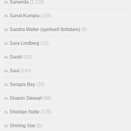
Sananda
(1,119)
Sanat Kumara
(104)
Sandra Walter (spirituell författare)
(8)
Sara Lindberg
(13)
Sarah
(15)
Saul
(240)
Serapis Bey
(39)
Sharon Stewart
(68)
Sheldan Nidle
(176)
Shining Star
(3)