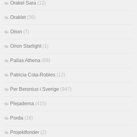
Orakel Sara
(12)
Oraklet
(36)
Orion
(7)
Orion Starlight
(1)
Pallas Athena
(69)
Patricia Cota-Robles
(12)
Per Beronius i Sverige
(947)
Plejaderna
(415)
Porda
(16)
Projektfonder
(2)