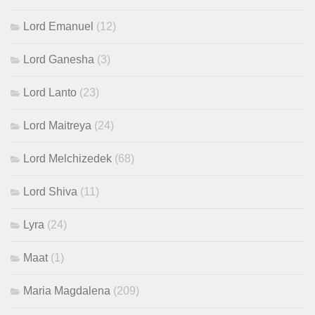
Lord Emanuel
(12)
Lord Ganesha
(3)
Lord Lanto
(23)
Lord Maitreya
(24)
Lord Melchizedek
(68)
Lord Shiva
(11)
Lyra
(24)
Maat
(1)
Maria Magdalena
(209)