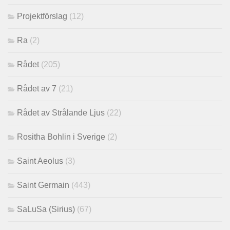
Projektförslag
(12)
Ra
(2)
Rådet
(205)
Rådet av 7
(21)
Rådet av Strålande Ljus
(22)
Rositha Bohlin i Sverige
(2)
Saint Aeolus
(3)
Saint Germain
(443)
SaLuSa (Sirius)
(67)