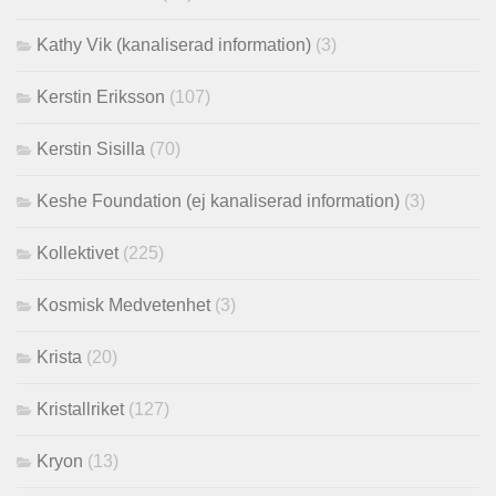
Kathy Vik (kanaliserad information)
(3)
Kerstin Eriksson
(107)
Kerstin Sisilla
(70)
Keshe Foundation (ej kanaliserad information)
(3)
Kollektivet
(225)
Kosmisk Medvetenhet
(3)
Krista
(20)
Kristallriket
(127)
Kryon
(13)