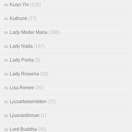
Kuan Yin
(130)
Kuthumi
(77)
Lady Moder Maria
(388)
Lady Nada
(167)
Lady Portia
(3)
Lady Rowena
(18)
Lisa Renee
(20)
Ljusarbetarmöten
(37)
Ljusvärdinnan
(1)
Lord Buddha
(40)