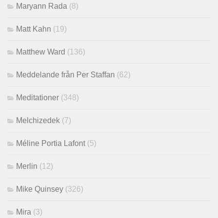
Maryann Rada
(8)
Matt Kahn
(19)
Matthew Ward
(136)
Meddelande från Per Staffan
(62)
Meditationer
(348)
Melchizedek
(7)
Méline Portia Lafont
(5)
Merlin
(12)
Mike Quinsey
(326)
Mira
(3)