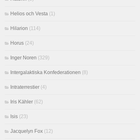
Helios och Vesta
(1)
Hilarion
(114)
Horus
(24)
Inger Noren
(329)
Intergalaktiska Konfederationen
(8)
Intraterrestier
(4)
Iris Kähler
(62)
Isis
(23)
Jacquelyn Fox
(12)