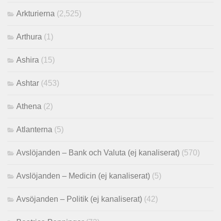
Arkturierna
(2,525)
Arthura
(1)
Ashira
(15)
Ashtar
(453)
Athena
(2)
Atlanterna
(5)
Avslöjanden – Bank och Valuta (ej kanaliserat)
(570)
Avslöjanden – Medicin (ej kanaliserat)
(5)
Avsöjanden – Politik (ej kanaliserat)
(42)