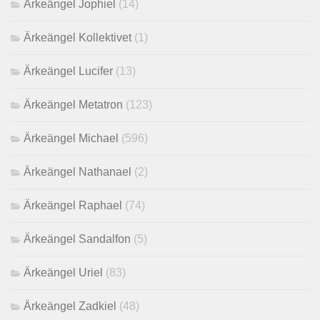
Ärkeängel Jophiel
(14)
Ärkeängel Kollektivet
(1)
Ärkeängel Lucifer
(13)
Ärkeängel Metatron
(123)
Ärkeängel Michael
(596)
Ärkeängel Nathanael
(2)
Ärkeängel Raphael
(74)
Ärkeängel Sandalfon
(5)
Ärkeängel Uriel
(83)
Ärkeängel Zadkiel
(48)