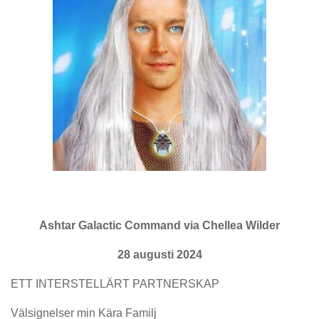
Ashtar Galactic Command via Chellea Wilder
28 augusti 2024
ETT INTERSTELLÄRT PARTNERSKAP
Välsignelser min Kära Familj