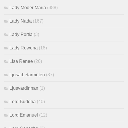
Lady Moder Maria
(388)
Lady Nada
(167)
Lady Portia
(3)
Lady Rowena
(18)
Lisa Renee
(20)
Ljusarbetarmöten
(37)
Ljusvärdinnan
(1)
Lord Buddha
(40)
Lord Emanuel
(12)