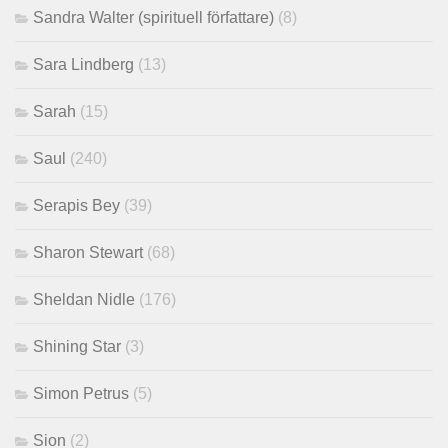
Sandra Walter (spirituell författare)
(8)
Sara Lindberg
(13)
Sarah
(15)
Saul
(240)
Serapis Bey
(39)
Sharon Stewart
(68)
Sheldan Nidle
(176)
Shining Star
(3)
Simon Petrus
(5)
Sion
(2)