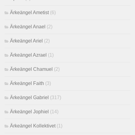
Ärkeängel Ametist
(6)
Ärkeängel Anael
(2)
Ärkeängel Ariel
(2)
Ärkeängel Azrael
(1)
Ärkeängel Chamuel
(2)
Ärkeängel Faith
(3)
Ärkeängel Gabriel
(317)
Ärkeängel Jophiel
(14)
Ärkeängel Kollektivet
(1)