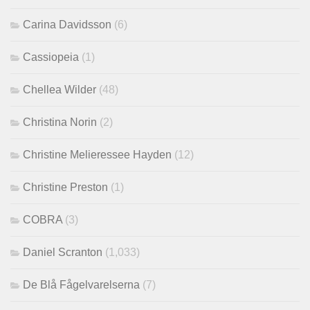
Carina Davidsson
(6)
Cassiopeia
(1)
Chellea Wilder
(48)
Christina Norin
(2)
Christine Melieressee Hayden
(12)
Christine Preston
(1)
COBRA
(3)
Daniel Scranton
(1,033)
De Blå Fågelvarelserna
(7)