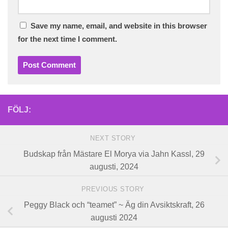
Save my name, email, and website in this browser
for the next time I comment.
FÖLJ:
NEXT STORY
Budskap från Mästare El Morya via Jahn Kassl, 29
augusti, 2024
PREVIOUS STORY
Peggy Black och “teamet” ~ Äg din Avsiktskraft, 26
augusti 2024