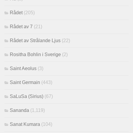
Rådet
(205)
Rådet av 7
(21)
Rådet av Strålande Ljus
(22)
Rositha Bohlin i Sverige
(2)
Saint Aeolus
(3)
Saint Germain
(443)
SaLuSa (Sirius)
(67)
Sananda
(1,119)
Sanat Kumara
(104)