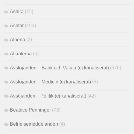
Ashira
(15)
Ashtar
(453)
Athena
(2)
Atlanterna
(5)
Avslöjanden – Bank och Valuta (ej kanaliserat)
(570)
Avslöjanden – Medicin (ej kanaliserat)
(5)
Avsöjanden – Politik (ej kanaliserat)
(42)
Beatrice Penninger
(73)
Befrielsemeddelanden
(4)