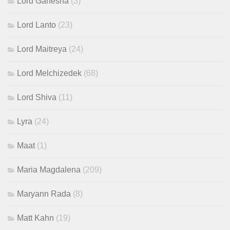
Lord Ganesha
(3)
Lord Lanto
(23)
Lord Maitreya
(24)
Lord Melchizedek
(68)
Lord Shiva
(11)
Lyra
(24)
Maat
(1)
Maria Magdalena
(209)
Maryann Rada
(8)
Matt Kahn
(19)