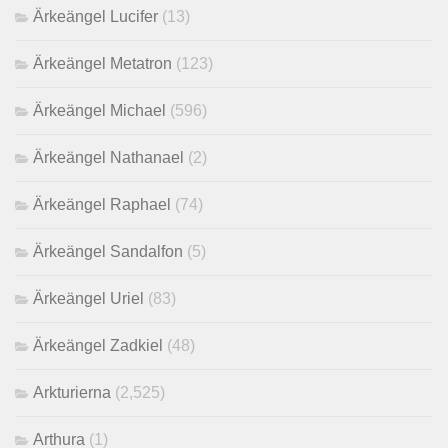
Ärkeängel Lucifer
(13)
Ärkeängel Metatron
(123)
Ärkeängel Michael
(596)
Ärkeängel Nathanael
(2)
Ärkeängel Raphael
(74)
Ärkeängel Sandalfon
(5)
Ärkeängel Uriel
(83)
Ärkeängel Zadkiel
(48)
Arkturierna
(2,525)
Arthura
(1)