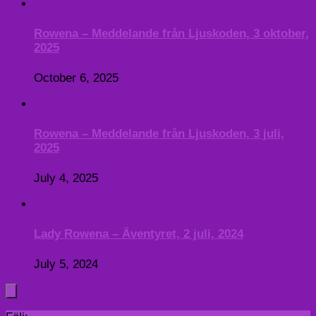
Rowena – Meddelande från Ljuskoden, 3 oktober,
2025
October 6, 2025
Rowena – Meddelande från Ljuskoden, 3 juli,
2025
July 4, 2025
Lady Rowena – Äventyret, 2 juli, 2024
July 5, 2024