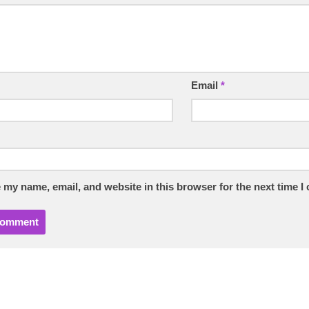
Email
*
 my name, email, and website in this browser for the next time 