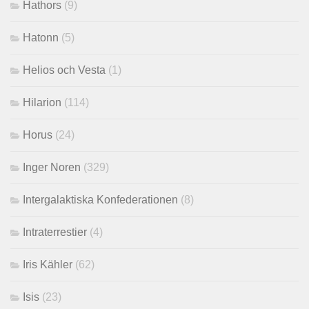
Hathors
(9)
Hatonn
(5)
Helios och Vesta
(1)
Hilarion
(114)
Horus
(24)
Inger Noren
(329)
Intergalaktiska Konfederationen
(8)
Intraterrestier
(4)
Iris Kähler
(62)
Isis
(23)