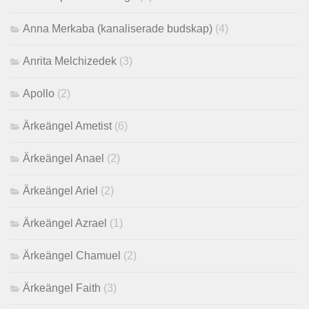
Anna Merkaba (kanaliserade budskap)
(4)
Anrita Melchizedek
(3)
Apollo
(2)
Ärkeängel Ametist
(6)
Ärkeängel Anael
(2)
Ärkeängel Ariel
(2)
Ärkeängel Azrael
(1)
Ärkeängel Chamuel
(2)
Ärkeängel Faith
(3)