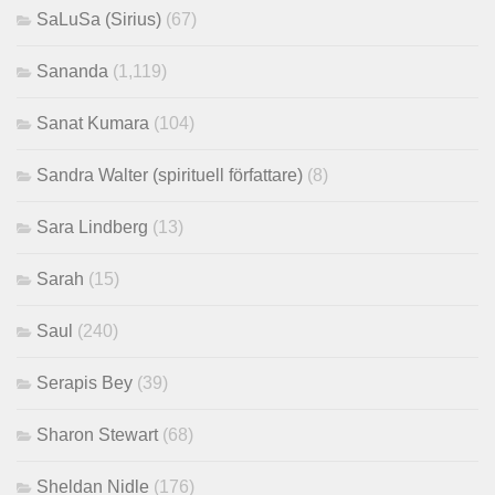
SaLuSa (Sirius)
(67)
Sananda
(1,119)
Sanat Kumara
(104)
Sandra Walter (spirituell författare)
(8)
Sara Lindberg
(13)
Sarah
(15)
Saul
(240)
Serapis Bey
(39)
Sharon Stewart
(68)
Sheldan Nidle
(176)