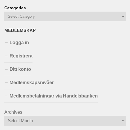
Categories
MEDLEMSKAP
Logga in
Registrera
Ditt konto
Medlemskapsnivåer
Medlemsbetalningar via Handelsbanken
Archives