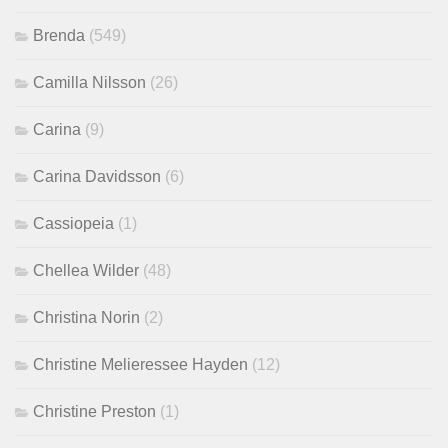
Brenda
(549)
Camilla Nilsson
(26)
Carina
(9)
Carina Davidsson
(6)
Cassiopeia
(1)
Chellea Wilder
(48)
Christina Norin
(2)
Christine Melieressee Hayden
(12)
Christine Preston
(1)