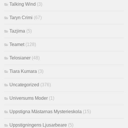
Talking Wind
(3)
Taryn Crimi
(67)
Tazjima
(5)
Teamet
(128)
Telosianer
(48)
Tiara Kumara
(3)
Uncategorized
(376)
Universums Moder
(1)
Uppstigna Mästarnas Mysterieskola
(15)
Uppstigningens Ljusarbeare
(5)