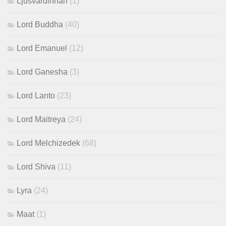
Ljusvärdinnan
(1)
Lord Buddha
(40)
Lord Emanuel
(12)
Lord Ganesha
(3)
Lord Lanto
(23)
Lord Maitreya
(24)
Lord Melchizedek
(68)
Lord Shiva
(11)
Lyra
(24)
Maat
(1)