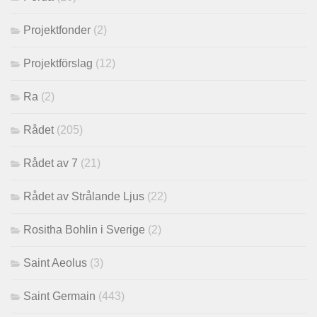
Projektfonder
(2)
Projektförslag
(12)
Ra
(2)
Rådet
(205)
Rådet av 7
(21)
Rådet av Strålande Ljus
(22)
Rositha Bohlin i Sverige
(2)
Saint Aeolus
(3)
Saint Germain
(443)