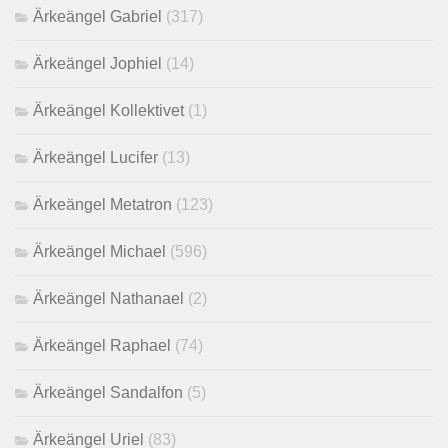
Ärkeängel Gabriel
(317)
Ärkeängel Jophiel
(14)
Ärkeängel Kollektivet
(1)
Ärkeängel Lucifer
(13)
Ärkeängel Metatron
(123)
Ärkeängel Michael
(596)
Ärkeängel Nathanael
(2)
Ärkeängel Raphael
(74)
Ärkeängel Sandalfon
(5)
Ärkeängel Uriel
(83)