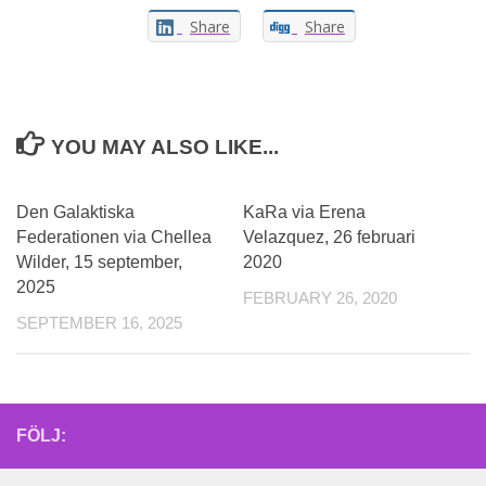
Share
Share
YOU MAY ALSO LIKE...
0
Den Galaktiska
KaRa via Erena
Federationen via Chellea
Velazquez, 26 februari
Wilder, 15 september,
2020
2025
FEBRUARY 26, 2020
SEPTEMBER 16, 2025
FÖLJ: