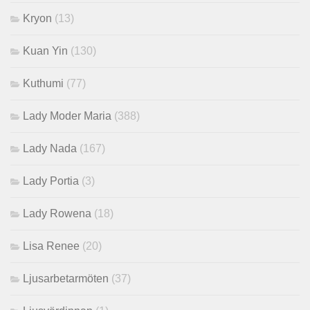
Kryon
(13)
Kuan Yin
(130)
Kuthumi
(77)
Lady Moder Maria
(388)
Lady Nada
(167)
Lady Portia
(3)
Lady Rowena
(18)
Lisa Renee
(20)
Ljusarbetarmöten
(37)